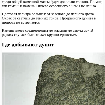
среди общей каменной массы будет довольно сложно. По мне,
так камень и камень. Ничего особенного в нём я не нашла.
Цветовая палитра большая: от зелёного до чёрного цвета.
Окрас от светлых до тёмных тонов. Прозрачного дунита в
природе не встречается.
Камень имеет среднезернистую массивную структуру. В
редких случаях быть может крупнозернистым.
Где добывают дунит