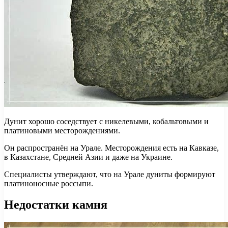
Дунит хорошо соседствует с никелевыми, кобальтовыми и
платиновыми месторождениями.
Он распространён на Урале. Месторождения есть на Кавказе,
в Казахстане, Средней Азии и даже на Украине.
Специалисты утверждают, что на Урале дуниты формируют
платиноносные россыпи.
Недостатки камня