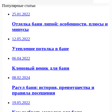
Популярные статьи
25.01.2022
Отделка бани липой: особенности, плюсы и
минусы
12.05.2022
Утепление потолка в бане
06.04.2022
Кленовый веник для бани
08.02.2024
Расул баня: история, преимущества и
правила посещения
19.05.2022