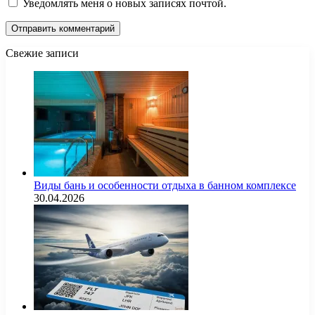
Уведомлять меня о новых записях почтой.
Свежие записи
Виды бань и особенности отдыха в банном комплексе
30.04.2026