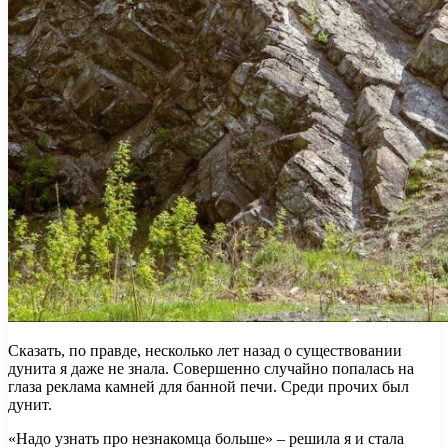
Сказать, по правде, несколько лет назад о существовании
дунита я даже не знала. Совершенно случайно попалась на
глаза реклама камней для банной печи. Среди прочих был
дунит.
«Надо узнать про незнакомца больше» – решила я и стала