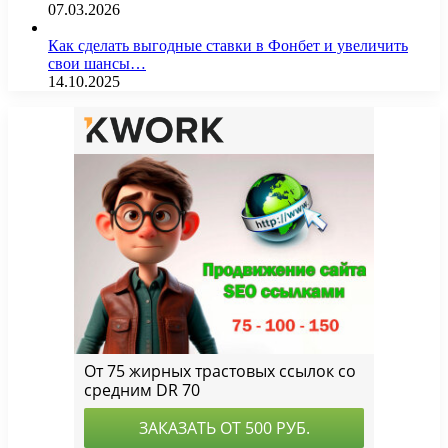
07.03.2026
Как сделать выгодные ставки в Фонбет и увеличить
свои шансы…
14.10.2025