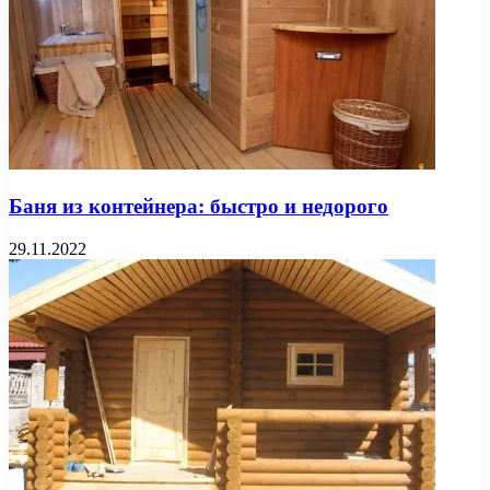
Баня из контейнера: быстро и недорого
29.11.2022