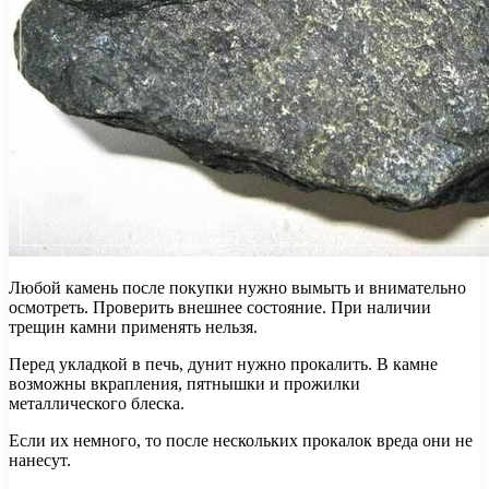
Любой камень после покупки нужно вымыть и внимательно
осмотреть. Проверить внешнее состояние. При наличии
трещин камни применять нельзя.
Перед укладкой в печь, дунит нужно прокалить. В камне
возможны вкрапления, пятнышки и прожилки
металлического блеска.
Если их немного, то после нескольких прокалок вреда они не
нанесут.