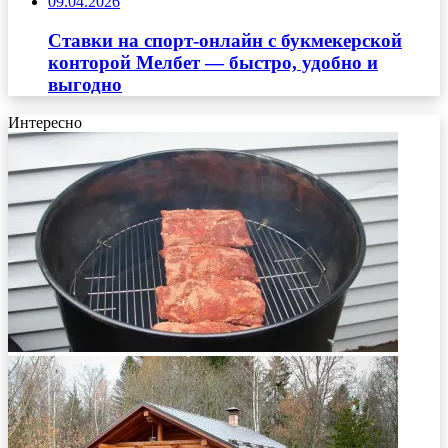
09.04.2026
Ставки на спорт-онлайн с букмекерской
конторой Мелбет — быстро, удобно и
выгодно
Интересно