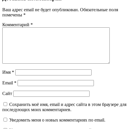
Ваш адрес email не будет опубликован.
Обязательные поля
помечены
*
Комментарий
*
Имя
*
Email
*
Сайт
Сохранить моё имя, email и адрес сайта в этом браузере для
последующих моих комментариев.
Уведомить меня о новых комментариях по email.