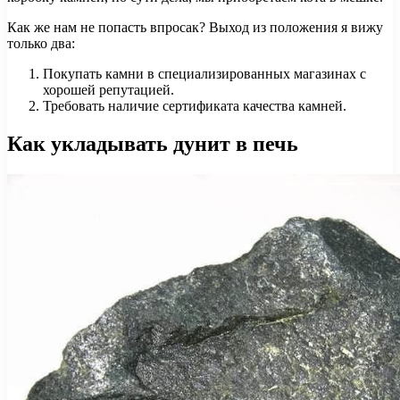
Как же нам не попасть впросак? Выход из положения я вижу
только два:
Покупать камни в специализированных магазинах с
хорошей репутацией.
Требовать наличие сертификата качества камней.
Как укладывать дунит в печь