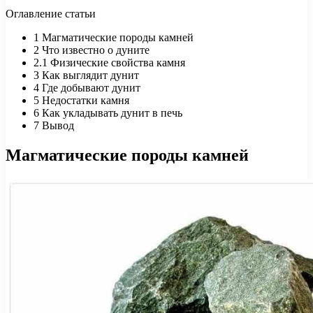
Оглавление статьи
1
Магматические породы камней
2
Что известно о дуните
2.1
Физические свойства камня
3
Как выглядит дунит
4
Где добывают дунит
5
Недостатки камня
6
Как укладывать дунит в печь
7
Вывод
Магматические породы камней