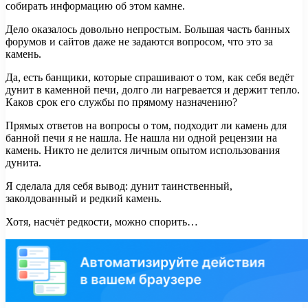
собирать информацию об этом камне.
Дело оказалось довольно непростым. Большая часть банных
форумов и сайтов даже не задаются вопросом, что это за
камень.
Да, есть банщики, которые спрашивают о том, как себя ведёт
дунит в каменной печи, долго ли нагревается и держит тепло.
Каков срок его службы по прямому назначению?
Прямых ответов на вопросы о том, подходит ли камень для
банной печи я не нашла. Не нашла ни одной рецензии на
камень. Никто не делится личным опытом использования
дунита.
Я сделала для себя вывод: дунит таинственный,
заколдованный и редкий камень.
Хотя, насчёт редкости, можно спорить…