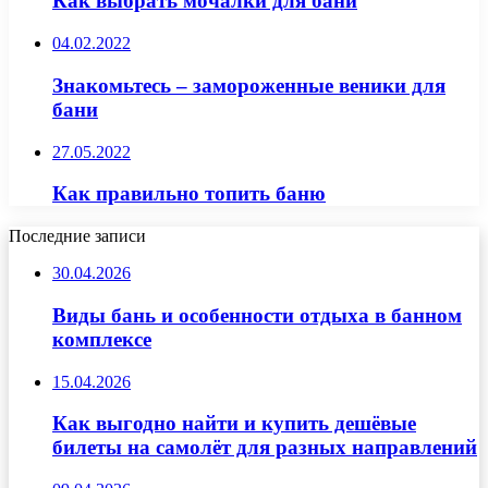
Как выбрать мочалки для бани
04.02.2022
Знакомьтесь – замороженные веники для
бани
27.05.2022
Как правильно топить баню
Последние записи
30.04.2026
Виды бань и особенности отдыха в банном
комплексе
15.04.2026
Как выгодно найти и купить дешёвые
билеты на самолёт для разных направлений