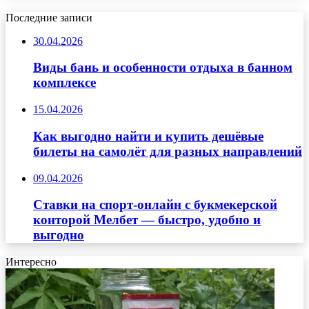
Последние записи
30.04.2026
Виды бань и особенности отдыха в банном
комплексе
15.04.2026
Как выгодно найти и купить дешёвые
билеты на самолёт для разных направлений
09.04.2026
Ставки на спорт-онлайн с букмекерской
конторой Мелбет — быстро, удобно и
выгодно
Интересно