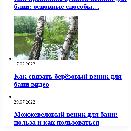
бани: основные способы…
17.02.2022
Как связать берёзовый веник для
бани видео
29.07.2022
Можжевеловый веник для бани:
польза и как пользоваться