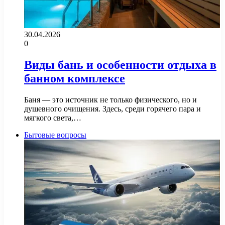
30.04.2026
0
Виды бань и особенности отдыха в
банном комплексе
Баня — это источник не только физического, но и
душевного очищения. Здесь, среди горячего пара и
мягкого света,…
Бытовые вопросы