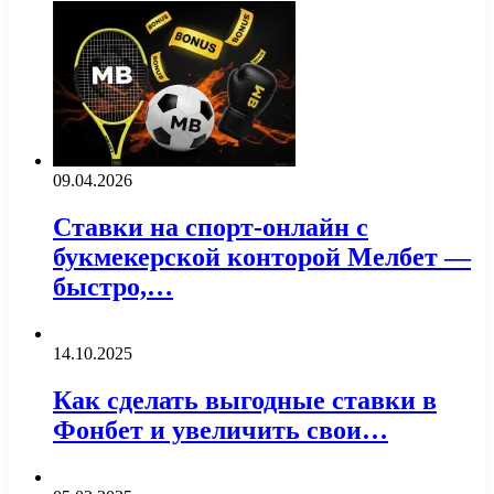
09.04.2026
Ставки на спорт-онлайн с
букмекерской конторой Мелбет —
быстро,…
14.10.2025
Как сделать выгодные ставки в
Фонбет и увеличить свои…