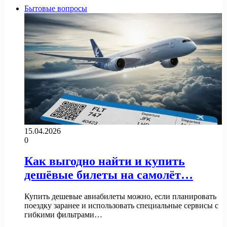
Бытовые вопросы
15.04.2026
0
Как выгодно найти и купить
дешёвые билеты на самолёт…
Купить дешевые авиабилеты можно, если планировать
поездку заранее и использовать специальные сервисы с
гибкими фильтрами…