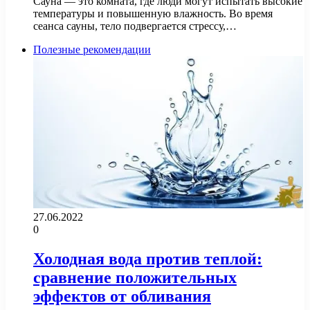
Сауна — это комната, где люди могут испытать высокие
температуры и повышенную влажность. Во время
сеанса сауны, тело подвергается стрессу,…
Полезные рекомендации
27.06.2022
0
Холодная вода против теплой:
сравнение положительных
эффектов от обливания