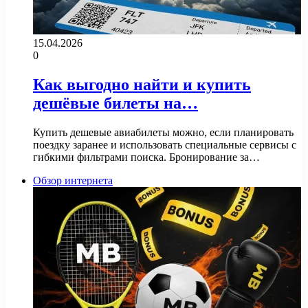
15.04.2026
0
Как выгодно найти и купить
дешёвые билеты на…
Купить дешевые авиабилеты можно, если планировать
поездку заранее и использовать специальные сервисы с
гибкими фильтрами поиска. Бронирование за…
Обзор интернета