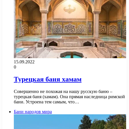
15.09.2022
0
Турецкая баня хамам
Совершенно не похожая на нашу русскую баню –
турецкая баня (хамам). Она прямая наследница римской
бани. Устроена тем самым, что…
Бани народов мира