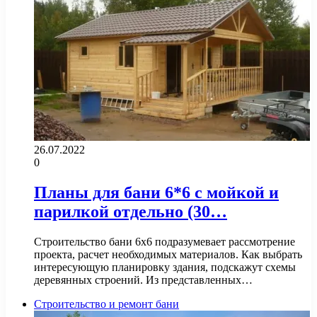
26.07.2022
0
Планы для бани 6*6 с мойкой и
парилкой отдельно (30…
Строительство бани 6х6 подразумевает рассмотрение
проекта, расчет необходимых материалов. Как выбрать
интересующую планировку здания, подскажут схемы
деревянных строений. Из представленных…
Строительство и ремонт бани