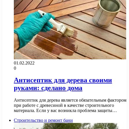
01.02.2022
0
Антисептик для дерева своими
руками: сделано дома
Антисептик для дерева является обязательным фактором
при работе с древесиной в качестве строительного
материала. Если у вас возникла проблема защиты…
Строительство и ремонт бани