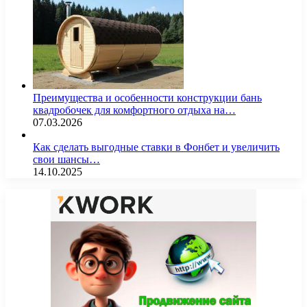
Преимущества и особенности конструкции бань
квадробочек для комфортного отдыха на…
07.03.2026
Как сделать выгодные ставки в Фонбет и увеличить
свои шансы…
14.10.2025