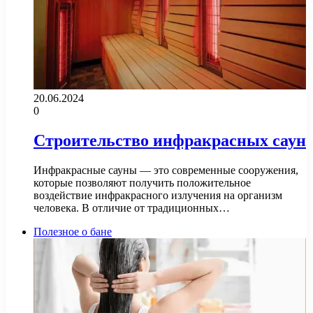
20.06.2024
0
Строительство инфракрасных саун
Инфракрасные сауны — это современные сооружения,
которые позволяют получить положительное
воздействие инфракрасного излучения на организм
человека. В отличие от традиционных…
Полезное о бане