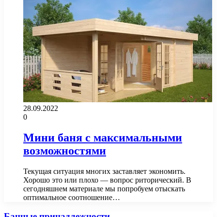
28.09.2022
0
Мини баня с максимальными
возможностями
Текущая ситуация многих заставляет экономить.
Хорошо это или плохо — вопрос риторический. В
сегодняшнем материале мы попробуем отыскать
оптимальное соотношение…
Банные принадлежности