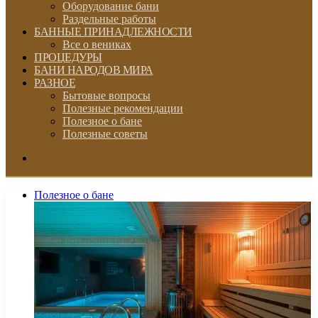
Оборудование бани
Раздельные работы
БАННЫЕ ПРИНАДЛЕЖНОСТИ
Все о вениках
ПРОЦЕДУРЫ
БАНИ НАРОДОВ МИРА
РАЗНОЕ
Бытовые вопросы
Полезные рекомендации
Полезное о бане
Полезные советы
Искать
Полезное о бане