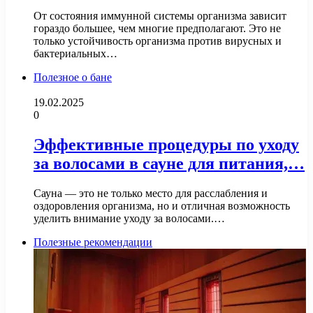
От состояния иммунной системы организма зависит
гораздо большее, чем многие предполагают. Это не
только устойчивость организма против вирусных и
бактериальных…
Полезное о бане
19.02.2025
0
Эффективные процедуры по уходу
за волосами в сауне для питания,…
Сауна — это не только место для расслабления и
оздоровления организма, но и отличная возможность
уделить внимание уходу за волосами.…
Полезные рекомендации