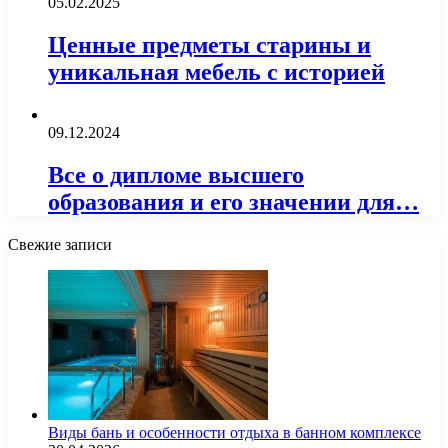
05.02.2025
Ценные предметы старины и
уникальная мебель с историей
09.12.2024
Все о дипломе высшего
образования и его значении для…
Свежие записи
Виды бань и особенности отдыха в банном комплексе