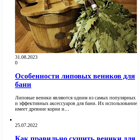
31.08.2023
0
Особенности липовых веников для
бани
Липовые веники являются одним из самых популярных
и эффективных аксессуаров для бани. Их использование
имеет древние корни и…
25.07.2022
Как правильно сушить веники для