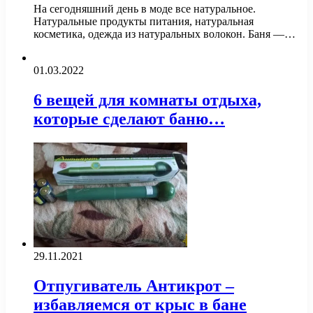
На сегодняшний день в моде все натуральное.
Натуральные продукты питания, натуральная
косметика, одежда из натуральных волокон. Баня —…
01.03.2022
6 вещей для комнаты отдыха,
которые сделают баню…
29.11.2021
Отпугиватель Антикрот –
избавляемся от крыс в бане