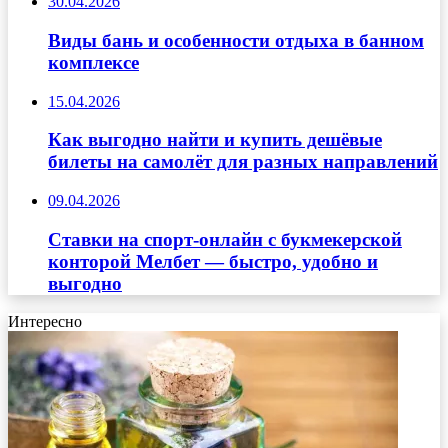
30.04.2026
Виды бань и особенности отдыха в банном
комплексе
15.04.2026
Как выгодно найти и купить дешёвые
билеты на самолёт для разных направлений
09.04.2026
Ставки на спорт-онлайн с букмекерской
конторой Мелбет — быстро, удобно и
выгодно
Интересно