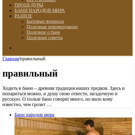
ПРОЦЕДУРЫ
БАНИ НАРОДОВ МИРА
РАЗНОЕ
Бытовые вопросы
Полезные рекомендации
Полезное о бане
Полезные советы
Искать
Главная
/
правильный
правильный
Ходить в баню – древняя традиция наших предков. Здесь и
попариться можно, и душу свою отвести, загадочную и
русскую. О пользе бани говорят много, но мало кому
известно, чем грозит …
Бани народов мира