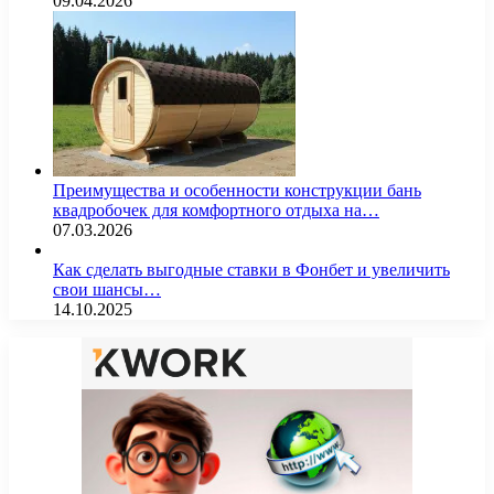
09.04.2026
Преимущества и особенности конструкции бань
квадробочек для комфортного отдыха на…
07.03.2026
Как сделать выгодные ставки в Фонбет и увеличить
свои шансы…
14.10.2025