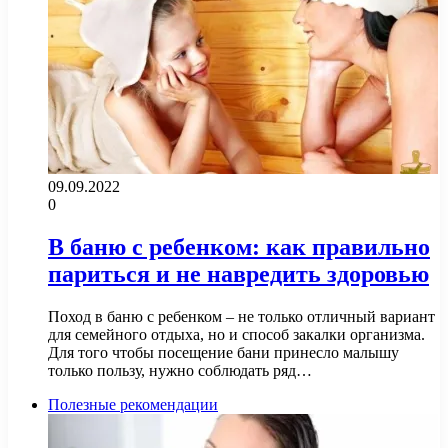
09.09.2022
0
В баню с ребенком: как правильно
париться и не навредить здоровью
Поход в баню с ребенком – не только отличный вариант
для семейного отдыха, но и способ закалки организма.
Для того чтобы посещение бани принесло малышу
только пользу, нужно соблюдать ряд…
Полезные рекомендации