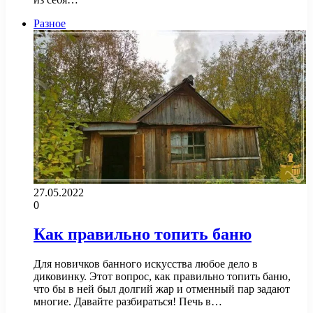
Разное
27.05.2022
0
Как правильно топить баню
Для новичков банного искусства любое дело в
диковинку. Этот вопрос, как правильно топить баню,
что бы в ней был долгий жар и отменный пар задают
многие. Давайте разбираться! Печь в…