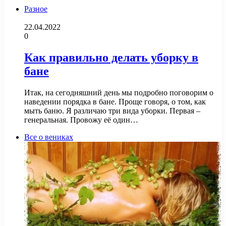
Разное
22.04.2022
0
Как правильно делать уборку в
бане
Итак, на сегодняшний день мы подробно поговорим о
наведении порядка в бане. Проще говоря, о том, как
мыть баню. Я различаю три вида уборки. Первая –
генеральная. Провожу её один…
Все о вениках