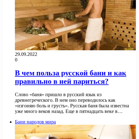
29.09.2022
0
В чем польза русской бани и как
правильно в ней париться?
Слово «баня» пришло в русский язык из
древнегреческого. В нем оно переводилось как
«изгоняю боль и грусть». Русская баня была известна
уже много веков назад. Еще в пятнадцать веке в…
Бани народов мира