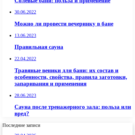
Солевые бани: польза и применение
30.06.2022
Можно ли провести вечеринку в бане
13.06.2023
Правильная сауна
22.04.2022
Травяные веники для бани: их состав и
особенности, свойства, правила заготовки,
запаривания и применения
28.06.2023
Сауна после тренажерного зала: польза или
вред?
Последние записи