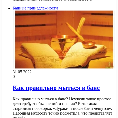
Банные принадлежности
31.05.2022
0
Как правильно мыться в бане
Как правильно мыться в бане? Неужели такое простое
дело требует объяснений и правил? Есть такая
старинная поговорка: «Дураки и после бани чешутся».
Народная мудрость точно подметила, что представляет
из себя…