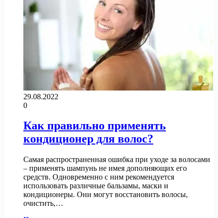
29.08.2022
0
Как правильно применять
кондиционер для волос?
Самая распространенная ошибка при уходе за волосами
– применять шампунь не имея дополняющих его
средств. Одновременно с ним рекомендуется
использовать различные бальзамы, маски и
кондиционеры. Они могут восстановить волосы,
очистить,…