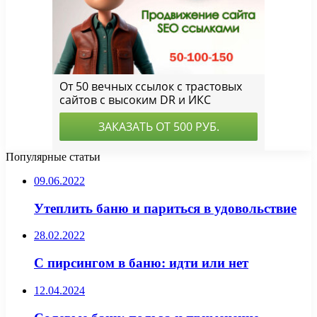
Популярные статьи
09.06.2022
Утеплить баню и париться в удовольствие
28.02.2022
С пирсингом в баню: идти или нет
12.04.2024