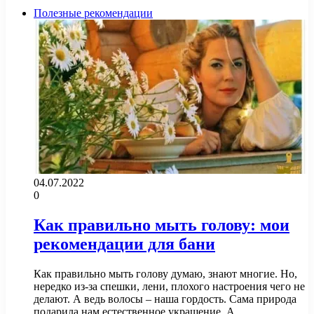
Полезные рекомендации
04.07.2022
0
Как правильно мыть голову: мои
рекомендации для бани
Как правильно мыть голову думаю, знают многие. Но,
нередко из-за спешки, лени, плохого настроения чего не
делают. А ведь волосы – наша гордость. Сама природа
подарила нам естественное украшение. А…