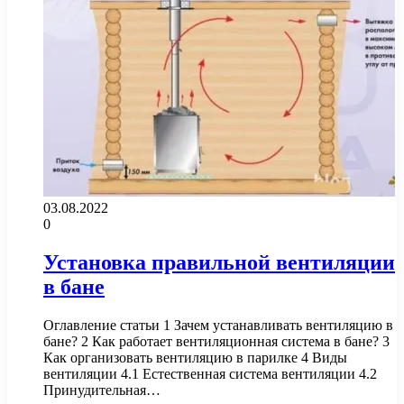
03.08.2022
0
Установка правильной вентиляции
в бане
Оглавление статьи 1 Зачем устанавливать вентиляцию в
бане? 2 Как работает вентиляционная система в бане? 3
Как организовать вентиляцию в парилке 4 Виды
вентиляции 4.1 Естественная система вентиляции 4.2
Принудительная…