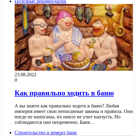
Полезные рекомендации
23.08.2022
0
Как правильно ходить в баню
А вы знаете как правильно ходить в баню? Любая
империя имеет свои неписанные законы и правила. Они
нигде не написаны, их никто не учит наизусть. Но
соблюдаются они непременно. Баня…
Строительство и ремонт бани