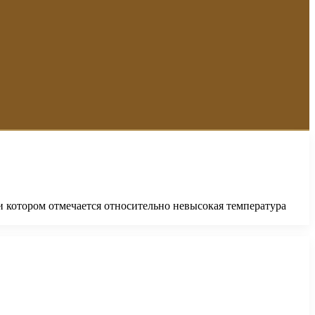
ри котором отмечается относительно невысокая температура