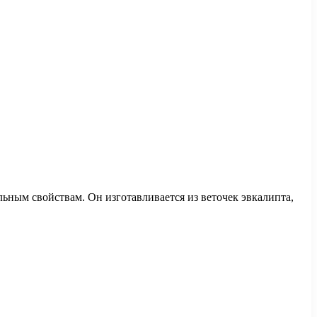
ьным свойствам. Он изготавливается из веточек эвкалипта,