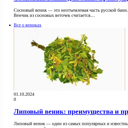
Сосновый веник — это неотъемлемая часть русской бани.
Венчик из сосновых веточек считается…
Все о вениках
01.10.2024
0
Липовый веник: преимущества и пр
Липовый веник — один из самых популярных и известных 