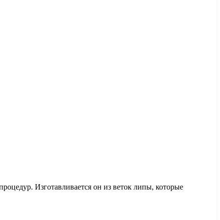
роцедур. Изготавливается он из веток липы, которые