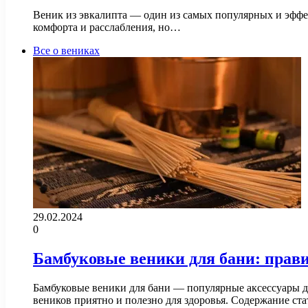
Веник из эвкалипта — один из самых популярных и эффек
комфорта и расслабления, но…
Все о вениках
29.02.2024
0
Бамбуковые веники для бани: прави
Бамбуковые веники для бани — популярные аксессуары д
веников приятно и полезно для здоровья. Содержание ст