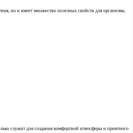
ния, но и имеет множество полезных свойств для организма.
олько служит для создания комфортной атмосферы и приятного