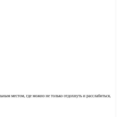
ьным местом, где можно не только отдохнуть и расслабиться,