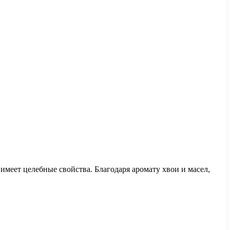
имеет целебные свойства. Благодаря аромату хвои и масел,