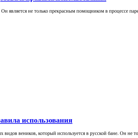
 Он является не только прекрасным помощником в процессе паре
авила использования
видов веников, который используется в русской бане. Он не т