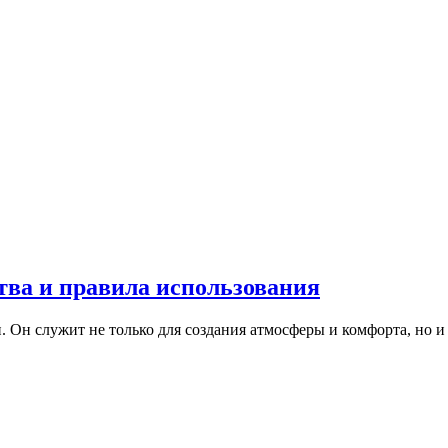
тва и правила использования
Он служит не только для создания атмосферы и комфорта, но и 