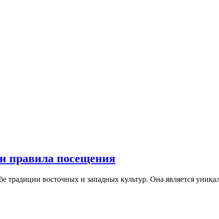
 и правила посещения
ебе традиции восточных и западных культур. Она является уникал