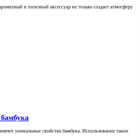
роматный и полезный аксессуар не только создает атмосферу
 бамбука
имеют уникальные свойства бамбука. Использование таких