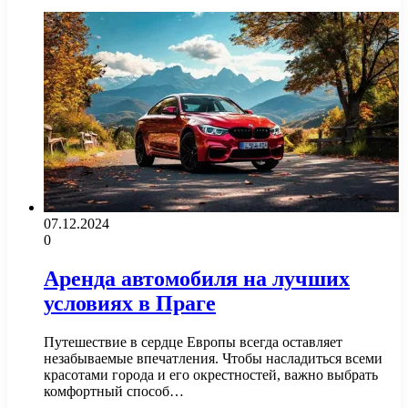
07.12.2024
0
Аренда автомобиля на лучших
условиях в Праге
Путешествие в сердце Европы всегда оставляет
незабываемые впечатления. Чтобы насладиться всеми
красотами города и его окрестностей, важно выбрать
комфортный способ…