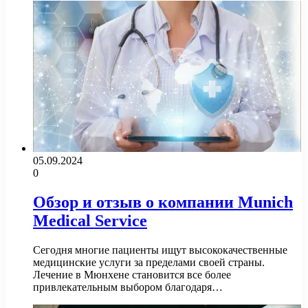
05.09.2024
0
Обзор и отзыв о компании Munich
Medical Service
Сегодня многие пациенты ищут высококачественные
медицинские услуги за пределами своей страны.
Лечение в Мюнхене становится все более
привлекательным выбором благодаря…