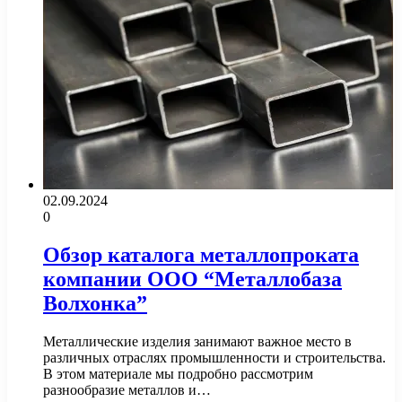
02.09.2024
0
Обзор каталога металлопроката
компании ООО “Металлобаза
Волхонка”
Металлические изделия занимают важное место в
различных отраслях промышленности и строительства.
В этом материале мы подробно рассмотрим
разнообразие металлов и…