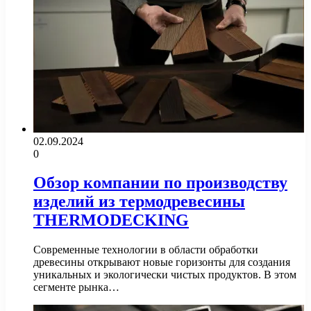
02.09.2024
0
Обзор компании по производству
изделий из термодревесины
THERMODECKING
Современные технологии в области обработки
древесины открывают новые горизонты для создания
уникальных и экологически чистых продуктов. В этом
сегменте рынка…