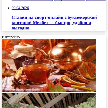
09.04.2026
Ставки на спорт-онлайн с букмекерской
конторой Мелбет — быстро, удобно и
выгодно
Интересно