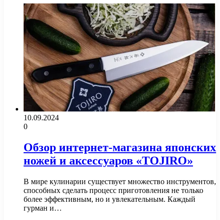
10.09.2024
0
Обзор интернет-магазина японских
ножей и аксессуаров «TOJIRO»
В мире кулинарии существует множество инструментов,
способных сделать процесс приготовления не только
более эффективным, но и увлекательным. Каждый
гурман и…