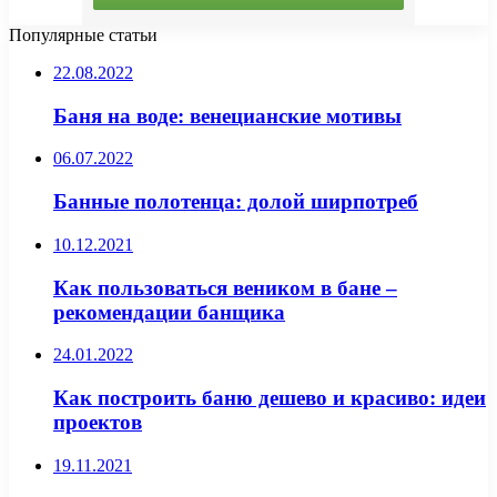
Популярные статьи
22.08.2022
Баня на воде: венецианские мотивы
06.07.2022
Банные полотенца: долой ширпотреб
10.12.2021
Как пользоваться веником в бане –
рекомендации банщика
24.01.2022
Как построить баню дешево и красиво: идеи
проектов
19.11.2021