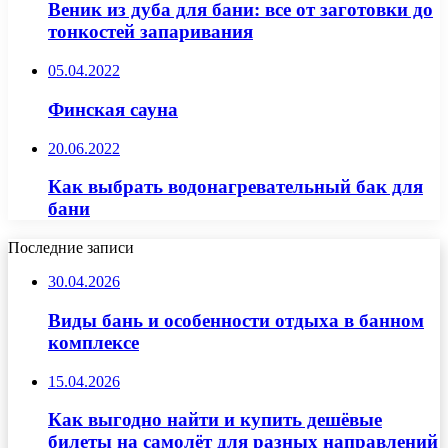
Веник из дуба для бани: все от заготовки до
тонкостей запаривания
05.04.2022
Финская сауна
20.06.2022
Как выбрать водонагревательный бак для
бани
Последние записи
30.04.2026
Виды бань и особенности отдыха в банном
комплексе
15.04.2026
Как выгодно найти и купить дешёвые
билеты на самолёт для разных направлений