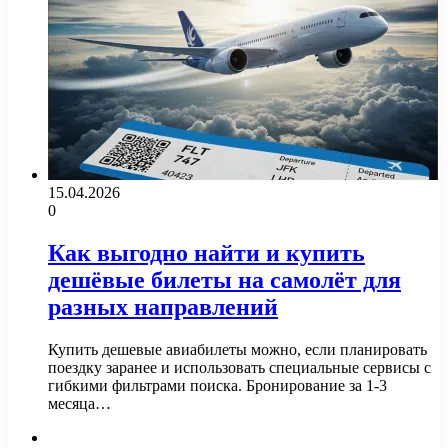
15.04.2026
0
Как выгодно найти и купить
дешёвые билеты на самолёт для
разных направлений
Купить дешевые авиабилеты можно, если планировать
поездку заранее и использовать специальные сервисы с
гибкими фильтрами поиска. Бронирование за 1-3
месяца…