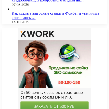
квадробочек для комфортного отдыха на…
07.03.2026
Как сделать выгодные ставки в Фонбет и увеличить
свои шансы…
14.10.2025