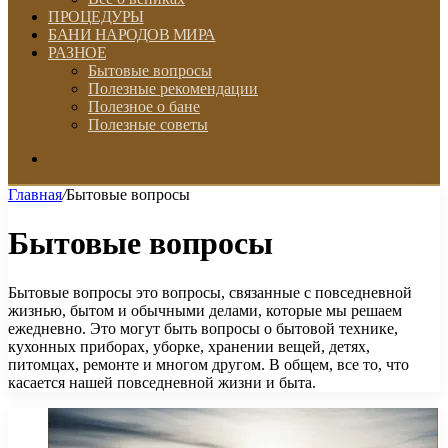
ПРОЦЕДУРЫ
БАНИ НАРОДОВ МИРА
РАЗНОЕ
Бытовые вопросы
Полезные рекомендации
Полезное о бане
Полезные советы
Искать
Главная
/
Бытовые вопросы
Бытовые вопросы
Бытовые вопросы это вопросы, связанные с повседневной
жизнью, бытом и обычными делами, которые мы решаем
ежедневно. Это могут быть вопросы о бытовой технике,
кухонных приборах, уборке, хранении вещей, детях,
питомцах, ремонте и многом другом. В общем, все то, что
касается нашей повседневной жизни и быта.