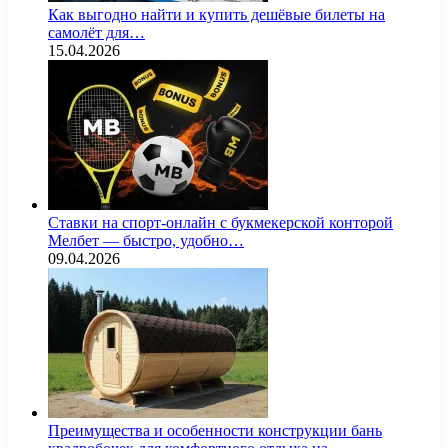
Как выгодно найти и купить дешёвые билеты на
самолёт для…
15.04.2026
Ставки на спорт-онлайн с букмекерской конторой
Мелбет — быстро, удобно…
09.04.2026
Преимущества и особенности конструкции бань