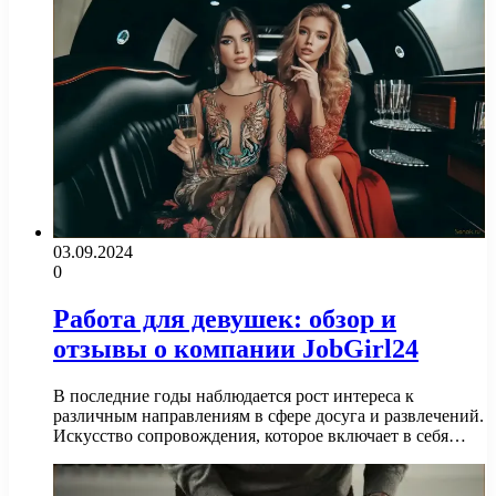
03.09.2024
0
Работа для девушек: обзор и
отзывы о компании JobGirl24
В последние годы наблюдается рост интереса к
различным направлениям в сфере досуга и развлечений.
Искусство сопровождения, которое включает в себя…