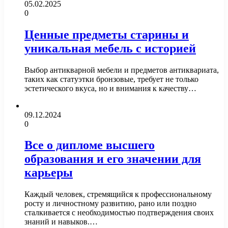
05.02.2025
0
Ценные предметы старины и
уникальная мебель с историей
Выбор антикварной мебели и предметов антиквариата,
таких как статуэтки бронзовые, требует не только
эстетического вкуса, но и внимания к качеству…
09.12.2024
0
Все о дипломе высшего
образования и его значении для
карьеры
Каждый человек, стремящийся к профессиональному
росту и личностному развитию, рано или поздно
сталкивается с необходимостью подтверждения своих
знаний и навыков.…