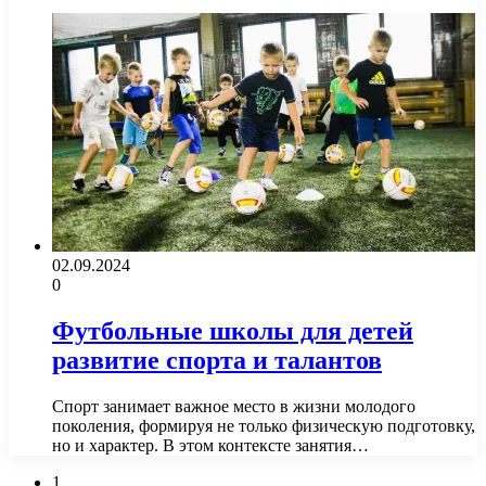
02.09.2024
0
Футбольные школы для детей
развитие спорта и талантов
Спорт занимает важное место в жизни молодого
поколения, формируя не только физическую подготовку,
но и характер. В этом контексте занятия…
1