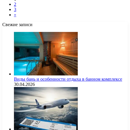
2
3
»
Свежие записи
Виды бань и особенности отдыха в банном комплексе
30.04.2026