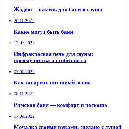
Жадеит – камень для бани и сауны
26.11.2021
Какие могут быть бани
17.07.2023
Инфракрасная печь для сауны:
преимущества и особенности
07.06.2022
Как запарить пихтовый веник
08.11.2021
Римская баня — комфорт и роскошь
07.09.2022
Мочалка своими руками: сделано с душой