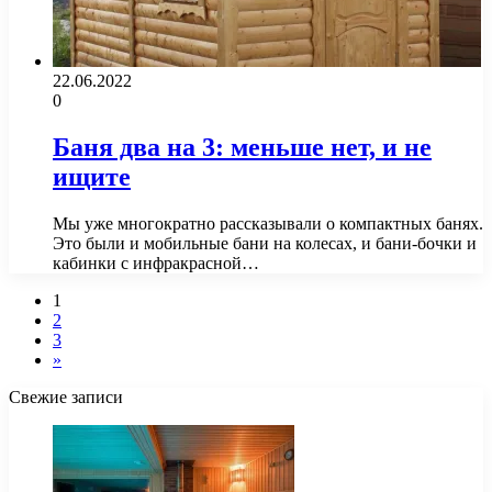
22.06.2022
0
Баня два на 3: меньше нет, и не
ищите
Мы уже многократно рассказывали о компактных банях.
Это были и мобильные бани на колесах, и бани-бочки и
кабинки с инфракрасной…
1
2
3
»
Свежие записи