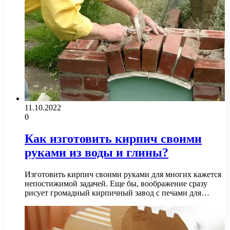
11.10.2022
0
Как изготовить кирпич своими
руками из воды и глины?
Изготовить кирпич своими руками для многих кажется
непостижимой задачей. Еще бы, воображение сразу
рисует громадный кирпичный завод с печами для…