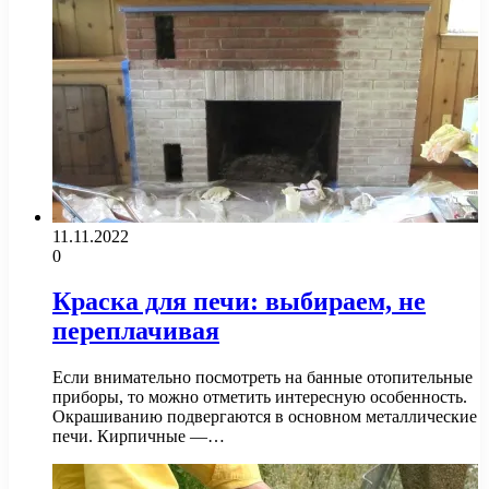
11.11.2022
0
Краска для печи: выбираем, не
переплачивая
Если внимательно посмотреть на банные отопительные
приборы, то можно отметить интересную особенность.
Окрашиванию подвергаются в основном металлические
печи. Кирпичные —…