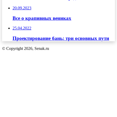
20.09.2023
Все о крапивных вениках
25.04.2022
Проектирование бань: три основных пути
© Copyright 2026, Senak.ru
Кнопка
«Наверх»