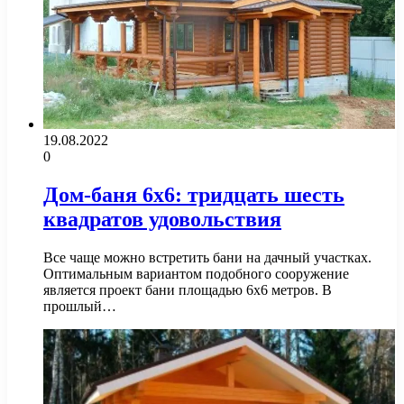
19.08.2022
0
Дом-баня 6х6: тридцать шесть
квадратов удовольствия
Все чаще можно встретить бани на дачный участках.
Оптимальным вариантом подобного сооружение
является проект бани площадью 6х6 метров. В
прошлый…