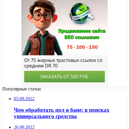
Популярные статьи
05.09.2022
Чем обработать пол в бане: в поисках
универсального средства
26.09.2022