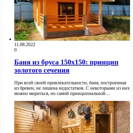
11.08.2022
0
Баня из бруса 150х150: принцип
золотого сечения
При всей своей привлекательности, баня, построенная
из бревен, не лишена недостатков. С некоторыми из них
можно мириться, но самой принципиальной…