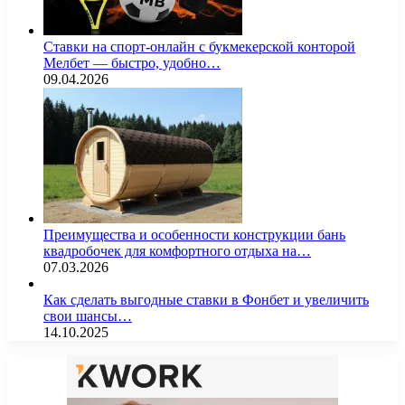
Ставки на спорт-онлайн с букмекерской конторой
Мелбет — быстро, удобно…
09.04.2026
Преимущества и особенности конструкции бань
квадробочек для комфортного отдыха на…
07.03.2026
Как сделать выгодные ставки в Фонбет и увеличить
свои шансы…
14.10.2025