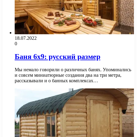
18.07.2022
0
Баня 6х9: русский размер
Мы немало говорили о различных банях. Упоминались
и совсем миниатюрные создания два на три метра,
рассказывали и о банных комплексах…