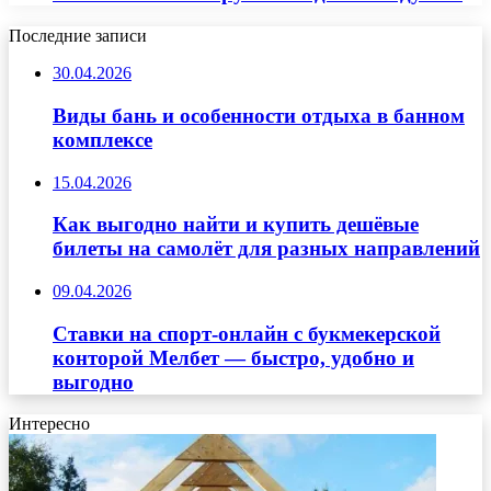
Последние записи
30.04.2026
Виды бань и особенности отдыха в банном
комплексе
15.04.2026
Как выгодно найти и купить дешёвые
билеты на самолёт для разных направлений
09.04.2026
Ставки на спорт-онлайн с букмекерской
конторой Мелбет — быстро, удобно и
выгодно
Интересно