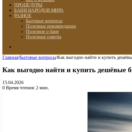
ПРОЦЕДУРЫ
БАНИ НАРОДОВ МИРА
РАЗНОЕ
Бытовые вопросы
Полезные рекомендации
Полезное о бане
Полезные советы
Искать
Главная
/
Бытовые вопросы
/
Как выгодно найти и купить дешёвы
Как выгодно найти и купить дешёвые б
15.04.2026
0
Время чтения: 2 мин.