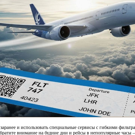
аранее и использовать специальные сервисы с гибкими фильтрам
Обратите внимание на будние дни и рейсы в непопулярные часы 