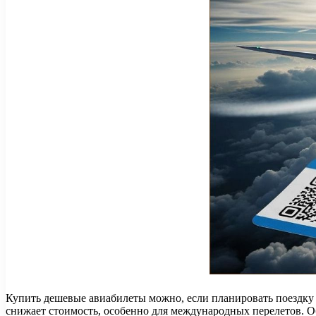
Купить дешевые авиабилеты можно, если планировать поездку з
снижает стоимость, особенно для международных перелетов. 