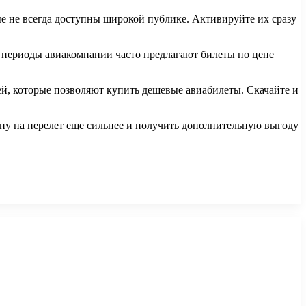
е не всегда доступны широкой публике. Активируйте их сразу
 периоды авиакомпании часто предлагают билеты по цене
, которые позволяют купить дешевые авиабилеты. Скачайте и
ну на перелет еще сильнее и получить дополнительную выгоду