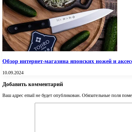
Обзор интернет-магазина японских ножей и аксе
10.09.2024
Добавить комментарий
Ваш адрес email не будет опубликован.
Обязательные поля пом