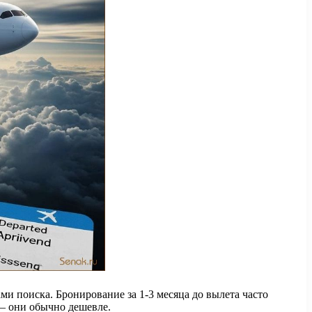
и поиска. Бронирование за 1-3 месяца до вылета часто
— они обычно дешевле.