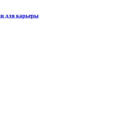
ии для карьеры