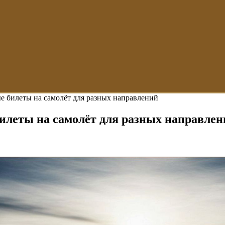
е билеты на самолёт для разных направлений
илеты на самолёт для разных направлен