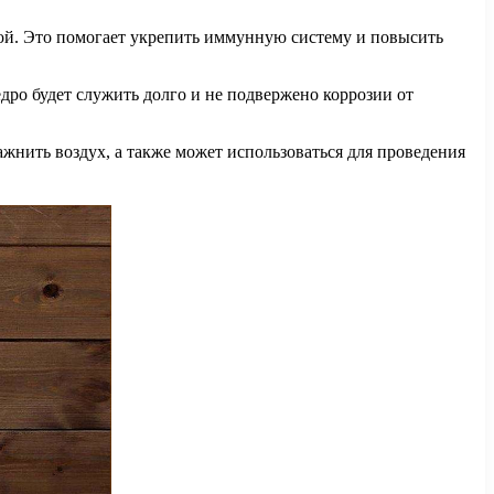
дой. Это помогает укрепить иммунную систему и повысить
дро будет служить долго и не подвержено коррозии от
ажнить воздух, а также может использоваться для проведения