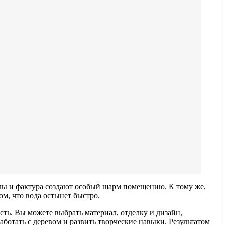
алы и фактура создают особый шарм помещению. К тому же,
ом, что вода остынет быстро.
сть. Вы можете выбрать материал, отделку и дизайн,
ботать с деревом и развить творческие навыки. Результатом