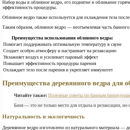
Набор воды в обливное ведро, его поднятие и обливание горя
эффективность процедуры.
Обливное ведро также используется для охлаждения тела посл
Таким образом, обливное ведро — неотъемлемая часть банного
Преимущества использования обливного ведра:
Помогает поддерживать оптимальную температуру в сауне
Создает особую атмосферу и настраивает на релаксацию
Увлажняет воздух и усиливает паровый эффект
Повышает эффективность процедуры парения
Охлаждает тело после парения и укрепляет иммунитет
Преимущества деревянного ведра для о
Читайте также:
Полезные советы по банным процедурам 
Баня — это не только место для отдыха и релаксации, но и
Натуральность и экологичность
Деревянное ведро изготовлено из натурального материала — де