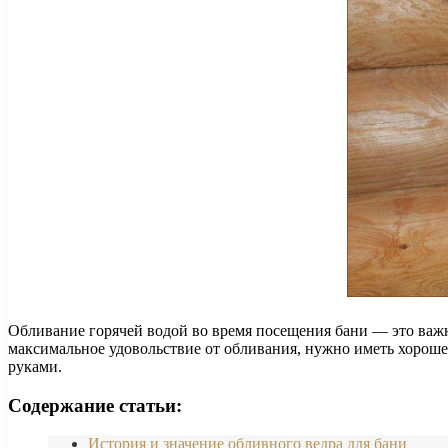
Обливание горячей водой во время посещения бани — это важна
максимальное удовольствие от обливания, нужно иметь хороше
руками.
Содержание статьи:
История и значение обливного ведра для бани