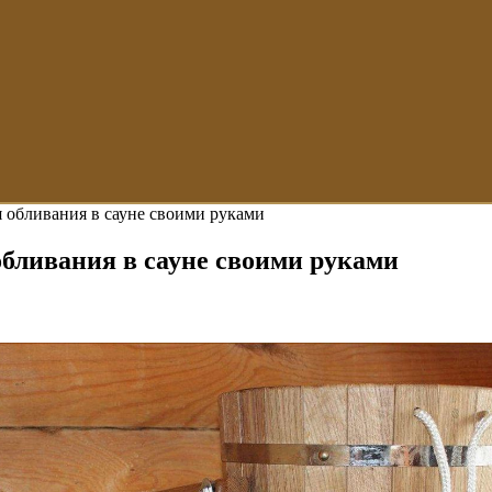
я обливания в сауне своими руками
обливания в сауне своими руками