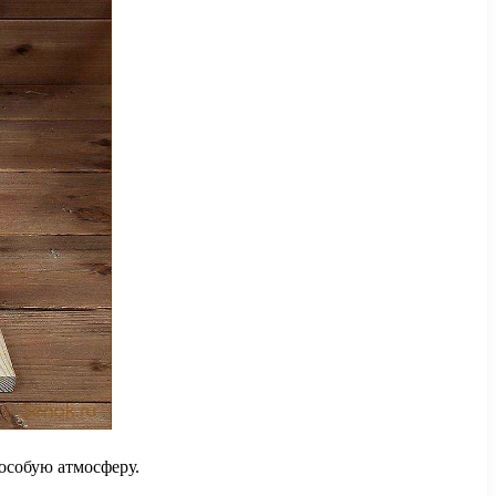
особую атмосферу.