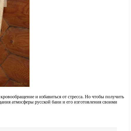
кровообращение и избавиться от стресса. Но чтобы получить
дания атмосферы русской бани и его изготовления своими