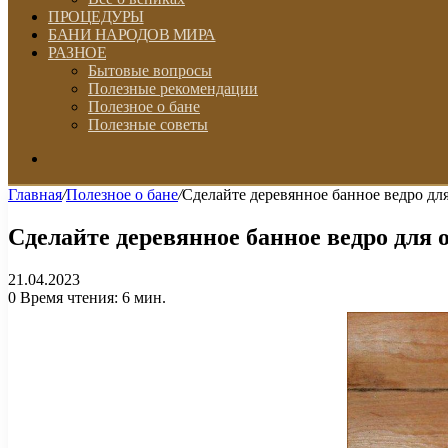
ПРОЦЕДУРЫ
БАНИ НАРОДОВ МИРА
РАЗНОЕ
Бытовые вопросы
Полезные рекомендации
Полезное о бане
Полезные советы
Искать
Главная
/
Полезное о бане
/
Сделайте деревянное банное ведро дл
Сделайте деревянное банное ведро для 
21.04.2023
0
Время чтения: 6 мин.