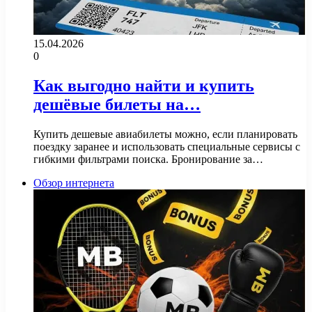
15.04.2026
0
Как выгодно найти и купить
дешёвые билеты на…
Купить дешевые авиабилеты можно, если планировать
поездку заранее и использовать специальные сервисы с
гибкими фильтрами поиска. Бронирование за…
Обзор интернета