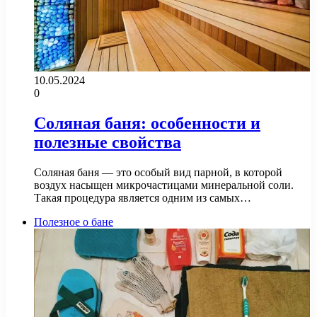
10.05.2024
0
Соляная баня: особенности и
полезные свойства
Соляная баня — это особый вид парной, в которой
воздух насыщен микрочастицами минеральной соли.
Такая процедура является одним из самых…
Полезное о бане