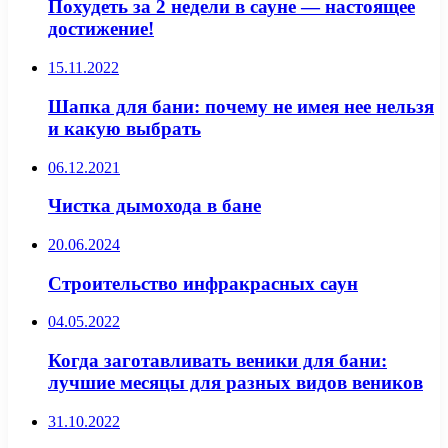
Похудеть за 2 недели в сауне — настоящее
достижение!
15.11.2022
Шапка для бани: почему не имея нее нельзя
и какую выбрать
06.12.2021
Чистка дымохода в бане
20.06.2024
Строительство инфракрасных саун
04.05.2022
Когда заготавливать веники для бани:
лучшие месяцы для разных видов веников
31.10.2022