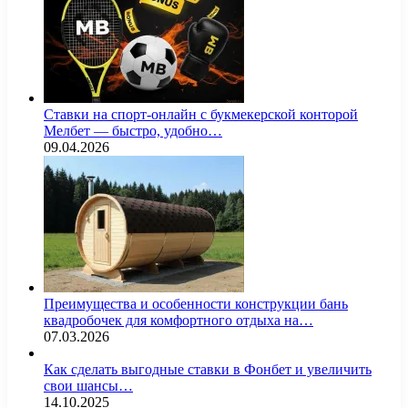
Ставки на спорт-онлайн с букмекерской конторой
Мелбет — быстро, удобно…
09.04.2026
Преимущества и особенности конструкции бань
квадробочек для комфортного отдыха на…
07.03.2026
Как сделать выгодные ставки в Фонбет и увеличить
свои шансы…
14.10.2025