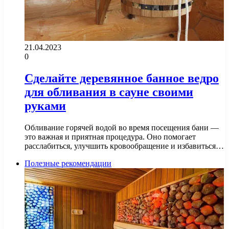
21.04.2023
0
Сделайте деревянное банное ведро
для обливания в сауне своими
руками
Обливание горячей водой во время посещения бани —
это важная и приятная процедура. Оно помогает
расслабиться, улучшить кровообращение и избавиться…
Полезные рекомендации