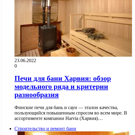
23.06.2022
0
Печи для бани Харвия: обзор
модельного ряда и критерии
разнообразия
Финские печи для бань и саун — эталон качества,
пользующийся повышенным спросом во всем мире. В
ассортименте компании Harvia (Харвия)…
Строительство и ремонт бани