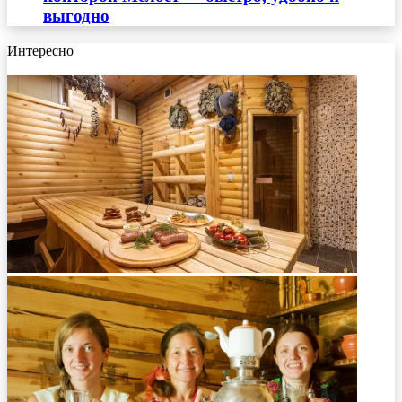
выгодно
Интересно