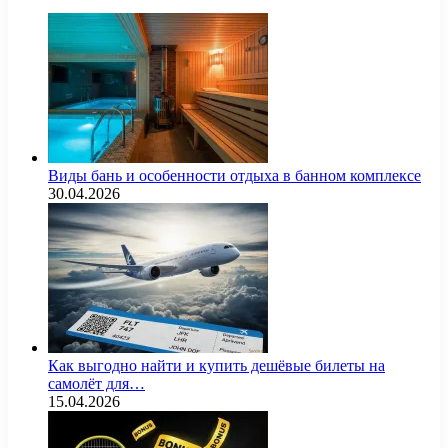
Виды бань и особенности отдыха в банном комплексе
30.04.2026
Как выгодно найти и купить дешёвые билеты на
самолёт для…
15.04.2026