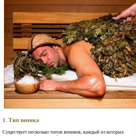
1. Тип веника
Существует несколько типов веников, каждый из которых