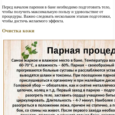
Перед началом парения в бане необходимо подготовить тело,
чтобы получить максимальную пользу и удовольствие от
процедуры. Важно следовать нескольким этапам подготовки,
чтобы достичь желаемого эффекта.
Очистка кожи