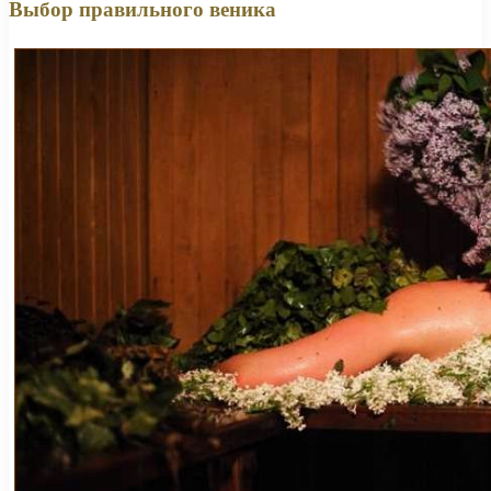
Выбор правильного веника