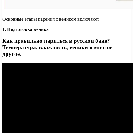
Основные этапы парения с веником включают:
1. Подготовка веника
Как правильно париться в русской бане?
Температура, влажность, веники и многое
другое.