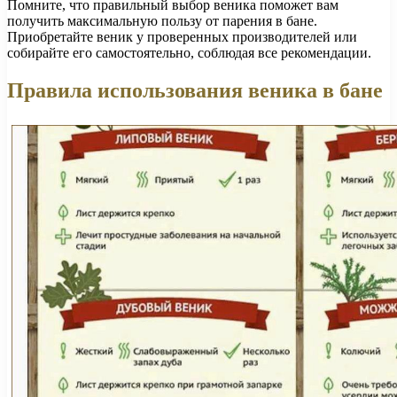
Помните, что правильный выбор веника поможет вам
получить максимальную пользу от парения в бане.
Приобретайте веник у проверенных производителей или
собирайте его самостоятельно, соблюдая все рекомендации.
Правила использования веника в бане