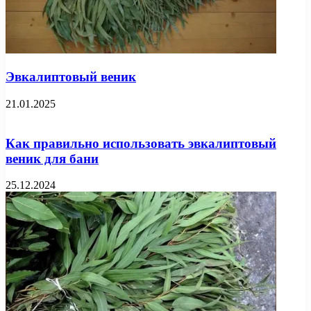
Эвкалиптовый веник
21.01.2025
Как правильно использовать эвкалиптовый
веник для бани
25.12.2024