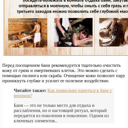
Перед посещением бани рекомендуется тщательно очистить
кожу от грязи и омертвевших клеток. Это можно сделать с
помощью пилинга или скраба. Очищение кожи позволит пару
проникнуть глубже и усилит ее полезное воздействие.
Читайте также:
Как правильно париться в бане с
веником?
Баня — это не только место для отдыха и
расслабления, но и настоящий ритуал, который
передается из поколения в поколение. Одним из
ключевых элементов..