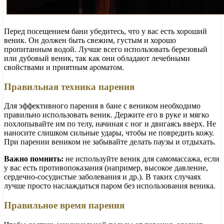
Перед посещением бани убедитесь, что у вас есть хороший
веник. Он должен быть свежим, густым и хорошо
пропитанным водой. Лучше всего использовать березовый
или дубовый веник, так как они обладают лечебными
свойствами и приятным ароматом.
Правильная техника парения
Для эффективного парения в бане с веником необходимо
правильно использовать веник. Держите его в руке и мягко
похлопывайте им по телу, начиная с ног и двигаясь вверх. Не
наносите слишком сильные удары, чтобы не повредить кожу.
При парении веником не забывайте делать паузы и отдыхать.
Важно помнить:
не используйте веник для самомассажа, если
у вас есть противопоказания (например, высокое давление,
сердечно-сосудистые заболевания и др.). В таких случаях
лучше просто наслаждаться паром без использования веника.
Правильное время парения