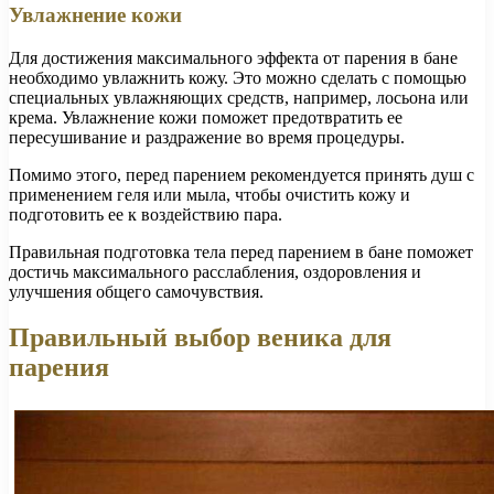
Увлажнение кожи
Для достижения максимального эффекта от парения в бане
необходимо увлажнить кожу. Это можно сделать с помощью
специальных увлажняющих средств, например, лосьона или
крема. Увлажнение кожи поможет предотвратить ее
пересушивание и раздражение во время процедуры.
Помимо этого, перед парением рекомендуется принять душ с
применением геля или мыла, чтобы очистить кожу и
подготовить ее к воздействию пара.
Правильная подготовка тела перед парением в бане поможет
достичь максимального расслабления, оздоровления и
улучшения общего самочувствия.
Правильный выбор веника для
парения