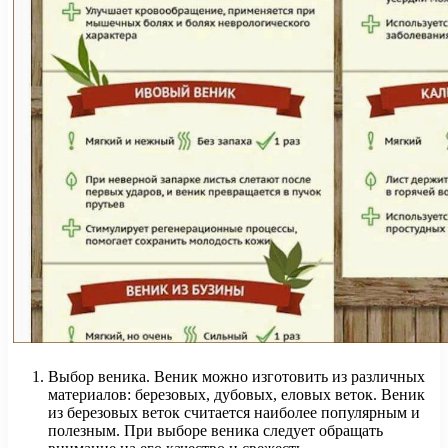
Выбор веника. Веник можно изготовить из различных
материалов: березовых, дубовых, еловых веток. Веник
из березовых веток считается наиболее популярным и
полезным. При выборе веника следует обращать