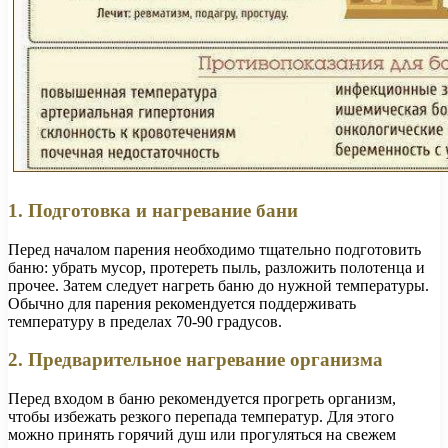
1. Подготовка и нагревание бани
Перед началом парения необходимо тщательно подготовить
баню: убрать мусор, протереть пыль, разложить полотенца и
прочее. Затем следует нагреть баню до нужной температуры.
Обычно для парения рекомендуется поддерживать
температуру в пределах 70-90 градусов.
2. Предварительное нагревание организма
Перед входом в баню рекомендуется прогреть организм,
чтобы избежать резкого перепада температур. Для этого
можно принять горячий душ или прогуляться на свежем