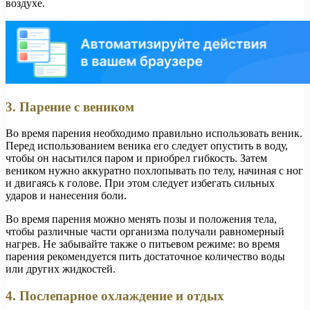
воздухе.
3. Парение с веником
Во время парения необходимо правильно использовать веник.
Перед использованием веника его следует опустить в воду,
чтобы он насытился паром и приобрел гибкость. Затем
веником нужно аккуратно похлопывать по телу, начиная с ног
и двигаясь к голове. При этом следует избегать сильных
ударов и нанесения боли.
Во время парения можно менять позы и положения тела,
чтобы различные части организма получали равномерный
нагрев. Не забывайте также о питьевом режиме: во время
парения рекомендуется пить достаточное количество воды
или других жидкостей.
4. Послепарное охлаждение и отдых