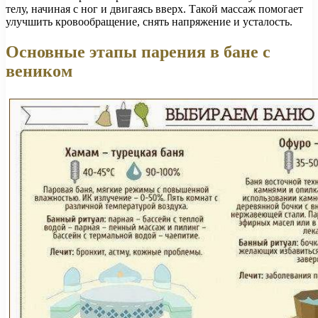
телу, начиная с ног и двигаясь вверх. Такой массаж помогает
улучшить кровообращение, снять напряжение и усталость.
Основные этапы парения в бане с
веником