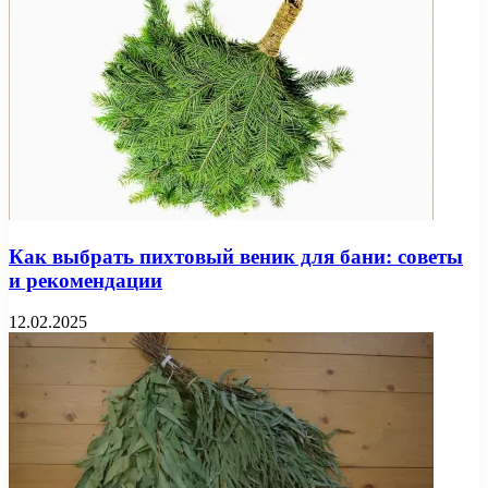
Как выбрать пихтовый веник для бани: советы
и рекомендации
12.02.2025