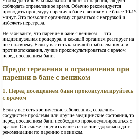
Чтобы достичь максимальной пользы от парения, следует
соблюдать определенное время. Обычно рекомендуется
проводить процедуру парения в бане с веником не более 10-15
минут. Это позволит организму справиться с нагрузкой и
избежать перегрева.
Не забывайте, что парение в бане с веником — это
индивидуальная процедура, и каждый организм реагирует на
нее по-своему. Если у вас есть какие-либо заболевания или
противопоказания, лучше проконсультироваться с врачом
перед посещением бани.
Предостережения и ограничения при
парении в бане с веником
1. Перед посещением бани проконсультируйтесь
с врачом
Если у вас есть хронические заболевания, сердечно-
сосудистые проблемы или другие медицинские состояния, то
перед посещением бани необходимо проконсультироваться с
врачом. Он сможет оценить ваше состояние здоровья и дать
рекомендации по парению с веником.