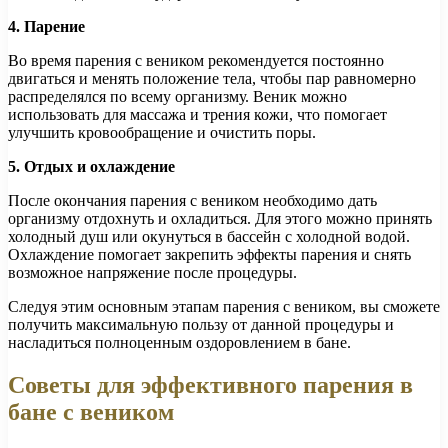
4. Парение
Во время парения с веником рекомендуется постоянно
двигаться и менять положение тела, чтобы пар равномерно
распределялся по всему организму. Веник можно
использовать для массажа и трения кожи, что помогает
улучшить кровообращение и очистить поры.
5. Отдых и охлаждение
После окончания парения с веником необходимо дать
организму отдохнуть и охладиться. Для этого можно принять
холодный душ или окунуться в бассейн с холодной водой.
Охлаждение помогает закрепить эффекты парения и снять
возможное напряжение после процедуры.
Следуя этим основным этапам парения с веником, вы сможете
получить максимальную пользу от данной процедуры и
насладиться полноценным оздоровлением в бане.
Советы для эффективного парения в
бане с веником