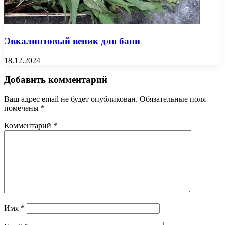
Эвкалиптовый веник для бани
18.12.2024
Добавить комментарий
Ваш адрес email не будет опубликован.
Обязательные поля
помечены
*
Комментарий
*
Имя
*