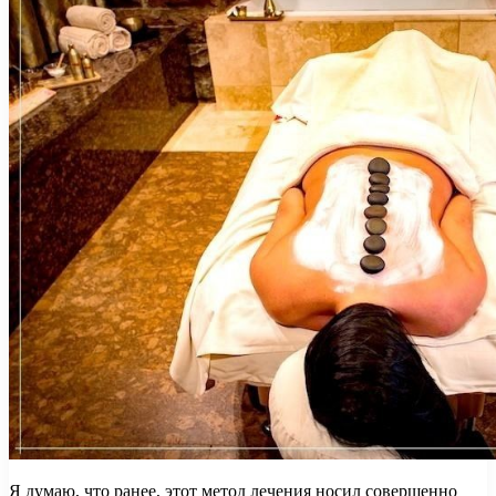
Я думаю, что ранее, этот метод лечения носил совершенно