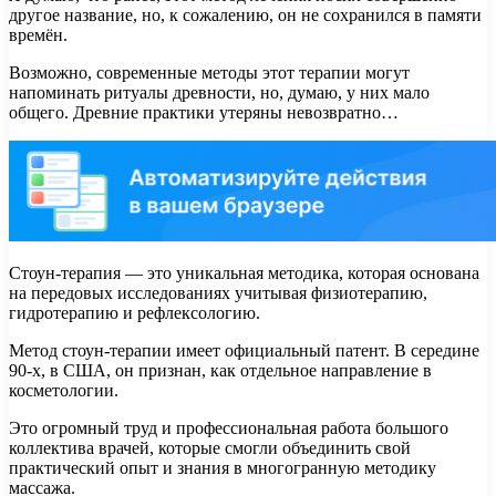
другое название, но, к сожалению, он не сохранился в памяти
времён.
Возможно, современные методы этот терапии могут
напоминать ритуалы древности, но, думаю, у них мало
общего. Древние практики утеряны невозвратно…
Стоун-терапия — это уникальная методика, которая основана
на передовых исследованиях учитывая физиотерапию,
гидротерапию и рефлексологию.
Метод стоун-терапии имеет официальный патент. В середине
90-х, в США, он признан, как отдельное направление в
косметологии.
Это огромный труд и профессиональная работа большого
коллектива врачей, которые смогли объединить свой
практический опыт и знания в многогранную методику
массажа.