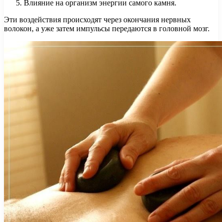
Влияние на организм энергии самого камня.
Эти воздействия происходят через окончания нервных
волокон, а уже затем импульсы передаются в головной мозг.