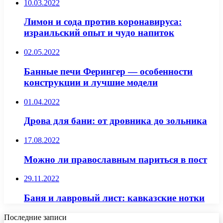
10.03.2022
Лимон и сода против коронавируса:
израильский опыт и чудо напиток
02.05.2022
Банные печи Ферингер — особенности
конструкции и лучшие модели
01.04.2022
Дрова для бани: от дровника до зольника
17.08.2022
Можно ли православным париться в пост
29.11.2022
Баня и лавровый лист: кавказские нотки
Последние записи