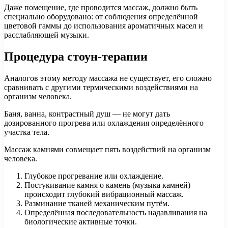
Даже помещение, где проводится массаж, должно быть
специально оборудовано: от соблюдения определённой
цветовой гаммы до использования ароматичных масел и
расслабляющей музыки.
Процедура стоун-терапии
Аналогов этому методу массажа не существует, его сложно
сравнивать с другими термическими воздействиями на
организм человека.
Баня, ванна, контрастный душ — не могут дать
дозированного прогрева или охлаждения определённого
участка тела.
Массаж камнями совмещает пять воздействий на организм
человека.
Глубокое прогревание или охлаждение.
Постукивание камня о камень (музыка камней)
происходит глубокий вибрационный массаж.
Разминание тканей механическим путём.
Определённая последовательность надавливания на
биологические активные точки.