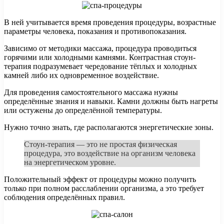
В ней учитывается время проведения процедуры, возрастные
параметры человека, показания и противопоказания.
Зависимо от методики массажа, процедура проводиться
горячими или холодными камнями. Контрастная стоун-
терапия подразумевает чередование тёплых и холодных
камней либо их одновременное воздействие.
Для проведения самостоятельного массажа нужны
определённые знания и навыки. Камни должны быть нагреты
или остужены до определённой температуры.
Нужно точно знать, где располагаются энергетические зоны.
Стоун-терапия — это не простая физическая
процедура, это воздействие на организм человека
на энергетическом уровне.
Положительный эффект от процедуры можно получить
только при полном расслаблении организма, а это требует
соблюдения определённых правил.