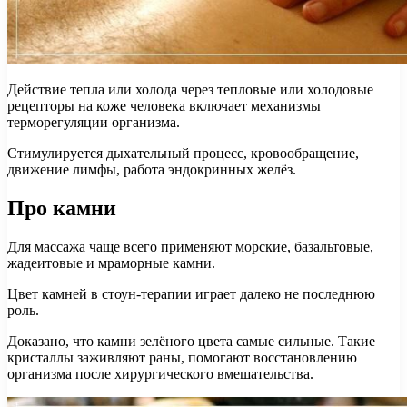
Действие тепла или холода через тепловые или холодовые
рецепторы на коже человека включает механизмы
терморегуляции организма.
Стимулируется дыхательный процесс, кровообращение,
движение лимфы, работа эндокринных желёз.
Про камни
Для массажа чаще всего применяют морские, базальтовые,
жадеитовые и мраморные камни.
Цвет камней в стоун-терапии играет далеко не последнюю
роль.
Доказано, что камни зелёного цвета самые сильные. Такие
кристаллы заживляют раны, помогают восстановлению
организма после хирургического вмешательства.