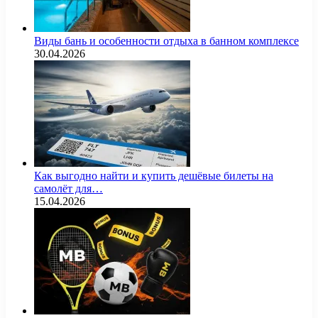
Виды бань и особенности отдыха в банном комплексе
30.04.2026
Как выгодно найти и купить дешёвые билеты на
самолёт для…
15.04.2026