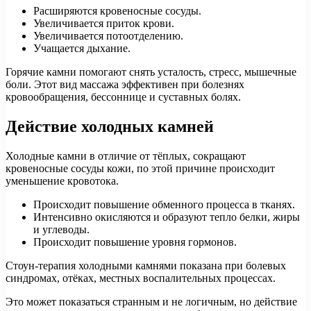
Расширяются кровеносные сосуды.
Увеличивается приток крови.
Увеличивается потоотделению.
Учащается дыхание.
Горячие камни помогают снять усталость, стресс, мышечные
боли. Этот вид массажа эффективен при болезнях
кровообращения, бессоннице и суставных болях.
Действие холодных камней
Холодные камни в отличие от тёплых, сокращают
кровеносные сосуды кожи, по этой причине происходит
уменьшение кровотока.
Происходит повышение обменного процесса в тканях.
Интенсивно окисляются и образуют тепло белки, жиры
и углеводы.
Происходит повышение уровня гормонов.
Стоун-терапия холодными камнями показана при болевых
синдромах, отёках, местных воспалительных процессах.
Это может показаться странным и не логичным, но действие