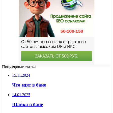
Популярные статьи
15.11.2024
Что едят в бане
14.01.2025
Шайка в бане