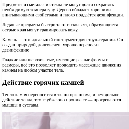
Предметы из металла и стекла не могут долго сохранять
необходимую температуру. Дерево обладает хорошими
впитывающими свойствами и плохо поддаётся дезинфекции.
Ледяные предметы быстро тают и скользят, образующиеся
острые края могут травмировать кожу.
Камень — это идеальный инструмент для стоун-терапии. Он
создан природой, долговечен, хорошо переносит
дезинфекцию.
Гладкие или шероховатые, имеющие разные формы и
размеры, всё это позволяет проводить массажные движения
камнем на любом участке тела.
Действие горячих камней
Тепло камня переносится в ткани организма, и чем дольше
действие тепла, тем глубже оно проникает — прогреваются
мышцы и суставы.