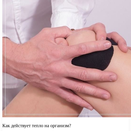
Как действует тепло на организм?