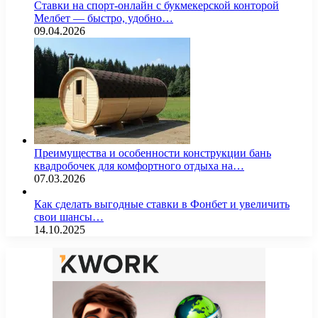
Ставки на спорт-онлайн с букмекерской конторой
Мелбет — быстро, удобно…
09.04.2026
Преимущества и особенности конструкции бань
квадробочек для комфортного отдыха на…
07.03.2026
Как сделать выгодные ставки в Фонбет и увеличить
свои шансы…
14.10.2025