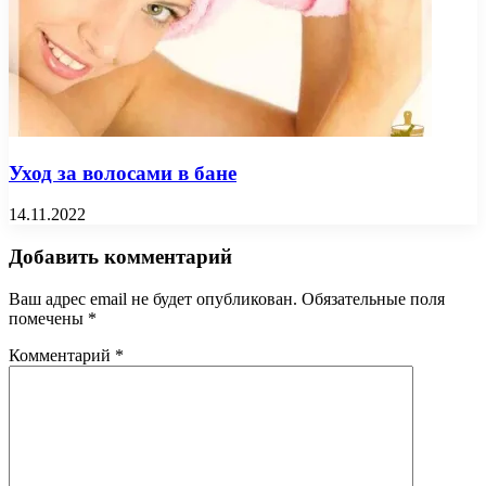
Уход за волосами в бане
14.11.2022
Добавить комментарий
Ваш адрес email не будет опубликован.
Обязательные поля
помечены
*
Комментарий
*