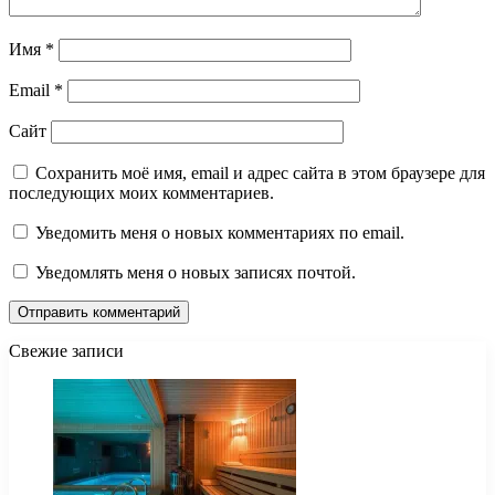
Имя
*
Email
*
Сайт
Сохранить моё имя, email и адрес сайта в этом браузере для
последующих моих комментариев.
Уведомить меня о новых комментариях по email.
Уведомлять меня о новых записях почтой.
Свежие записи