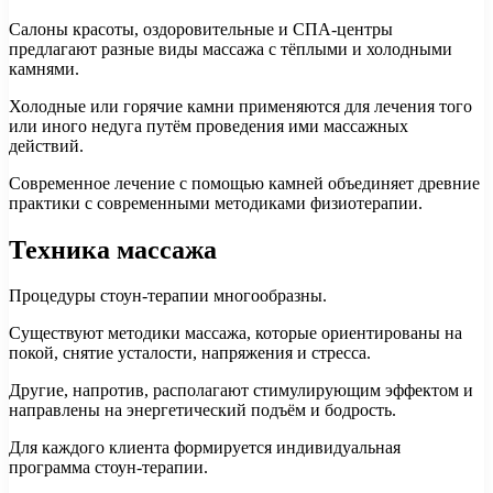
Салоны красоты, оздоровительные и СПА-центры
предлагают разные виды массажа с тёплыми и холодными
камнями.
Холодные или горячие камни применяются для лечения того
или иного недуга путём проведения ими массажных
действий.
Современное лечение с помощью камней объединяет древние
практики с современными методиками физиотерапии.
Техника массажа
Процедуры стоун-терапии многообразны.
Существуют методики массажа, которые ориентированы на
покой, снятие усталости, напряжения и стресса.
Другие, напротив, располагают стимулирующим эффектом и
направлены на энергетический подъём и бодрость.
Для каждого клиента формируется индивидуальная
программа стоун-терапии.