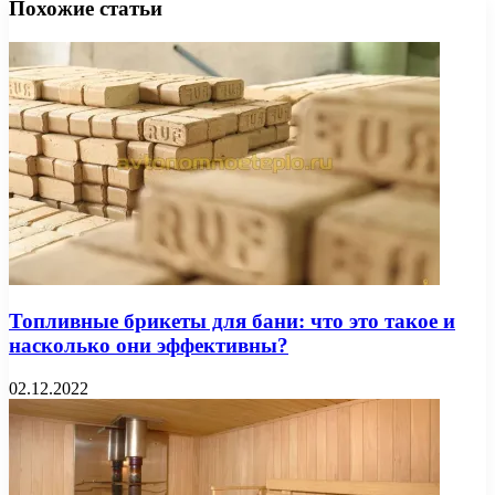
Похожие статьи
Топливные брикеты для бани: что это такое и
насколько они эффективны?
02.12.2022