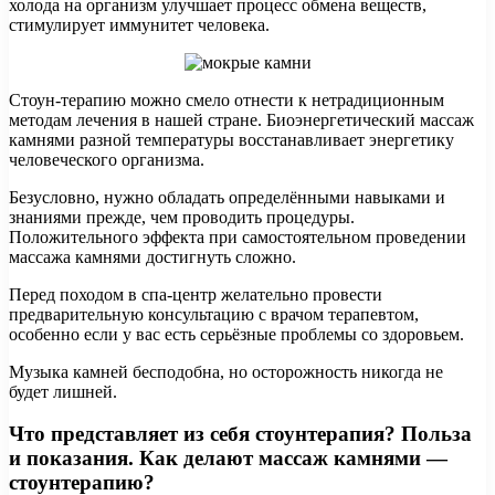
холода на организм улучшает процесс обмена веществ,
стимулирует иммунитет человека.
Стоун-терапию можно смело отнести к нетрадиционным
методам лечения в нашей стране. Биоэнергетический массаж
камнями разной температуры восстанавливает энергетику
человеческого организма.
Безусловно, нужно обладать определёнными навыками и
знаниями прежде, чем проводить процедуры.
Положительного эффекта при самостоятельном проведении
массажа камнями достигнуть сложно.
Перед походом в спа-центр желательно провести
предварительную консультацию с врачом терапевтом,
особенно если у вас есть серьёзные проблемы со здоровьем.
Музыка камней бесподобна, но осторожность никогда не
будет лишней.
Что представляет из себя стоунтерапия? Польза
и показания. Как делают массаж камнями —
стоунтерапию?