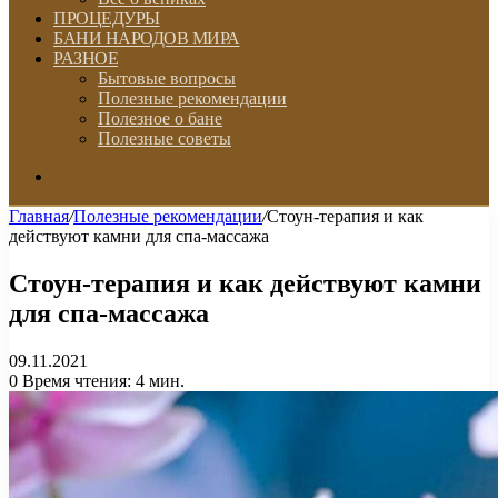
ПРОЦЕДУРЫ
БАНИ НАРОДОВ МИРА
РАЗНОЕ
Бытовые вопросы
Полезные рекомендации
Полезное о бане
Полезные советы
Искать
Главная
/
Полезные рекомендации
/
Стоун-терапия и как
действуют камни для спа-массажа
Стоун-терапия и как действуют камни
для спа-массажа
09.11.2021
0
Время чтения: 4 мин.