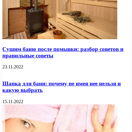
Сушим баню после помывки: разбор советов и
правильные советы
23.11.2022
Шапка для бани: почему не имея нее нельзя и
какую выбрать
15.11.2022