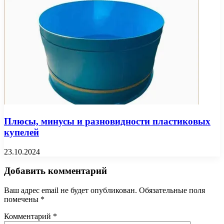
Плюсы, минусы и разновидности пластиковых
купелей
23.10.2024
Добавить комментарий
Ваш адрес email не будет опубликован.
Обязательные поля
помечены
*
Комментарий
*