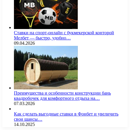
Ставки на спорт-онлайн с букмекерской конторой
Мелбет — быстро, удобно…
09.04.2026
Преимущества и особенности конструкции бань
квадробочек для комфортного отдыха на…
07.03.2026
Как сделать выгодные ставки в Фонбет и увеличить
свои шансы…
14.10.2025