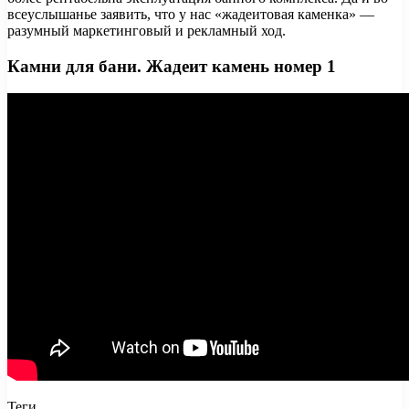
всеуслышанье заявить, что у нас «жадеитовая каменка» —
разумный маркетинговый и рекламный ход.
Камни для бани. Жадеит камень номер 1
Теги