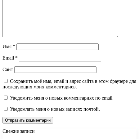
Имя
*
Email
*
Сайт
Сохранить моё имя, email и адрес сайта в этом браузере для
последующих моих комментариев.
Уведомить меня о новых комментариях по email.
Уведомлять меня о новых записях почтой.
Свежие записи