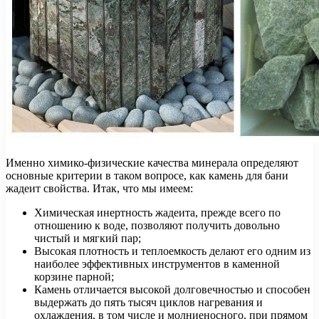
Именно химико-физические качества минерала определяют
основные критерии в таком вопросе, как камень для бани
жадеит свойства. Итак, что мы имеем:
Химическая инертность жадеита, прежде всего по
отношению к воде, позволяют получить довольно
чистый и мягкий пар;
Высокая плотность и теплоемкость делают его одним из
наиболее эффективных инструментов в каменной
корзине парной;
Камень отличается высокой долговечностью и способен
выдержать до пять тысяч циклов нагревания и
охлаждения, в том числе и молниеносного, при прямом