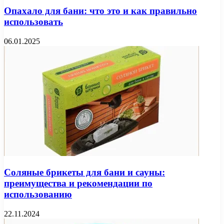
Опахало для бани: что это и как правильно
использовать
06.01.2025
Соляные брикеты для бани и сауны:
преимущества и рекомендации по
использованию
22.11.2024