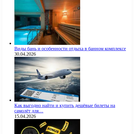
Виды бань и особенности отдыха в банном комплексе
30.04.2026
Как выгодно найти и купить дешёвые билеты на
самолёт для…
15.04.2026