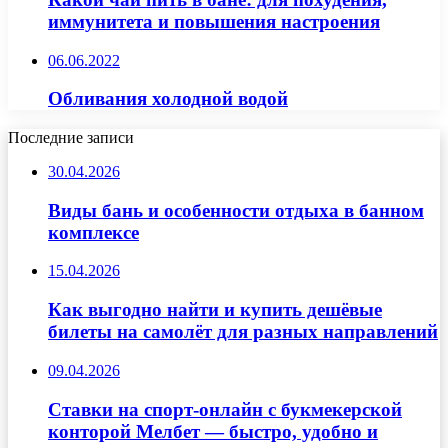
иммунитета и повышения настроения
06.06.2022
Обливания холодной водой
Последние записи
30.04.2026
Виды бань и особенности отдыха в банном
комплексе
15.04.2026
Как выгодно найти и купить дешёвые
билеты на самолёт для разных направлений
09.04.2026
Ставки на спорт-онлайн с букмекерской
конторой Мелбет — быстро, удобно и