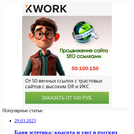
Популярные статьи
29.03.2023
Баня эстетика: красота и уют в русских