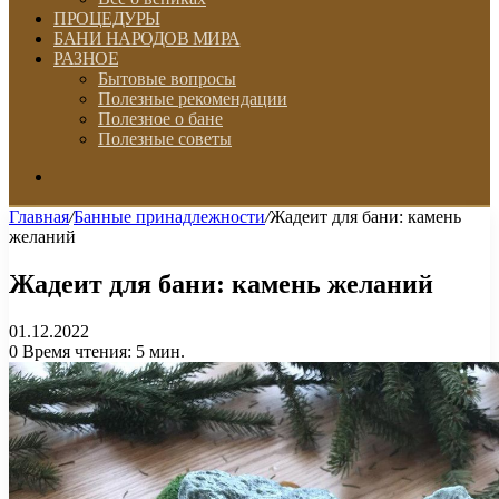
ПРОЦЕДУРЫ
БАНИ НАРОДОВ МИРА
РАЗНОЕ
Бытовые вопросы
Полезные рекомендации
Полезное о бане
Полезные советы
Искать
Главная
/
Банные принадлежности
/
Жадеит для бани: камень
желаний
Жадеит для бани: камень желаний
01.12.2022
0
Время чтения: 5 мин.