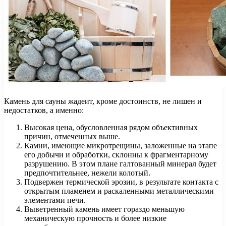
Камень для сауны жадеит, кроме достоинств, не лишен и
недостатков, а именно:
Высокая цена, обусловленная рядом объективных
причин, отмеченных выше.
Камни, имеющие микротрещины, заложенные на этапе
его добычи и обработки, склонны к фрагментарному
разрушению. В этом плане галтованный минерал будет
предпочтительнее, нежели колотый.
Подвержен термической эрозии, в результате контакта с
открытым пламенем и раскаленными металлическими
элементами печи.
Выветренный камень имеет гораздо меньшую
механическую прочность и более низкие