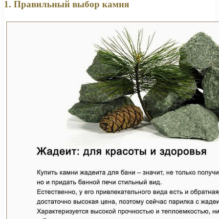
1. Правильный выбор камня