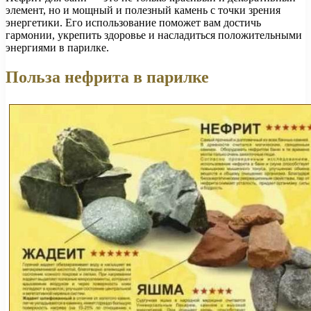
элемент, но и мощный и полезный камень с точки зрения
энергетики. Его использование поможет вам достичь
гармонии, укрепить здоровье и насладиться положительными
энергиями в парилке.
Польза нефрита в парилке