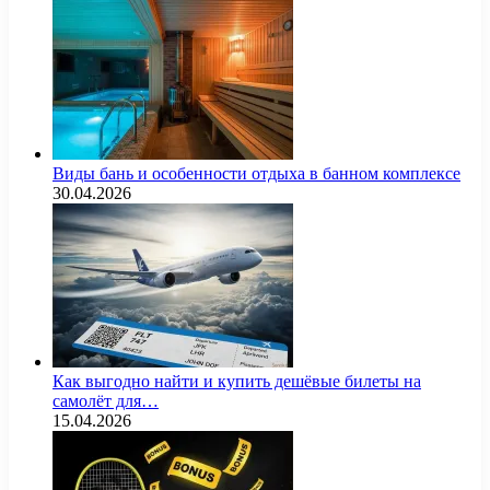
Виды бань и особенности отдыха в банном комплексе
30.04.2026
Как выгодно найти и купить дешёвые билеты на
самолёт для…
15.04.2026