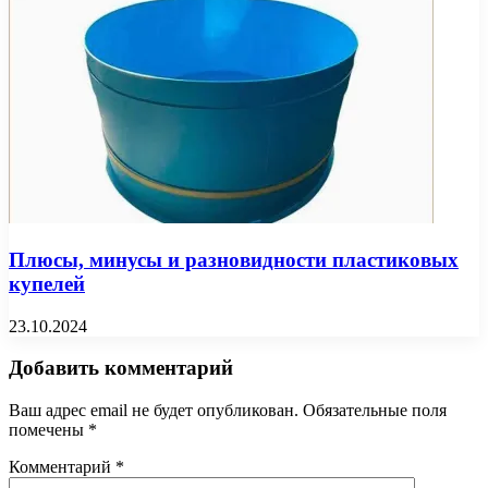
Плюсы, минусы и разновидности пластиковых
купелей
23.10.2024
Добавить комментарий
Ваш адрес email не будет опубликован.
Обязательные поля
помечены
*
Комментарий
*