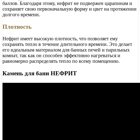
баллов. Благодаря этому, нефрит не подвержен царапинам и
сохраняет свою первоначальную форму и цвет на протяжении
долгого времени.
Плотность
Нефрит имеет высокую плотность, что позволяет ему
сохранять тепло в течение длительного времени. Это делает
его идеальным материалом для банных печей и парильных
комнат, так как он способен эффективно нагреваться и
равномерно распределять тепло по всему помещению.
Камень для бани НЕФРИТ