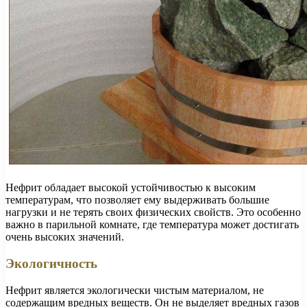
Нефрит обладает высокой устойчивостью к высоким
температурам, что позволяет ему выдерживать большие
нагрузки и не терять своих физических свойств. Это особенно
важно в парильной комнате, где температура может достигать
очень высоких значений.
Экологичность
Нефрит является экологически чистым материалом, не
содержащим вредных веществ. Он не выделяет вредных газов