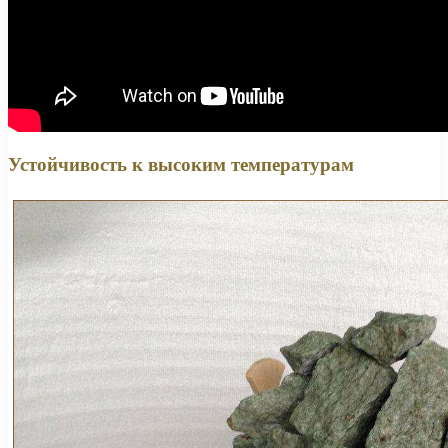
Устойчивость к высоким температурам