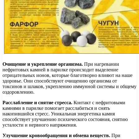
Очищение и укрепление организма.
При нагревании
нефритовых камней в парилке происходит выделение
отрицательных ионов, которые благотворно влияют на наше
здоровье. Они способствуют очищению организма от
токсинов и шлаков, укреплению иммунной системы и общему
оздоровлению.
Расслабление и снятие стресса.
Контакт с нефритовыми
камнями в парилке помогает расслабиться и снять
накопившийся стресс. Уникальная энергетика камня
способствует улучшению психического состояния, снятию
усталости и нервного напряжения.
Улучшение кровообращения и обмена веществ.
При