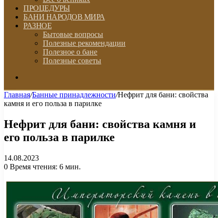
ПРОЦЕДУРЫ
БАНИ НАРОДОВ МИРА
РАЗНОЕ
Бытовые вопросы
Полезные рекомендации
Полезное о бане
Полезные советы
Искать
Главная
/
Банные принадлежности
/
Нефрит для бани: свойства
камня и его польза в парилке
Нефрит для бани: свойства камня и
его польза в парилке
14.08.2023
0
Время чтения: 6 мин.