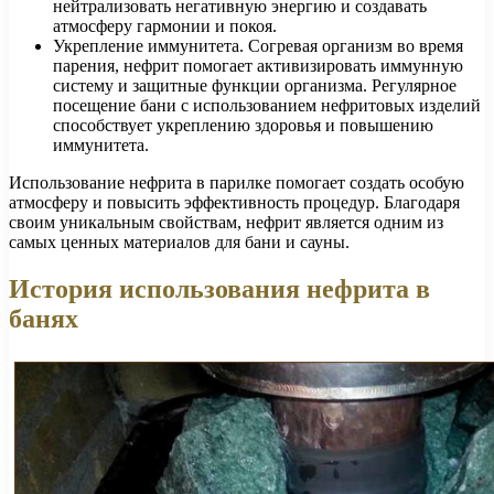
нейтрализовать негативную энергию и создавать
атмосферу гармонии и покоя.
Укрепление иммунитета. Согревая организм во время
парения, нефрит помогает активизировать иммунную
систему и защитные функции организма. Регулярное
посещение бани с использованием нефритовых изделий
способствует укреплению здоровья и повышению
иммунитета.
Использование нефрита в парилке помогает создать особую
атмосферу и повысить эффективность процедур. Благодаря
своим уникальным свойствам, нефрит является одним из
самых ценных материалов для бани и сауны.
История использования нефрита в
банях