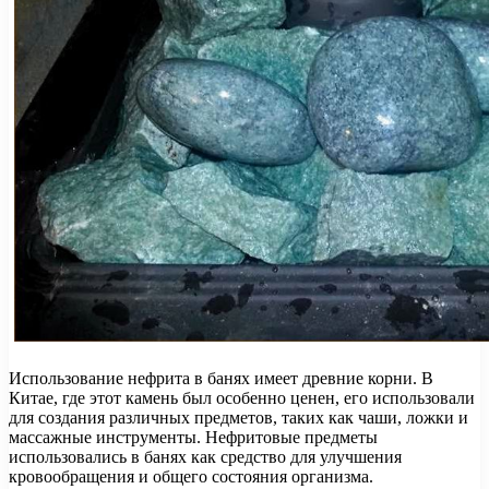
Использование нефрита в банях имеет древние корни. В
Китае, где этот камень был особенно ценен, его использовали
для создания различных предметов, таких как чаши, ложки и
массажные инструменты. Нефритовые предметы
использовались в банях как средство для улучшения
кровообращения и общего состояния организма.