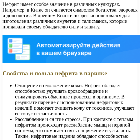
Нефрит имеет особое значение в различных культурах.
Например, в Китае он считается символом богатства, здоровья
и долголетия. В древнем Египте нефрит использовался для
изготовления различных амулетов и талисманов, которые
придавали своему обладателю силу и защиту.
Свойства и польза нефрита в парилке
Очищение и омоложение кожи. Нефрит обладает
способностью улучшать кровообращение и
стимулировать обменные процессы в организме. В
результате парение с использованием нефритовых
изделий помогает очищать кожу от токсинов, улучшает
ее тонус и эластичность.
Расслабление и снятие стресса. При контакте с теплым
нефритом происходит расслабление мышц и нервной
системы, что помогает снять напряжение и усталость.
Также, нефритовые изделия обладают способностью