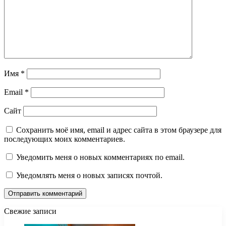
Имя
*
Email
*
Сайт
Сохранить моё имя, email и адрес сайта в этом браузере для
последующих моих комментариев.
Уведомить меня о новых комментариях по email.
Уведомлять меня о новых записях почтой.
Свежие записи