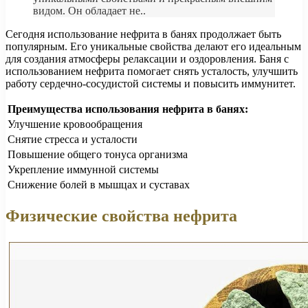
видом. Он обладает не..
Сегодня использование нефрита в банях продолжает быть
популярным. Его уникальные свойства делают его идеальным
для создания атмосферы релаксации и оздоровления. Баня с
использованием нефрита помогает снять усталость, улучшить
работу сердечно-сосудистой системы и повысить иммунитет.
Преимущества использования нефрита в банях:
Улучшение кровообращения
Снятие стресса и усталости
Повышение общего тонуса организма
Укрепление иммунной системы
Снижение болей в мышцах и суставах
Физические свойства нефрита