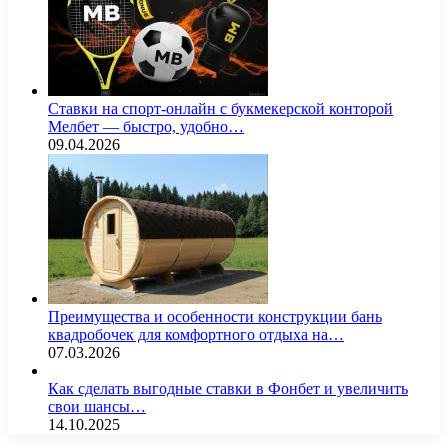
Ставки на спорт-онлайн с букмекерской конторой
Мелбет — быстро, удобно…
09.04.2026
Преимущества и особенности конструкции бань
квадробочек для комфортного отдыха на…
07.03.2026
Как сделать выгодные ставки в Фонбет и увеличить
свои шансы…
14.10.2025