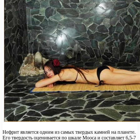
Нефрит является одним из самых твердых камней на планете.
Его твердость оценивается по шкале Мооса и составляет 6,5-7