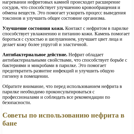
нагревании нефритовых камней происходит расширение
сосудов, что способствует улучшению кровообращения и
обмена веществ. Это помогает ускорить процесс выведения
токсинов и улучшить общее состояние организма.
Улучшение состояния кожи.
Контакт с нефритом в парилке
способствует увлажнению и питанию кожи. Камень помогает
бороться с сухостью и шелушением, улучшает цвет лица и
делает кожу более упругой и эластичной.
Антибактериальное действие.
Нефрит обладает
антибактериальными свойствами, что способствует борьбе с
бактериями и микробами в парилке. Это помогает
предотвратить развитие инфекций и улучшить общую
гигиену в помещении.
Обратите внимание, что перед использованием нефрита в
парилке необходимо проконсультироваться с
профессионалами и соблюдать все рекомендации по
безопасности.
Советы по использованию нефрита в
бане