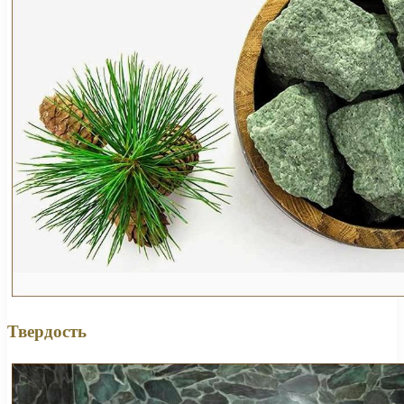
Твердость