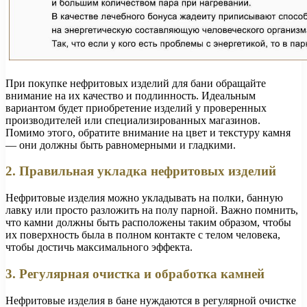
При покупке нефритовых изделий для бани обращайте
внимание на их качество и подлинность. Идеальным
вариантом будет приобретение изделий у проверенных
производителей или специализированных магазинов.
Помимо этого, обратите внимание на цвет и текстуру камня
— они должны быть равномерными и гладкими.
2. Правильная укладка нефритовых изделий
Нефритовые изделия можно укладывать на полки, банную
лавку или просто разложить на полу парной. Важно помнить,
что камни должны быть расположены таким образом, чтобы
их поверхность была в полном контакте с телом человека,
чтобы достичь максимального эффекта.
3. Регулярная очистка и обработка камней
Нефритовые изделия в бане нуждаются в регулярной очистке