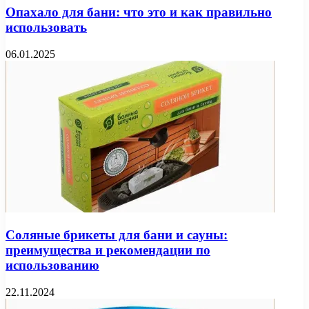
Опахало для бани: что это и как правильно
использовать
06.01.2025
Соляные брикеты для бани и сауны:
преимущества и рекомендации по
использованию
22.11.2024