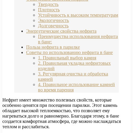
Твердость
Плотность
Устойчивость к высоким температурам
Экологичность
Долговечность
Энергетические свойства нефрита
Преимущества использования нефрита
в бане:
Польза нефрита в парилке
Советы по использованию нефрита в бане
1. Правильный выбор камня
2. Правильная укладка нефритовых
изделий
3. Регулярная очистка и обработка
камней
4. Правильное использование камней
во время парения
Нефрит имеет множество полезных свойств, которые
особенно ценятся при посещении парилки. Этот камень
обладает высокой теплоемкостью, что позволяет ему
нагреваться долго и равномерно. Благодаря этому, в бане
создается комфортная атмосфера, где можно наслаждаться
теплом и расслабиться.