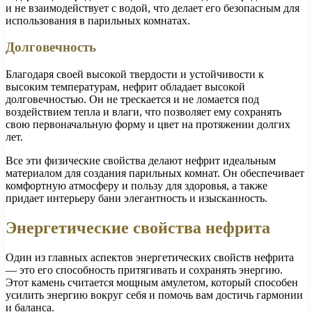
и не взаимодействует с водой, что делает его безопасным для
использования в парильных комнатах.
Долговечность
Благодаря своей высокой твердости и устойчивости к
высоким температурам, нефрит обладает высокой
долговечностью. Он не трескается и не ломается под
воздействием тепла и влаги, что позволяет ему сохранять
свою первоначальную форму и цвет на протяжении долгих
лет.
Все эти физические свойства делают нефрит идеальным
материалом для создания парильных комнат. Он обеспечивает
комфортную атмосферу и пользу для здоровья, а также
придает интерьеру бани элегантность и изысканность.
Энергетические свойства нефрита
Один из главных аспектов энергетических свойств нефрита
— это его способность притягивать и сохранять энергию.
Этот камень считается мощным амулетом, который способен
усилить энергию вокруг себя и помочь вам достичь гармонии
и баланса.