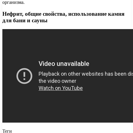
организма.
Нефрит, общие свойства, использование камня
для бани и сауны
Теги