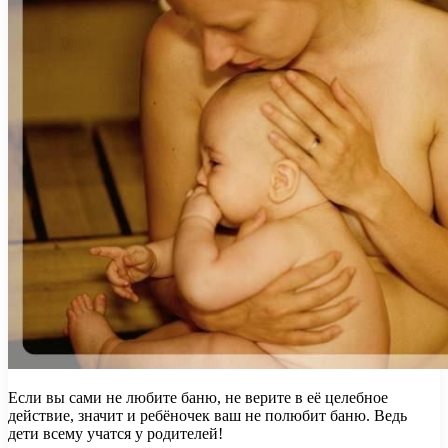
Если вы сами не любите баню, не верите в её целебное
действие, значит и ребёночек ваш не полюбит баню. Ведь
дети всему учатся у родителей!