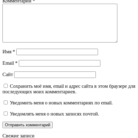
Комментарий
*
Имя
*
Email
*
Сайт
Сохранить моё имя, email и адрес сайта в этом браузере для
последующих моих комментариев.
Уведомить меня о новых комментариях по email.
Уведомлять меня о новых записях почтой.
Свежие записи