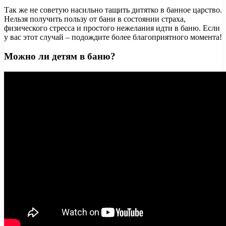
Так же не советую насильно тащить дитятко в банное царство.
Нельзя получить пользу от бани в состоянии страха,
физического стресса и простого нежелания идти в баню. Если
у вас этот случай – подождите более благоприятного момента!
Можно ли детям в баню?