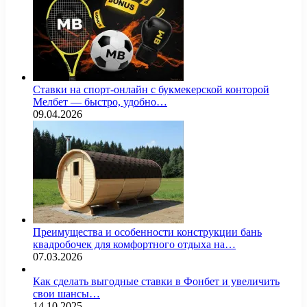
Ставки на спорт-онлайн с букмекерской конторой
Мелбет — быстро, удобно…
09.04.2026
Преимущества и особенности конструкции бань
квадробочек для комфортного отдыха на…
07.03.2026
Как сделать выгодные ставки в Фонбет и увеличить
свои шансы…
14.10.2025