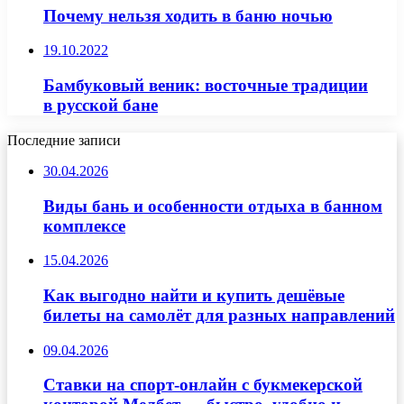
Почему нельзя ходить в баню ночью
19.10.2022
Бамбуковый веник: восточные традиции
в русской бане
Последние записи
30.04.2026
Виды бань и особенности отдыха в банном
комплексе
15.04.2026
Как выгодно найти и купить дешёвые
билеты на самолёт для разных направлений
09.04.2026
Ставки на спорт-онлайн с букмекерской