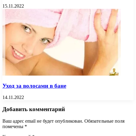
15.11.2022
Уход за волосами в бане
14.11.2022
Добавить комментарий
Ваш адрес email не будет опубликован.
Обязательные поля
помечены
*