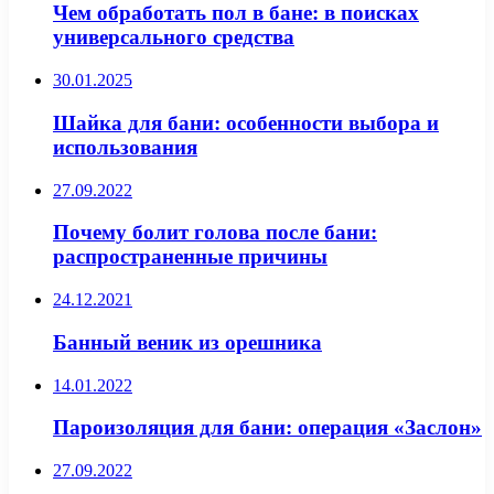
Чем обработать пол в бане: в поисках
универсального средства
30.01.2025
Шайка для бани: особенности выбора и
использования
27.09.2022
Почему болит голова после бани:
распространенные причины
24.12.2021
Банный веник из орешника
14.01.2022
Пароизоляция для бани: операция «Заслон»
27.09.2022