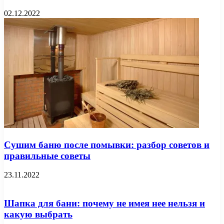
02.12.2022
Сушим баню после помывки: разбор советов и
правильные советы
23.11.2022
Шапка для бани: почему не имея нее нельзя и
какую выбрать