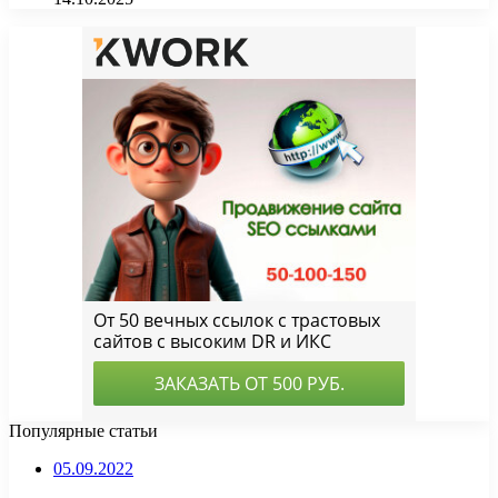
Популярные статьи
05.09.2022