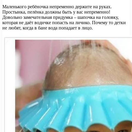
Маленького ребёночка непременно держите на руках.
Простынка, пелёнка должны быть у вас непременно!
Довольно замечательная придумка – шапочка на головку,
которая не даёт водичке попасть на личико. Почему то детки
не любят, когда в бане вода попадает в лицо.