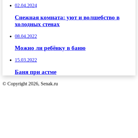
02.04.2024
Снежная комната: уют и волшебство в
холодных стенах
08.04.2022
Можно ли ребёнку в баню
15.03.2022
Баня при астме
© Copyright 2026, Senak.ru
Кнопка
«Наверх»