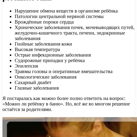
Нарушение обмена веществ в организме ребёнка
Патологии центральной нервной системы
Врождённые пороки сердца
Хронические заболевания почек, мочевыводящих путей,
желудочно-кишечного тракта, печени, эндокринные
заболевания
Гнойные заболевания кожи
Высокая температура
Острые инфекционные заболевания
Судорожные припадки у ребёнка
Эпилепсия
Травмы головы и оперативные вмешательства
Онкологические заболевания
Сахарный диабет
Глазные заболевания
Я постаралась как можно более полно ответить на вопрос:
«Можно ли ребёнку в баню». Но, всё же во многом решение
остаётся за родителями.