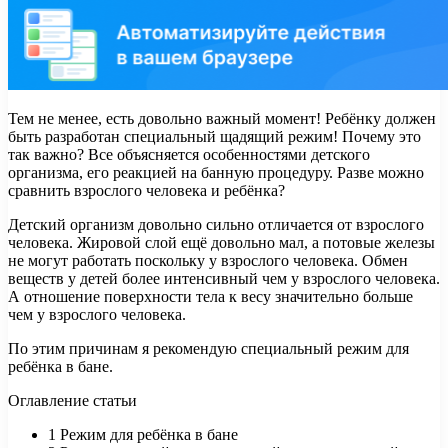
Тем не менее, есть довольно важный момент! Ребёнку должен
быть разработан специальный щадящий режим! Почему это
так важно? Все объясняется особенностями детского
организма, его реакцией на банную процедуру. Разве можно
сравнить взрослого человека и ребёнка?
Детский организм довольно сильно отличается от взрослого
человека. Жировой слой ещё довольно мал, а потовые железы
не могут работать поскольку у взрослого человека. Обмен
веществ у детей более интенсивный чем у взрослого человека.
А отношение поверхности тела к весу значительно больше
чем у взрослого человека.
По этим причинам я рекомендую специальный режим для
ребёнка в бане.
Оглавление статьи
1
Режим для ребёнка в бане