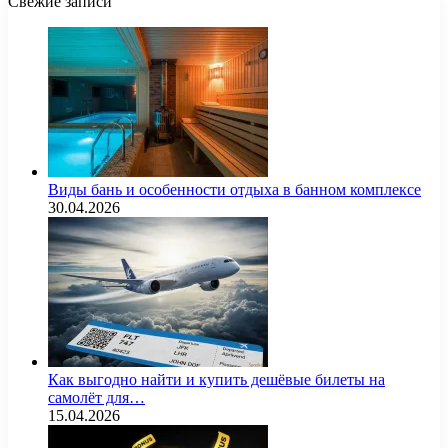
Свежие записи
Виды бань и особенности отдыха в банном комплексе
30.04.2026
Как выгодно найти и купить дешёвые билеты на
самолёт для…
15.04.2026