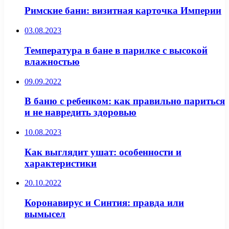
Римские бани: визитная карточка Империи
03.08.2023
Температура в бане в парилке с высокой
влажностью
09.09.2022
В баню с ребенком: как правильно париться
и не навредить здоровью
10.08.2023
Как выглядит ушат: особенности и
характеристики
20.10.2022
Коронавирус и Синтия: правда или
вымысел