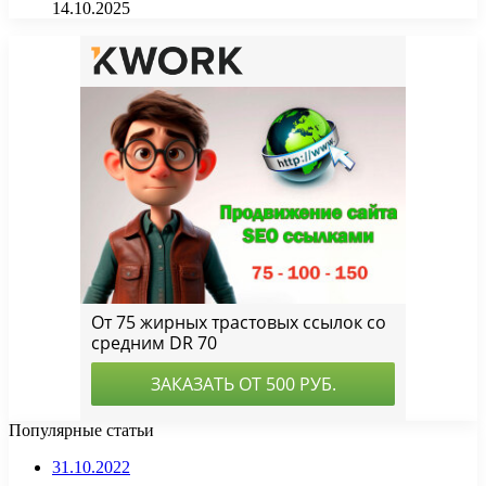
14.10.2025
Популярные статьи
31.10.2022