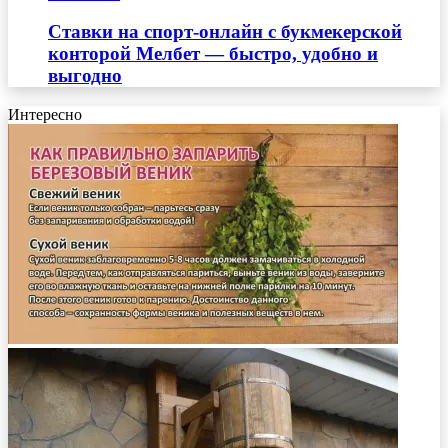
Ставки на спорт-онлайн с букмекерской
конторой Мелбет — быстро, удобно и
выгодно
Интересно