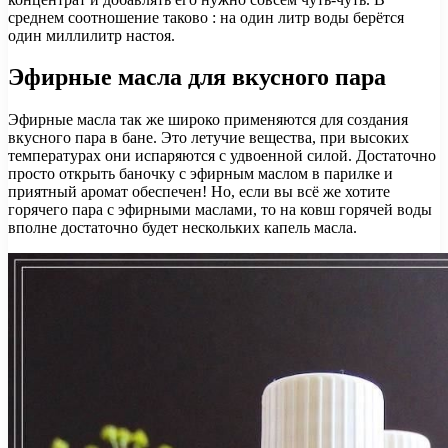
среднем соотношение таково : на один литр воды берётся
один миллилитр настоя.
Эфирные масла для вкусного пара
Эфирные масла так же широко применяются для создания
вкусного пара в бане. Это летучие вещества, при высоких
температурах они испаряются с удвоенной силой. Достаточно
просто открыть баночку с эфирным маслом в парилке и
приятный аромат обеспечен! Но, если вы всё же хотите
горячего пара с эфирными маслами, то на ковш горячей воды
вполне достаточно будет нескольких капель масла.