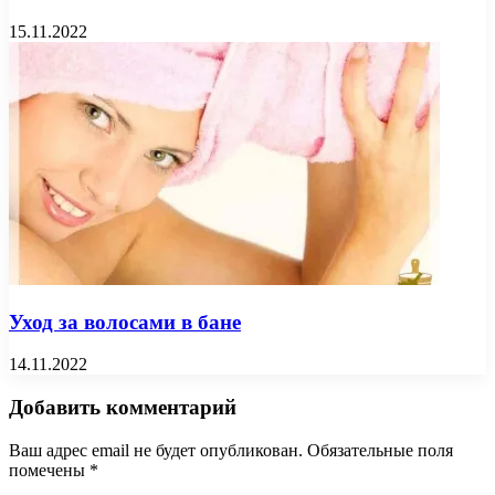
15.11.2022
Уход за волосами в бане
14.11.2022
Добавить комментарий
Ваш адрес email не будет опубликован.
Обязательные поля
помечены
*