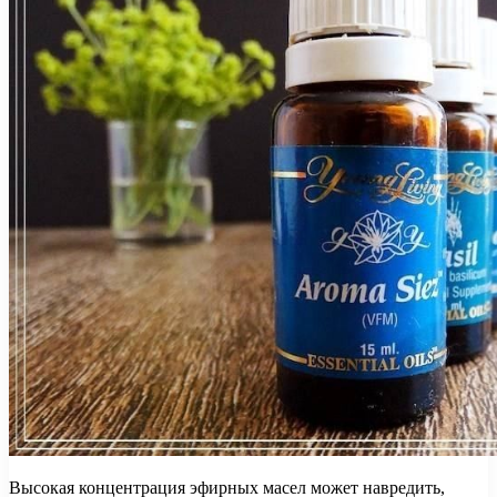
Высокая концентрация эфирных масел может навредить,