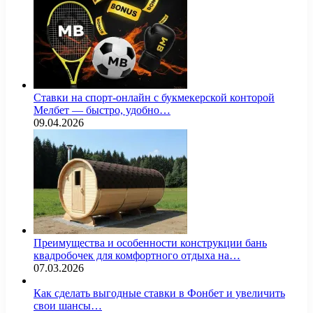
Ставки на спорт-онлайн с букмекерской конторой
Мелбет — быстро, удобно…
09.04.2026
Преимущества и особенности конструкции бань
квадробочек для комфортного отдыха на…
07.03.2026
Как сделать выгодные ставки в Фонбет и увеличить
свои шансы…