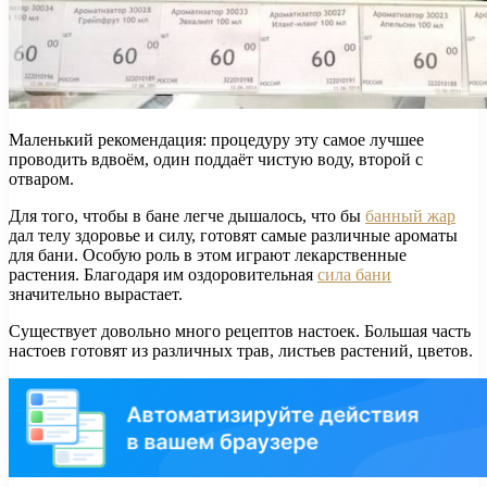
Маленький рекомендация: процедуру эту самое лучшее
проводить вдвоём, один поддаёт чистую воду, второй с
отваром.
Для того, чтобы в бане легче дышалось, что бы
банный жар
дал телу здоровье и силу, готовят самые различные ароматы
для бани. Особую роль в этом играют лекарственные
растения. Благодаря им оздоровительная
сила бани
значительно вырастает.
Существует довольно много рецептов настоек. Большая часть
настоев готовят из различных трав, листьев растений, цветов.