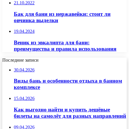
21.10.2022
Бак для бани из нержавейки: стоит ли
овчинка выделки
19.04.2024
Веник из эвкалипта для бани:
преимущества и правила использования
Последние записи
30.04.2026
Виды бань и особенности отдыха в банном
комплексе
15.04.2026
Как выгодно найти и купить дешёвые
билеты на самолёт для разных направлений
09.04.2026