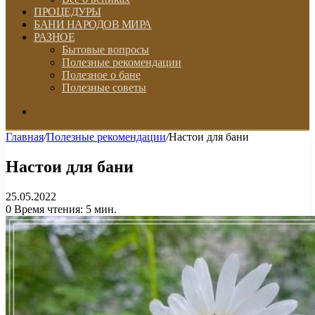
ПРОЦЕДУРЫ
БАНИ НАРОДОВ МИРА
РАЗНОЕ
Бытовые вопросы
Полезные рекомендации
Полезное о бане
Полезные советы
Искать
Главная
/
Полезные рекомендации
/
Настои для бани
Настои для бани
25.05.2022
0
Время чтения: 5 мин.