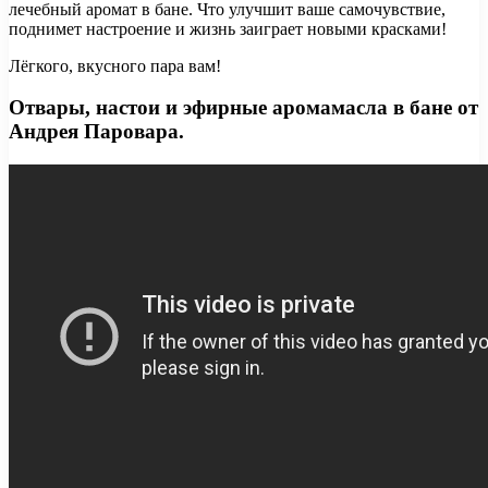
лечебный аромат в бане. Что улучшит ваше самочувствие,
поднимет настроение и жизнь заиграет новыми красками!
Лёгкого, вкусного пара вам!
Отвары, настои и эфирные аромамасла в бане от
Андрея Паровара.