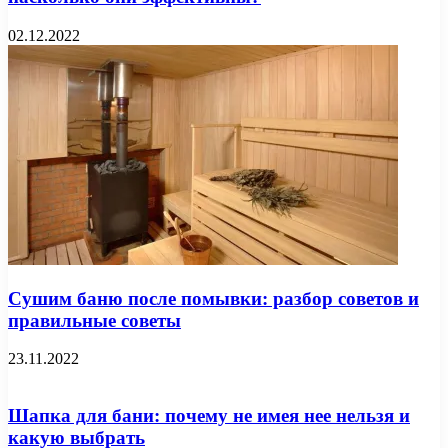
02.12.2022
Сушим баню после помывки: разбор советов и
правильные советы
23.11.2022
Шапка для бани: почему не имея нее нельзя и
какую выбрать