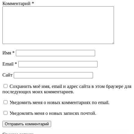
Комментарий
*
Имя
*
Email
*
Сайт
Сохранить моё имя, email и адрес сайта в этом браузере для
последующих моих комментариев.
Уведомить меня о новых комментариях по email.
Уведомлять меня о новых записях почтой.