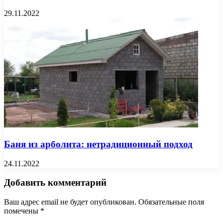
29.11.2022
Баня из арболита: нетрадиционный подход
24.11.2022
Добавить комментарий
Ваш адрес email не будет опубликован.
Обязательные поля
помечены
*