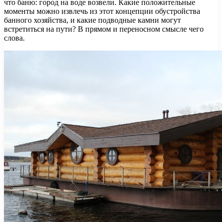
что баню: город на воде возвели. Какие положительные
моменты можно извлечь из этот концепции обустройства
банного хозяйства, и какие подводные камни могут
встретиться на пути? В прямом и переносном смысле чего
слова.