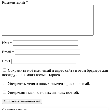
Комментарий
*
Имя
*
Email
*
Сайт
Сохранить моё имя, email и адрес сайта в этом браузере для
последующих моих комментариев.
Уведомить меня о новых комментариях по email.
Уведомлять меня о новых записях почтой.
Свежие записи