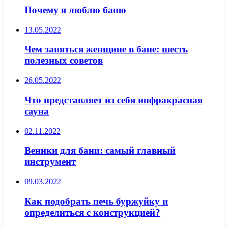
Почему я люблю баню
13.05.2022
Чем заняться женщине в бане: шесть
полезных советов
26.05.2022
Что представляет из себя инфракрасная
сауна
02.11.2022
Веники для бани: самый главный
инструмент
09.03.2022
Как подобрать печь буржуйку и
определиться с конструкцией?