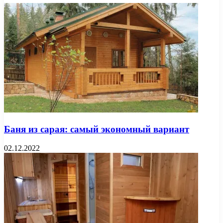
Баня из сарая: самый экономный вариант
02.12.2022