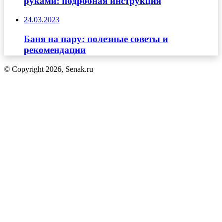
руками: подробная инструкция
24.03.2023
Баня на пару: полезные советы и
рекомендации
© Copyright 2026, Senak.ru
Кнопка
«Наверх»