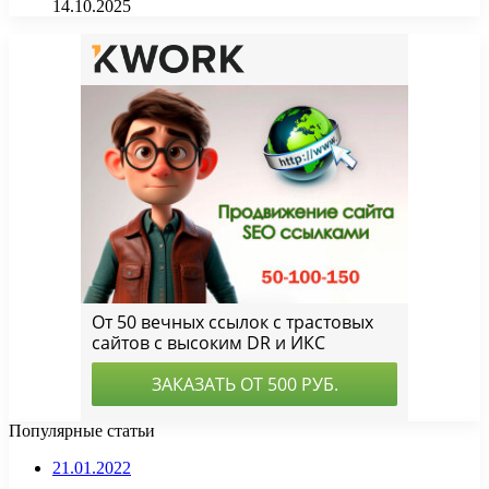
14.10.2025
Популярные статьи
21.01.2022