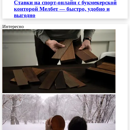
Ставки на спорт-онлайн с букмекерской
конторой Мелбет — быстро, удобно и
выгодно
Интересно