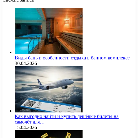
Виды бань и особенности отдыха в банном комплексе
30.04.2026
Как выгодно найти и купить дешёвые билеты на
самолёт для…
15.04.2026