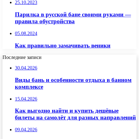
25.10.2023
Парилка в русской бане своими руками —
правила обустройства
05.08.2024
Как правильно замачивать веники
Последние записи
30.04.2026
Виды бань и особенности отдыха в банном
комплексе
15.04.2026
Как выгодно найти и купить дешёвые
билеты на самолёт для разных направлений
09.04.2026