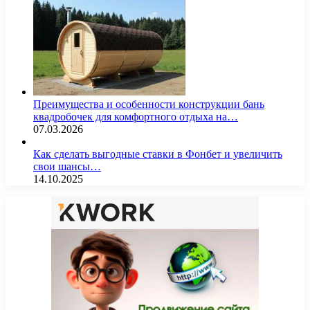
Преимущества и особенности конструкции бань
квадробочек для комфортного отдыха на…
07.03.2026
Как сделать выгодные ставки в Фонбет и увеличить
свои шансы…
14.10.2025