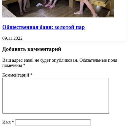
Общественная баня: золотой пар
09.11.2022
Добавить комментарий
Ваш адрес email не будет опубликован.
Обязательные поля
помечены
*
Комментарий
*
Имя
*