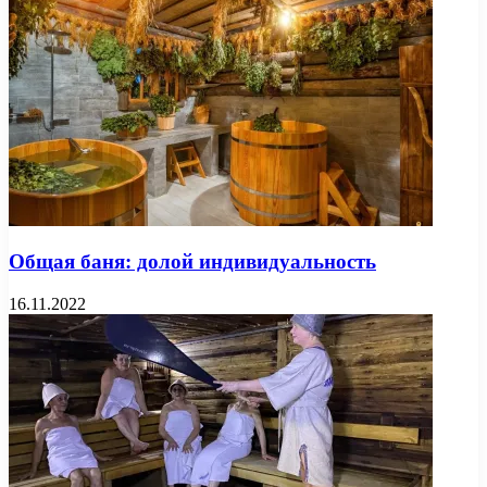
Общая баня: долой индивидуальность
16.11.2022