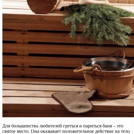
Для большинства любителей греться и париться баня – это
святое место. Она оказывает положительное действие на тело