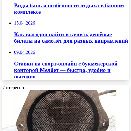
Виды бань и особенности отдыха в банном
комплексе
15.04.2026
Как выгодно найти и купить дешёвые
билеты на самолёт для разных направлений
09.04.2026
Ставки на спорт-онлайн с букмекерской
конторой Мелбет — быстро, удобно и
выгодно
Интересно