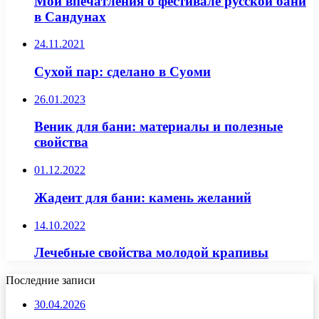
Мои впечатления о фестивале русской бани
в Сандунах
24.11.2021
Сухой пар: сделано в Суоми
26.01.2023
Веник для бани: материалы и полезные
свойства
01.12.2022
Жадеит для бани: камень желаний
14.10.2022
Лечебные свойства молодой крапивы
Последние записи
30.04.2026