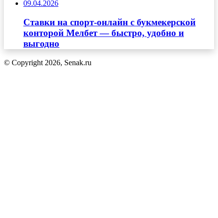
09.04.2026
Ставки на спорт-онлайн с букмекерской
конторой Мелбет — быстро, удобно и
выгодно
© Copyright 2026, Senak.ru
Кнопка
«Наверх»