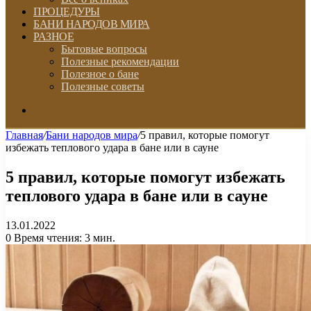
ПРОЦЕДУРЫ
БАНИ НАРОДОВ МИРА
РАЗНОЕ
Бытовые вопросы
Полезные рекомендации
Полезное о бане
Полезные советы
Искать
Главная
/
Бани народов мира
/
5 правил, которые помогут
избежать теплового удара в бане или в сауне
5 правил, которые помогут избежать
теплового удара в бане или в сауне
13.01.2022
0
Время чтения: 3 мин.