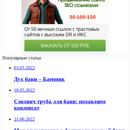
Популярные статьи
03.05.2022
Дух бани – Баенник
18.05.2022
Сэндвич труба для бани: подавляем
конденсат
21.06.2022