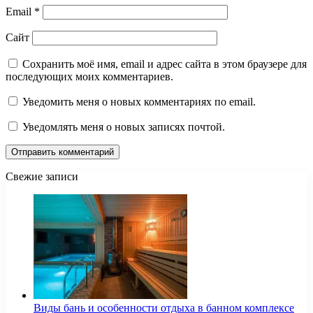
Email
*
Сайт
Сохранить моё имя, email и адрес сайта в этом браузере для
последующих моих комментариев.
Уведомить меня о новых комментариях по email.
Уведомлять меня о новых записях почтой.
Свежие записи
Виды бань и особенности отдыха в банном комплексе