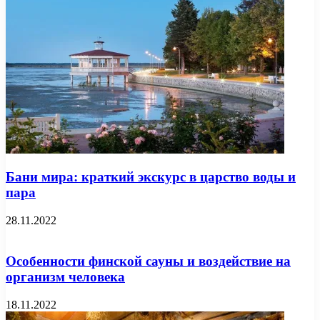
Бани мира: краткий экскурс в царство воды и
пара
28.11.2022
Особенности финской сауны и воздействие на
организм человека
18.11.2022