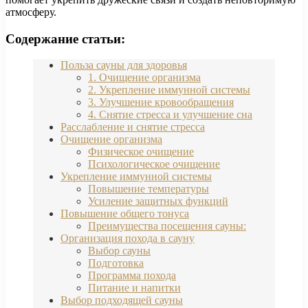
атмосферу.
Содержание статьи:
Польза сауны для здоровья
1. Очищение организма
2. Укрепление иммунной системы
3. Улучшение кровообращения
4. Снятие стресса и улучшение сна
Расслабление и снятие стресса
Очищение организма
Физическое очищение
Психологическое очищение
Укрепление иммунной системы
Повышение температуры
Усиление защитных функций
Повышение общего тонуса
Преимущества посещения сауны:
Организация похода в сауну
Выбор сауны
Подготовка
Программа похода
Питание и напитки
Выбор подходящей сауны