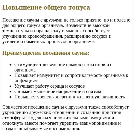
Повышение общего тонуса
Посещение сауны с друзьями не только приятно, но и полезно
для общего тонуса организма. Воздействие высокой
температуры и пара на кожу и мышцы способствует
улучшению кровообращения, расширению сосудов и
усилению обменных процессов в организме.
Преимущества посещения сауны:
Стимулирует выведение шлаков и токсинов из
организма
Повышает иммунитет и сопротивляемость организма к
инфекциям
Улучшает работу сердца и сосудов
Снимает мышечное напряжение и спазмы
Повышает уровень энергии и жизненную активность
Совместное посещение сауны с друзьями также способствует
укреплению дружеских отношений и созданию приятной
атмосферы. Поделиться положительными эмоциями и
отдохнуть вместе помогает укрепить взаимопонимание и
создать незабываемые воспоминания.