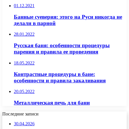
01.12.2021
Банные суеверия: этого на Руси никогда не
делали в парной
28.01.2022
Русская баня: особенности процедуры
парения и правила ее проведения
18.05.2022
Контрастные процедуры в бане:
особенности и правила закаливания
20.05.2022
Металлическая печь для бани
Последние записи
30.04.2026