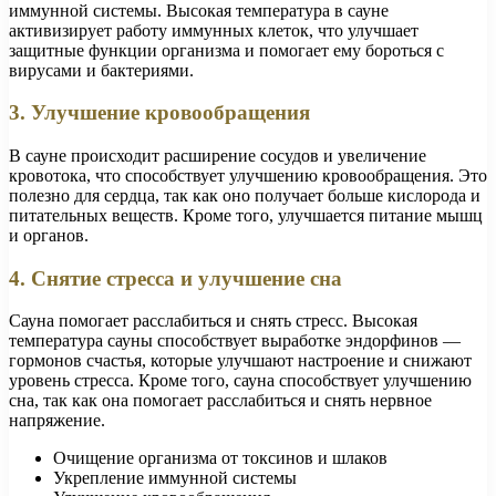
иммунной системы. Высокая температура в сауне
активизирует работу иммунных клеток, что улучшает
защитные функции организма и помогает ему бороться с
вирусами и бактериями.
3. Улучшение кровообращения
В сауне происходит расширение сосудов и увеличение
кровотока, что способствует улучшению кровообращения. Это
полезно для сердца, так как оно получает больше кислорода и
питательных веществ. Кроме того, улучшается питание мышц
и органов.
4. Снятие стресса и улучшение сна
Сауна помогает расслабиться и снять стресс. Высокая
температура сауны способствует выработке эндорфинов —
гормонов счастья, которые улучшают настроение и снижают
уровень стресса. Кроме того, сауна способствует улучшению
сна, так как она помогает расслабиться и снять нервное
напряжение.
Очищение организма от токсинов и шлаков
Укрепление иммунной системы