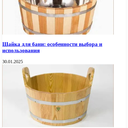
Шайка для бани: особенности выбора и
использования
30.01.2025