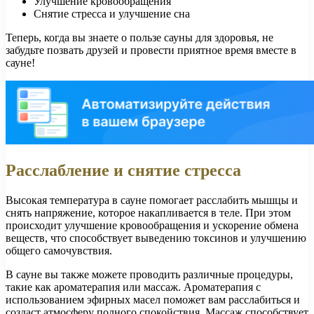
Улучшение кровообращения
Снятие стресса и улучшение сна
Теперь, когда вы знаете о пользе сауны для здоровья, не
забудьте позвать друзей и провести приятное время вместе в
сауне!
Расслабление и снятие стресса
Высокая температура в сауне помогает расслабить мышцы и
снять напряжение, которое накапливается в теле. При этом
происходит улучшение кровообращения и ускорение обмена
веществ, что способствует выведению токсинов и улучшению
общего самочувствия.
В сауне вы также можете проводить различные процедуры,
такие как ароматерапия или массаж. Ароматерапия с
использованием эфирных масел поможет вам расслабиться и
создаст атмосферу полного спокойствия. Массаж способствует