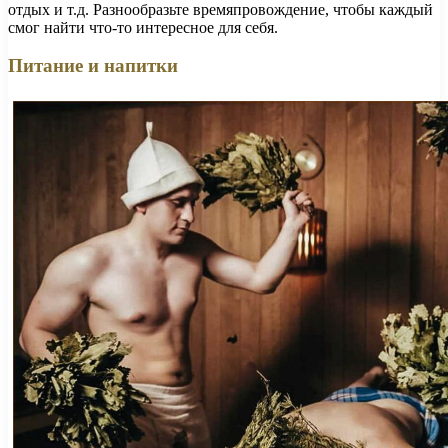
отдых и т.д. Разнообразьте времяпровождение, чтобы каждый
смог найти что-то интересное для себя.
Питание и напитки