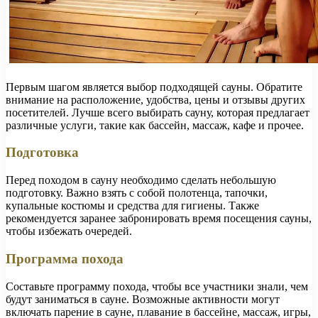
Первым шагом является выбор подходящей сауны. Обратите
внимание на расположение, удобства, цены и отзывы других
посетителей. Лучше всего выбирать сауну, которая предлагает
различные услуги, такие как бассейн, массаж, кафе и прочее.
Подготовка
Перед походом в сауну необходимо сделать небольшую
подготовку. Важно взять с собой полотенца, тапочки,
купальные костюмы и средства для гигиены. Также
рекомендуется заранее забронировать время посещения сауны,
чтобы избежать очередей.
Программа похода
Составьте программу похода, чтобы все участники знали, чем
будут заниматься в сауне. Возможные активности могут
включать парение в сауне, плавание в бассейне, массаж, игры,