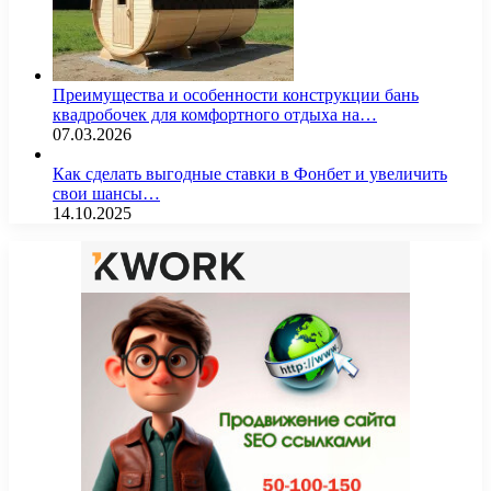
Преимущества и особенности конструкции бань
квадробочек для комфортного отдыха на…
07.03.2026
Как сделать выгодные ставки в Фонбет и увеличить
свои шансы…
14.10.2025