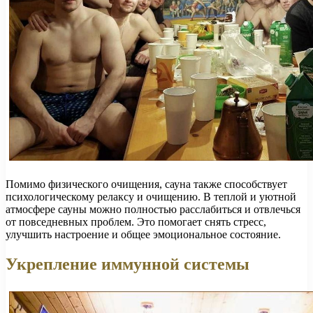
Помимо физического очищения, сауна также способствует
психологическому релаксу и очищению. В теплой и уютной
атмосфере сауны можно полностью расслабиться и отвлечься
от повседневных проблем. Это помогает снять стресс,
улучшить настроение и общее эмоциональное состояние.
Укрепление иммунной системы