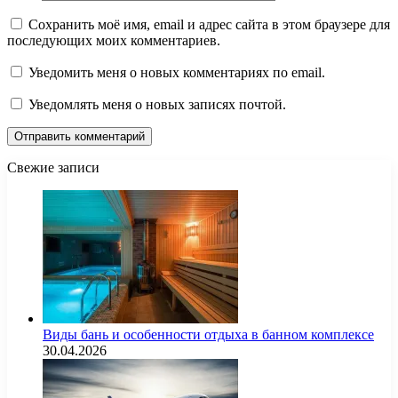
Сохранить моё имя, email и адрес сайта в этом браузере для
последующих моих комментариев.
Уведомить меня о новых комментариях по email.
Уведомлять меня о новых записях почтой.
Свежие записи
Виды бань и особенности отдыха в банном комплексе
30.04.2026