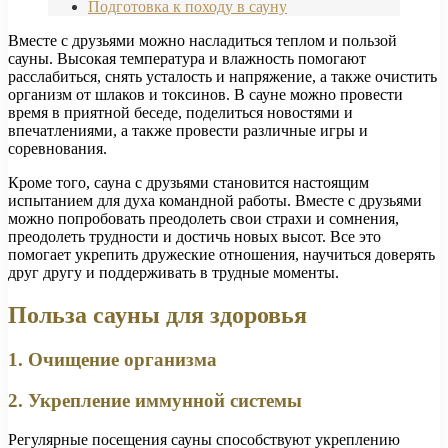
Подготовка к походу в сауну
Вместе с друзьями можно насладиться теплом и пользой
сауны. Высокая температура и влажность помогают
расслабиться, снять усталость и напряжение, а также очистить
организм от шлаков и токсинов. В сауне можно провести
время в приятной беседе, поделиться новостями и
впечатлениями, а также провести различные игры и
соревнования.
Кроме того, сауна с друзьями становится настоящим
испытанием для духа командной работы. Вместе с друзьями
можно попробовать преодолеть свои страхи и сомнения,
преодолеть трудности и достичь новых высот. Все это
помогает укрепить дружеские отношения, научиться доверять
друг другу и поддерживать в трудные моменты.
Польза сауны для здоровья
1. Очищение организма
2. Укрепление иммунной системы
Регулярные посещения сауны способствуют укреплению