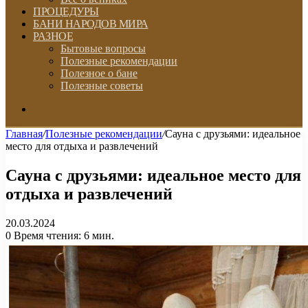
ПРОЦЕДУРЫ
БАНИ НАРОДОВ МИРА
РАЗНОЕ
Бытовые вопросы
Полезные рекомендации
Полезное о бане
Полезные советы
Искать
Главная
/
Полезные рекомендации
/
Сауна с друзьями: идеальное
место для отдыха и развлечений
Сауна с друзьями: идеальное место для
отдыха и развлечений
20.03.2024
0
Время чтения: 6 мин.