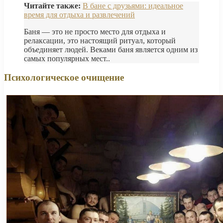
Читайте также:
В бане с друзьями: идеальное
время для отдыха и развлечений
Баня — это не просто место для отдыха и
релаксации, это настоящий ритуал, который
объединяет людей. Веками баня является одним из
самых популярных мест..
Психологическое очищение