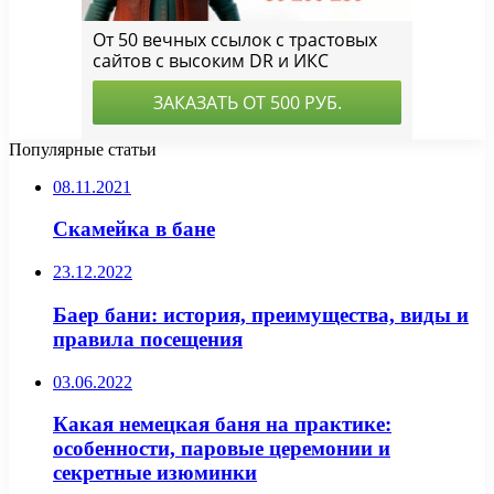
Популярные статьи
08.11.2021
Скамейка в бане
23.12.2022
Баер бани: история, преимущества, виды и
правила посещения
03.06.2022
Какая немецкая баня на практике:
особенности, паровые церемонии и
секретные изюминки