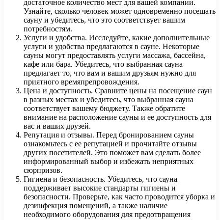
достаточное количество мест для вашей компании.
Узнайте, сколько человек может одновременно посещать
сауну и убедитесь, что это соответствует вашим
потребностям.
Услуги и удобства. Исследуйте, какие дополнительные
услуги и удобства предлагаются в сауне. Некоторые
сауны могут предоставлять услуги массажа, бассейна,
кафе или бара. Убедитесь, что выбранная сауна
предлагает то, что вам и вашим друзьям нужно для
приятного времяпрепровождения.
Цена и доступность. Сравните цены на посещение саун
в разных местах и убедитесь, что выбранная сауна
соответствует вашему бюджету. Также обратите
внимание на расположение сауны и ее доступность для
вас и ваших друзей.
Репутация и отзывы. Перед бронированием сауны
ознакомьтесь с ее репутацией и прочитайте отзывы
других посетителей. Это поможет вам сделать более
информированный выбор и избежать неприятных
сюрпризов.
Гигиена и безопасность. Убедитесь, что сауна
поддерживает высокие стандарты гигиены и
безопасности. Проверьте, как часто проводится уборка и
дезинфекция помещений, а также наличие
необходимого оборудования для предотвращения