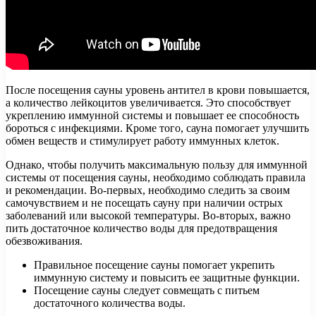
После посещения сауны уровень антител в крови повышается,
а количество лейкоцитов увеличивается. Это способствует
укреплению иммунной системы и повышает ее способность
бороться с инфекциями. Кроме того, сауна помогает улучшить
обмен веществ и стимулирует работу иммунных клеток.
Однако, чтобы получить максимальную пользу для иммунной
системы от посещения сауны, необходимо соблюдать правила
и рекомендации. Во-первых, необходимо следить за своим
самочувствием и не посещать сауну при наличии острых
заболеваний или высокой температуры. Во-вторых, важно
пить достаточное количество воды для предотвращения
обезвоживания.
Правильное посещение сауны помогает укрепить
иммунную систему и повысить ее защитные функции.
Посещение сауны следует совмещать с питьем
достаточного количества воды.