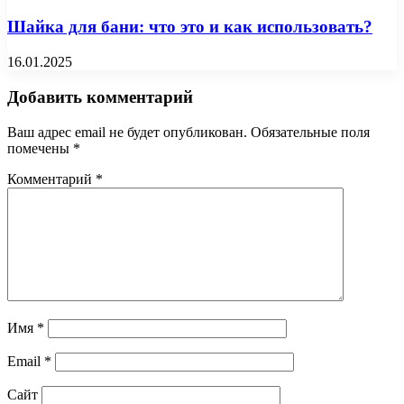
Шайка для бани: что это и как использовать?
16.01.2025
Добавить комментарий
Ваш адрес email не будет опубликован.
Обязательные поля
помечены
*
Комментарий
*
Имя
*
Email
*
Сайт