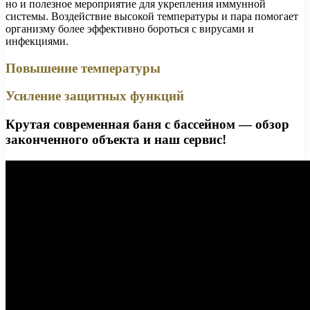
но и полезное мероприятие для укрепления иммунной
системы. Воздействие высокой температуры и пара помогает
организму более эффективно бороться с вирусами и
инфекциями.
Повышение температуры
Усиление защитных функций
Крутая современная баня с бассейном — обзор
законченного объекта и наш сервис!