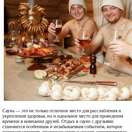
Сауна — это не только отличное место для расслабления и
укрепления здоровья, но и идеальное место для проведения
времени в компании друзей. Отдых в сауне с друзьями
становится особенным и незабываемым событием, которое
помогает укрепить дружеские связи и создать неповторимую