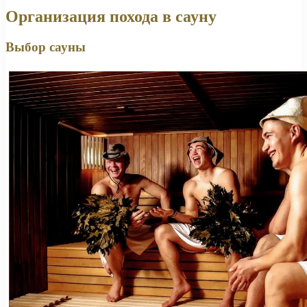
Организация похода в сауну
Выбор сауны