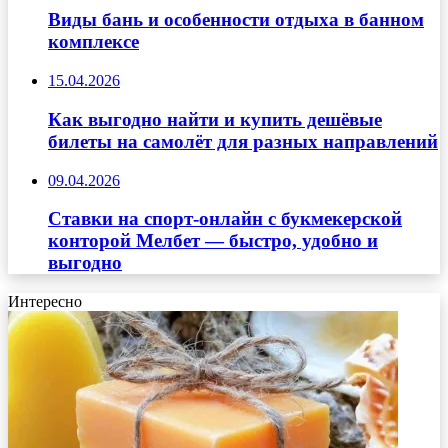
Виды бань и особенности отдыха в банном
комплексе
15.04.2026
Как выгодно найти и купить дешёвые
билеты на самолёт для разных направлений
09.04.2026
Ставки на спорт-онлайн с букмекерской
конторой Мелбет — быстро, удобно и
выгодно
Интересно