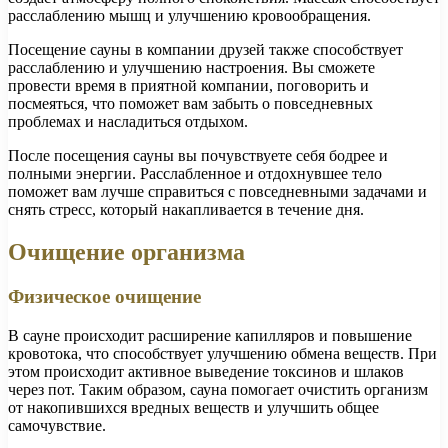
расслаблению мышц и улучшению кровообращения.
Посещение сауны в компании друзей также способствует
расслаблению и улучшению настроения. Вы сможете
провести время в приятной компании, поговорить и
посмеяться, что поможет вам забыть о повседневных
проблемах и насладиться отдыхом.
После посещения сауны вы почувствуете себя бодрее и
полными энергии. Расслабленное и отдохнувшее тело
поможет вам лучше справиться с повседневными задачами и
снять стресс, который накапливается в течение дня.
Очищение организма
Физическое очищение
В сауне происходит расширение капилляров и повышение
кровотока, что способствует улучшению обмена веществ. При
этом происходит активное выведение токсинов и шлаков
через пот. Таким образом, сауна помогает очистить организм
от накопившихся вредных веществ и улучшить общее
самочувствие.