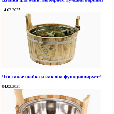
14.02.2025
Что такое шайка и как она функционирует?
04.02.2025