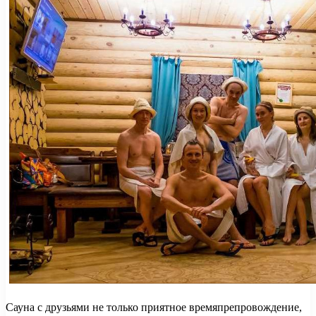
Сауна с друзьями не только приятное времяпрепровождение,