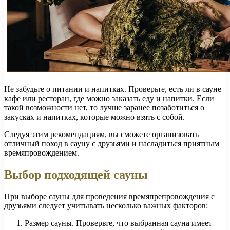
Не забудьте о питании и напитках. Проверьте, есть ли в сауне
кафе или ресторан, где можно заказать еду и напитки. Если
такой возможности нет, то лучше заранее позаботиться о
закусках и напитках, которые можно взять с собой.
Следуя этим рекомендациям, вы сможете организовать
отличный поход в сауну с друзьями и насладиться приятным
времяпровождением.
Выбор подходящей сауны
При выборе сауны для проведения времяпрепровождения с
друзьями следует учитывать несколько важных факторов:
Размер сауны. Проверьте, что выбранная сауна имеет