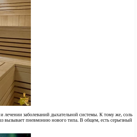
и лечении заболеваний дыхательной системы. К тому же, соль
аз вызывает пневмонию нового типа. В общем, есть серьезный