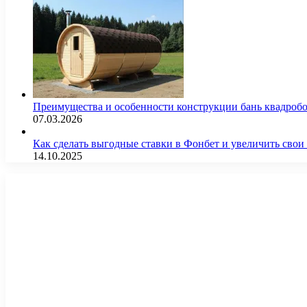
Преимущества и особенности конструкции бань квадроб
07.03.2026
Как сделать выгодные ставки в Фонбет и увеличить св
14.10.2025