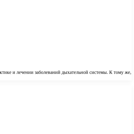
тике и лечении заболеваний дыхательной системы. К тому же,