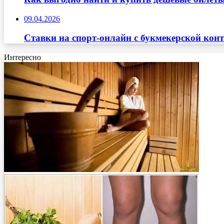
09.04.2026
Ставки на спорт-онлайн с букмекерской кон
Интересно