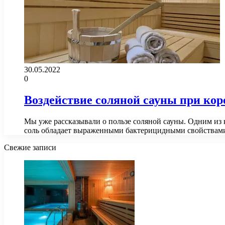
30.05.2022
0
Воздействие соляной сауны при ко
Мы уже рассказывали о пользе соляной сауны. Одним из
соль обладает выраженными бактерицидными свойства
Свежие записи