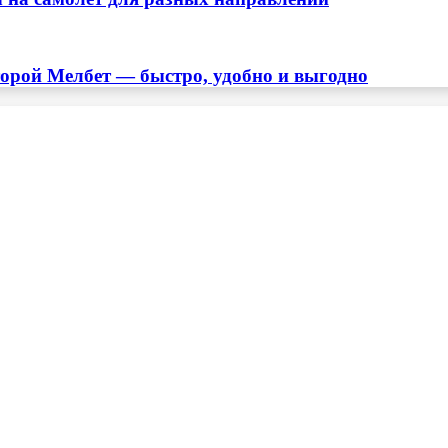
торой Мелбет — быстро, удобно и выгодно