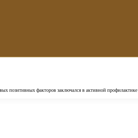
вых позитивных факторов заключался в активной профилактике 