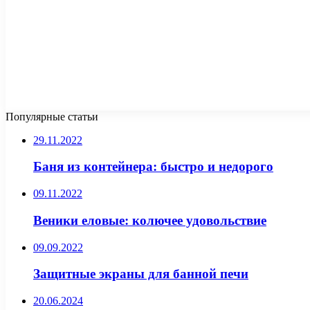
Популярные статьи
29.11.2022
Баня из контейнера: быстро и недорого
09.11.2022
Веники еловые: колючее удовольствие
09.09.2022
Защитные экраны для банной печи
20.06.2024