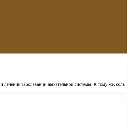
и лечении заболеваний дыхательной системы. К тому же, соль