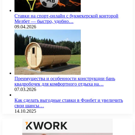
Ставки на спорт-онлайн с букмекерской конторой
Мелбет — быстро, удобно…
09.04.2026
Преимущества и особенности конструкции бань
квадробочек для комфортного отдыха на…
07.03.2026
Как сделать выгодные ставки в Фонбет и увеличить
свои шансы…
14.10.2025