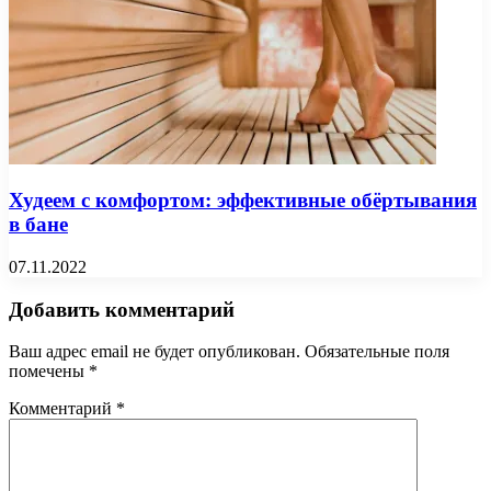
Худеем с комфортом: эффективные обёртывания
в бане
07.11.2022
Добавить комментарий
Ваш адрес email не будет опубликован.
Обязательные поля
помечены
*
Комментарий
*