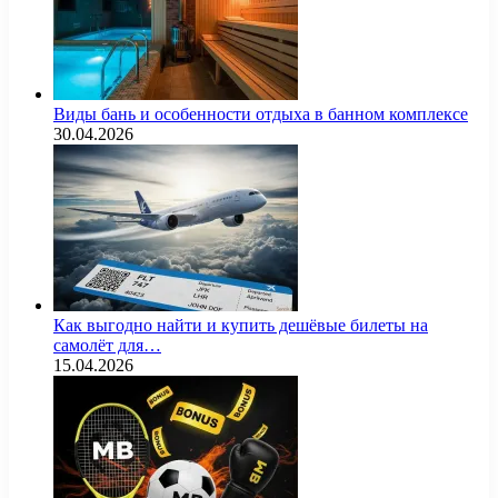
Виды бань и особенности отдыха в банном комплексе
30.04.2026
Как выгодно найти и купить дешёвые билеты на
самолёт для…
15.04.2026