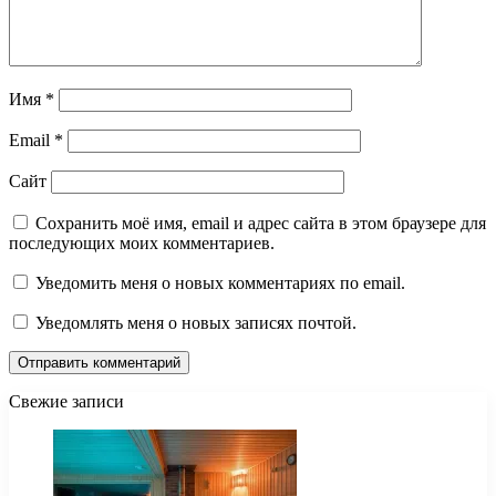
Имя
*
Email
*
Сайт
Сохранить моё имя, email и адрес сайта в этом браузере для
последующих моих комментариев.
Уведомить меня о новых комментариях по email.
Уведомлять меня о новых записях почтой.
Свежие записи