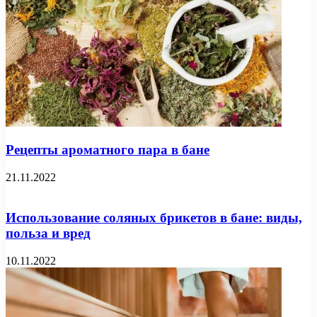
Рецепты ароматного пара в бане
21.11.2022
Использование соляных брикетов в бане: виды,
польза и вред
10.11.2022