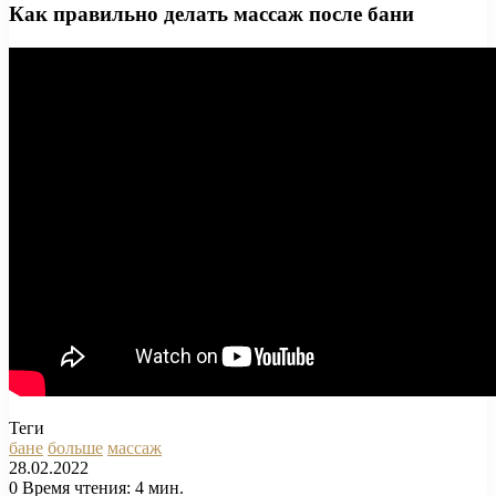
Как правильно делать массаж после бани
Теги
бане
больше
массаж
28.02.2022
0
Время чтения: 4 мин.