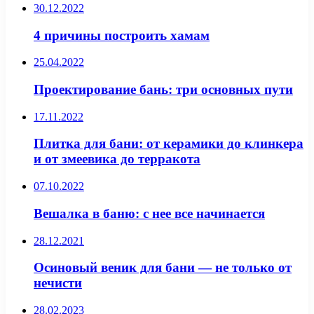
30.12.2022
4 причины построить хамам
25.04.2022
Проектирование бань: три основных пути
17.11.2022
Плитка для бани: от керамики до клинкера
и от змеевика до терракота
07.10.2022
Вешалка в баню: с нее все начинается
28.12.2021
Осиновый веник для бани — не только от
нечисти
28.02.2023