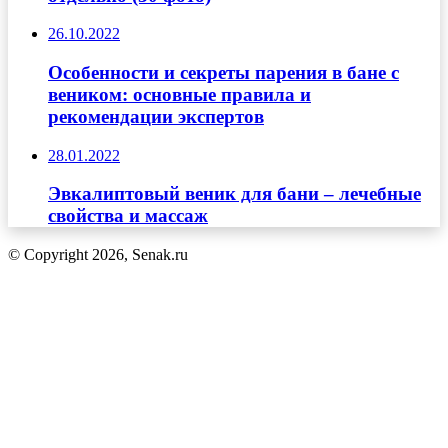
26.10.2022
Особенности и секреты парения в бане с
веником: основные правила и
рекомендации экспертов
28.01.2022
Эвкалиптовый веник для бани – лечебные
свойства и массаж
© Copyright 2026, Senak.ru
Кнопка
«Наверх»