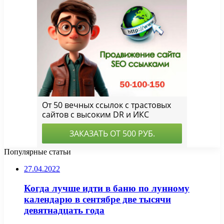
Популярные статьи
27.04.2022
Когда лучше идти в баню по лунному
календарю в сентябре две тысячи
девятнадцать года