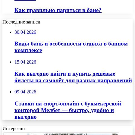
Как правильно париться в бане?
Последние записи
30.04.2026
Виды бань и особенности отдыха в банном
комплексе
15.04.2026
Как выгодно найти и купить дешёвые
билеты на самолёт для разных направлений
09.04.2026
Ставки на спорт-онлайн с букмекерской
конторой Мелбет — быстро, удобно и
выгодно
Интересно