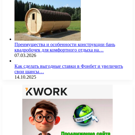
Преимущества и особенности конструкции бань
квадробочек для комфортного отдыха на…
07.03.2026
Как сделать выгодные ставки в Фонбет и увеличить
свои шансы…
14.10.2025