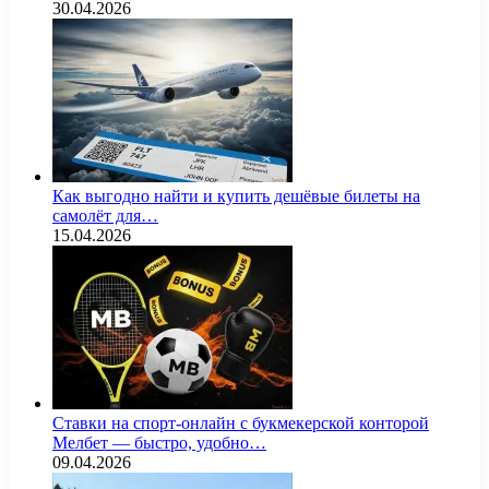
30.04.2026
Как выгодно найти и купить дешёвые билеты на
самолёт для…
15.04.2026
Ставки на спорт-онлайн с букмекерской конторой
Мелбет — быстро, удобно…
09.04.2026