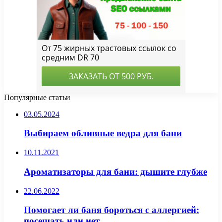
Популярные статьи
03.05.2024
Выбираем обливные ведра для бани
10.11.2021
Ароматизаторы для бани: дышите глубже
22.06.2022
Помогает ли баня бороться с аллергией:
посещать или нет