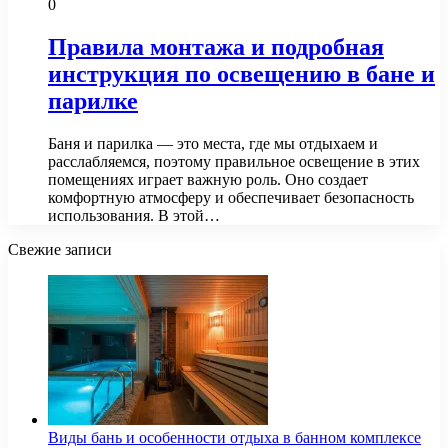
0
Правила монтажа и подробная
инструкция по освещению в бане и
парилке
Баня и парилка — это места, где мы отдыхаем и
расслабляемся, поэтому правильное освещение в этих
помещениях играет важную роль. Оно создает
комфортную атмосферу и обеспечивает безопасность
использования. В этой…
Свежие записи
Виды бань и особенности отдыха в банном комплексе