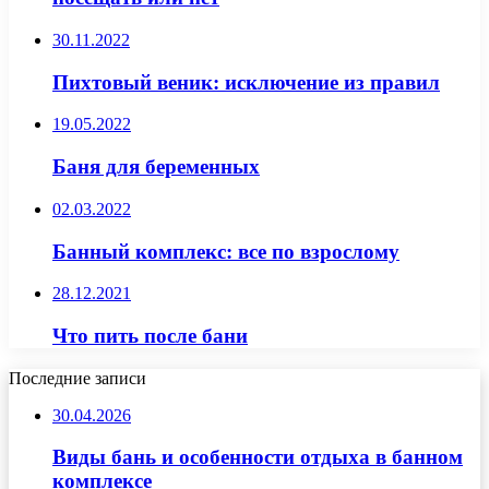
30.11.2022
Пихтовый веник: исключение из правил
19.05.2022
Баня для беременных
02.03.2022
Банный комплекс: все по взрослому
28.12.2021
Что пить после бани
Последние записи
30.04.2026
Виды бань и особенности отдыха в банном
комплексе