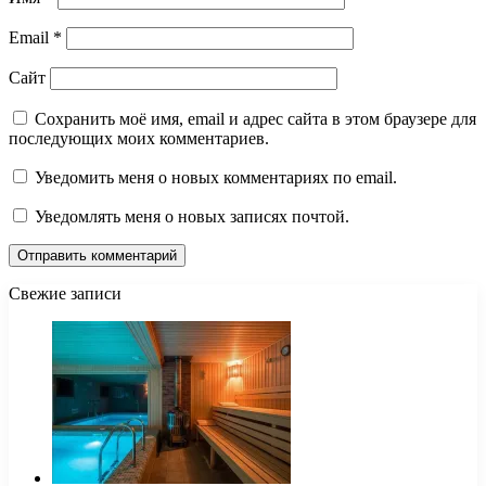
Email
*
Сайт
Сохранить моё имя, email и адрес сайта в этом браузере для
последующих моих комментариев.
Уведомить меня о новых комментариях по email.
Уведомлять меня о новых записях почтой.
Свежие записи