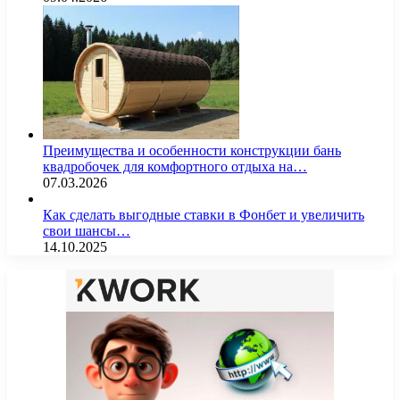
Преимущества и особенности конструкции бань
квадробочек для комфортного отдыха на…
07.03.2026
Как сделать выгодные ставки в Фонбет и увеличить
свои шансы…
14.10.2025