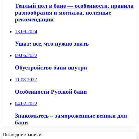
Теплый пол в бане — особенности, правила
разнообразия и монтажа, полезные
рекомендации
13.09.2024
Ушат: все, что нужно знать
09.06.2022
Обустройство бани внутри
11.08.2022
Особенности Русской бани
04.02.2022
Знакомьтесь – замороженные веники для
бани
Последние записи