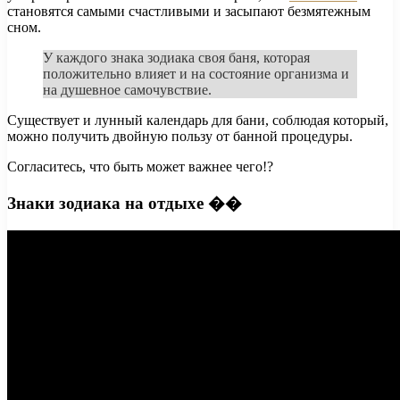
становятся самыми счастливыми и засыпают безмятежным
сном.
У каждого знака зодиака своя баня, которая
положительно влияет и на состояние организма и
на душевное самочувствие.
Существует и лунный календарь для бани, соблюдая который,
можно получить двойную пользу от банной процедуры.
Согласитесь, что быть может важнее чего!?
Знаки зодиака на отдыхе ��