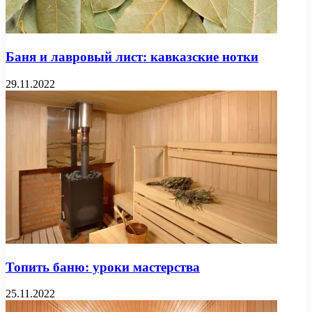
Баня и лавровый лист: кавказские нотки
29.11.2022
Топить баню: уроки мастерства
25.11.2022