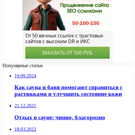
Популярные статьи
19.09.2024
Как сауна и баня помогают справиться с
растяжками и улучшить состояние кожи
21.12.2021
Отдых в сауне: чинно, благородно
18.03.2022