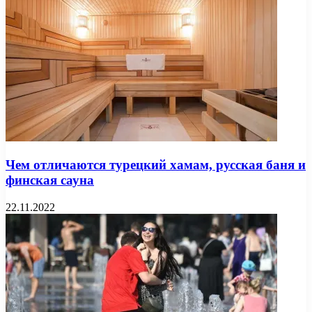
Чем отличаются турецкий хамам, русская баня и
финская сауна
22.11.2022