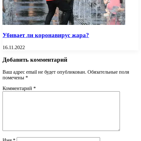
Убивает ли коронавирус жара?
16.11.2022
Добавить комментарий
Ваш адрес email не будет опубликован.
Обязательные поля
помечены
*
Комментарий
*
Имя
*