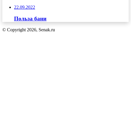
22.09.2022
Польза бани
© Copyright 2026, Senak.ru
Кнопка
«Наверх»