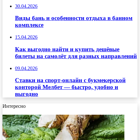
30.04.2026
Виды бань и особенности отдыха в банном
комплексе
15.04.2026
Как выгодно найти и купить дешёвые
билеты на самолёт для разных направлений
09.04.2026
Ставки на спорт-онлайн с букмекерской
конторой Мелбет — быстро, удобно и
выгодно
Интересно