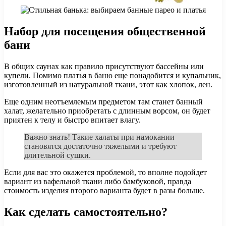
Набор для посещения общественной
бани
В общих саунах как правило присутствуют бассейны или
купели. Помимо платья в баню еще понадобится и купальник,
изготовленный из натуральной ткани, этот как хлопок, лен.
Еще одним неотъемлемым предметом там станет банный
халат, желательно приобретать с длинным ворсом, он будет
приятен к телу и быстро впитает влагу.
Важно знать! Такие халаты при намокании
становятся достаточно тяжелыми и требуют
длительной сушки.
Если для вас это окажется проблемой, то вполне подойдет
вариант из вафельной ткани либо бамбуковой, правда
стоимость изделия второго варианта будет в разы больше.
Как сделать самостоятельно?