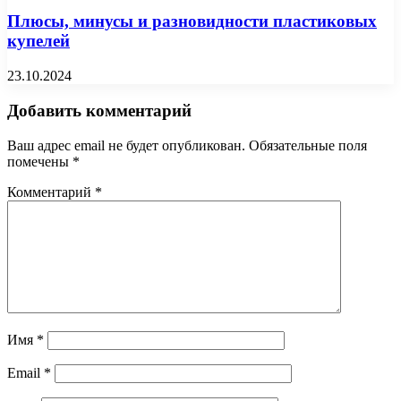
Плюсы, минусы и разновидности пластиковых
купелей
23.10.2024
Добавить комментарий
Ваш адрес email не будет опубликован.
Обязательные поля
помечены
*
Комментарий
*
Имя
*
Email
*