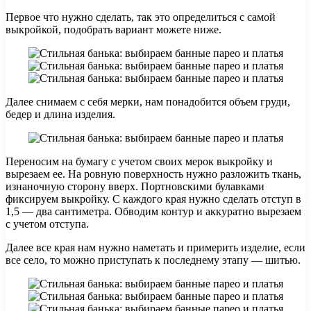
Первое что нужно сделать, так это определиться с самой
выкройкой, подобрать вариант можете ниже.
Далее снимаем с себя мерки, нам понадобится объем груди,
бедер и длина изделия.
Переносим на бумагу с учетом своих мерок выкройку и
вырезаем ее. На ровную поверхность нужно разложить ткань,
изнаночную сторону вверх. Портновскими булавками
фиксируем выкройку. С каждого края нужно сделать отступ в
1,5 — два сантиметра. Обводим контур и аккуратно вырезаем
с учетом отступа.
Далее все края нам нужно наметать и примерить изделие, если
все село, то можно приступать к последнему этапу — шитью.