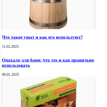
Что такое ушат и как его используют?
11.02.2025
Опахало для бани: что это и как правильно
использовать
06.01.2025