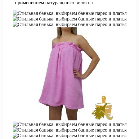
применением натурального волокна.