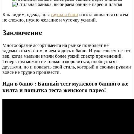
Как видим, одежда для
сауны и бани
изготавливается совсем
не сложно, нужно желание и чуточку усилий.
Заключение
Многообразие ассортимента на рынке позволяет не
задумываться о том, в чем ходить в баню. И уже совсем не тот
век, когда мыльни имели более узкий спектр применений.
Теперь там можно не только оздоровиться, пообщаться с
друзьями, но и показать свой стиль, который и своими руками
вовсе не трудно произвести.
Иди в баню : Банный тест мужского банного же
килта и попытка теста женского парео!