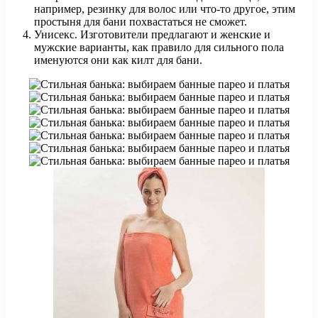
например, резинку для волос или что-то другое, этим
простыня для бани похвастаться не сможет.
Унисекс. Изготовители предлагают и женские и
мужские варианты, как правило для сильного пола
именуются они как килт для бани.