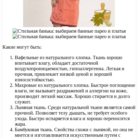
Какие могут быть:
Вафельные из натурального хлопка. Ткань хорошо
впитывает влагу, обладает достаточной
воздухопроницаемостью, гипоаллергенна. Легкая и
прочная, привлекает низкой ценой и хорошей
износостойкостью.
Махровые из натурального хлопка. Быстрое поглощение
влаги, не вызывает раздражений и аллергии на коже,
производит легкий массаж. Хорошо стирается и долго
служит.
Льняная ткань. Среди натуральной ткани является самой
прочной. Позволяет телу дышать, не требует особого
ухода. Быстро испаряется влага и хорошо переносится
жара.
Бамбуковая ткань. Свойства схожи с льняной, но она не
мнется и изготавливается искусственным путем с