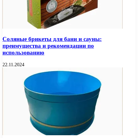
Соляные брикеты для бани и сауны:
преимущества и рекомендации по
использованию
22.11.2024