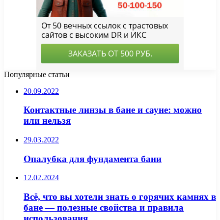
Популярные статьи
20.09.2022
Контактные линзы в бане и сауне: можно
или нельзя
29.03.2022
Опалубка для фундамента бани
12.02.2024
Всё, что вы хотели знать о горячих камнях в
бане — полезные свойства и правила
использования