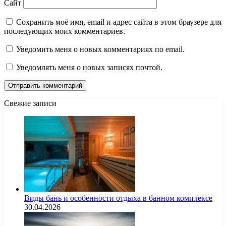
Сайт
Сохранить моё имя, email и адрес сайта в этом браузере для
последующих моих комментариев.
Уведомить меня о новых комментариях по email.
Уведомлять меня о новых записях почтой.
Свежие записи
Виды бань и особенности отдыха в банном комплексе
30.04.2026