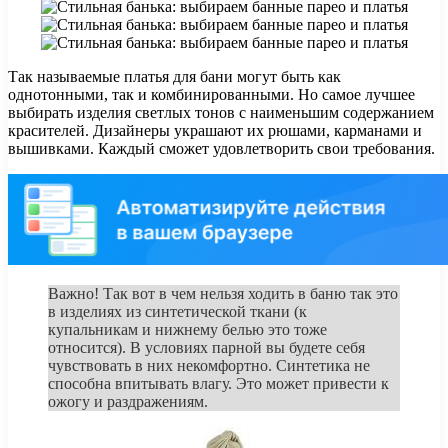
Так называемые платья для бани могут быть как
однотонными, так и комбинированными. Но самое лучшее
выбирать изделия светлых тонов с наименьшим содержанием
красителей. Дизайнеры украшают их рюшами, карманами и
вышивками. Каждый сможет удовлетворить свои требования.
Важно! Так вот в чем нельзя ходить в баню так это
в изделиях из синтетической ткани (к
купальникам и нижнему белью это тоже
относится). В условиях парной вы будете себя
чувствовать в них некомфортно. Синтетика не
способна впитывать влагу. Это может привести к
ожогу и раздражениям.