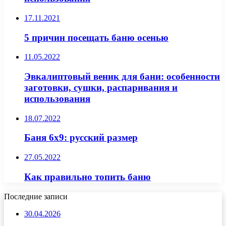
17.11.2021
5 причин посещать баню осенью
11.05.2022
Эвкалиптовый веник для бани: особенности
заготовки, сушки, распаривания и
использования
18.07.2022
Баня 6х9: русский размер
27.05.2022
Как правильно топить баню
Последние записи
30.04.2026