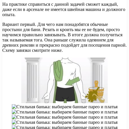
На практике справиться с данной задачей сможет каждый,
даже если в арсенале не имеется швейная машина и должного
опыта.
Вариант первый. Для чего нам понадобятся обычные
простыни для бани. Резать и кроить мы ее не будем, просто
научимся правильно завязывать. В итоге должна получиться
так называемая тога. Она раньше служила одеянием для
древних римлян и прекрасно подойдет для посещения парной.
Схему завязки смотрите ниже.