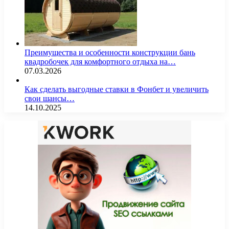
Преимущества и особенности конструкции бань
квадробочек для комфортного отдыха на…
07.03.2026
Как сделать выгодные ставки в Фонбет и увеличить
свои шансы…
14.10.2025