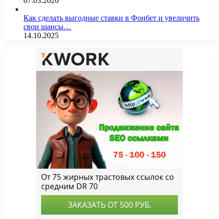
07.03.2026
Как сделать выгодные ставки в Фонбет и увеличить
свои шансы…
14.10.2025