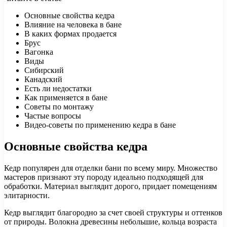
Основные свойства кедра
Влияние на человека в бане
В каких формах продается
Брус
Вагонка
Виды
Сибирский
Канадский
Есть ли недостатки
Как применяется в бане
Советы по монтажу
Частые вопросы
Видео-советы по применению кедра в бане
Основные свойства кедра
Кедр популярен для отделки бани по всему миру. Множество
мастеров признают эту породу идеально подходящей для
обработки. Материал выглядит дорого, придает помещениям
элитарности.
Кедр выглядит благородно за счет своей структуры и оттенков
от природы. Волокна древесины небольшие, кольца возраста