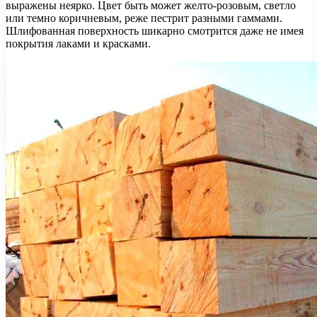
выражены неярко. Цвет быть может желто-розовым, светло
или темно коричневым, реже пестрит разными гаммами.
Шлифованная поверхность шикарно смотрится даже не имея
покрытия лаками и красками.