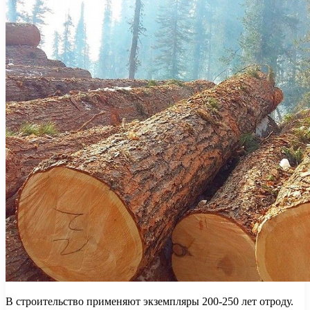
В строительство применяют экземпляры 200-250 лет отроду.