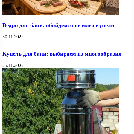
Ведро для бани: обойдемся не имея купели
30.11.2022
Купель для бани: выбираем из многообразия
25.11.2022