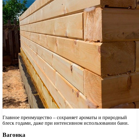
Главное преимущество – сохраняет ароматы и природный
блеск годами, даже при интенсивном использовании бани.
Вагонка