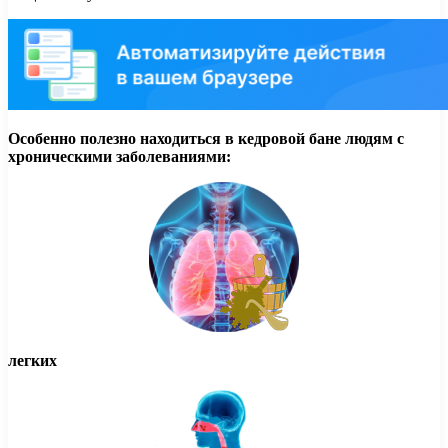
Особенно полезно находиться в кедровой бане людям с
хроническими заболеваниями:
легких