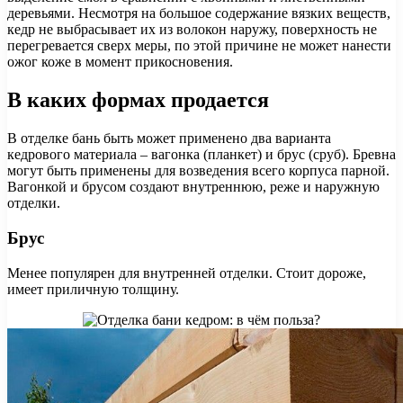
деревьями. Несмотря на большое содержание вязких веществ,
кедр не выбрасывает их из волокон наружу, поверхность не
перегревается сверх меры, по этой причине не может нанести
ожог коже в момент прикосновения.
В каких формах продается
В отделке бань быть может применено два варианта
кедрового материала – вагонка (планкет) и брус (сруб). Бревна
могут быть применены для возведения всего корпуса парной.
Вагонкой и брусом создают внутреннюю, реже и наружную
отделки.
Брус
Менее популярен для внутренней отделки. Стоит дороже,
имеет приличную толщину.