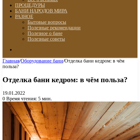
ПРОЦЕДУРЫ
БАНИ НАРОДОВ МИРА
РАЗНОЕ
Бытовые вопросы
Полезные рекомендации
Полезное о бане
Полезные советы
Искать
Главная
/
Оборудование бани
/
Отделка бани кедром: в чём
польза?
Отделка бани кедром: в чём польза?
19.01.2022
0
Время чтения: 5 мин.