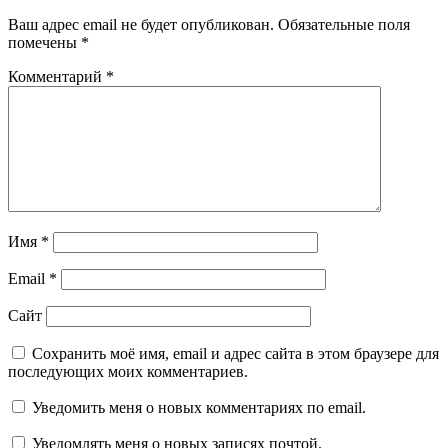
Ваш адрес email не будет опубликован.
Обязательные поля
помечены
*
Комментарий
*
Имя
*
Email
*
Сайт
Сохранить моё имя, email и адрес сайта в этом браузере для
последующих моих комментариев.
Уведомить меня о новых комментариях по email.
Уведомлять меня о новых записях почтой.