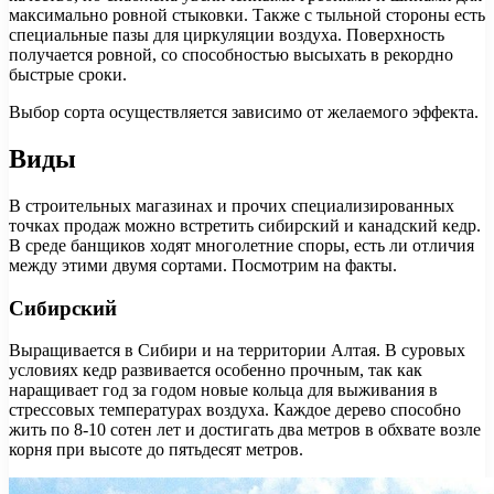
максимально ровной стыковки. Также с тыльной стороны есть
специальные пазы для циркуляции воздуха. Поверхность
получается ровной, со способностью высыхать в рекордно
быстрые сроки.
Выбор сорта осуществляется зависимо от желаемого эффекта.
Виды
В строительных магазинах и прочих специализированных
точках продаж можно встретить сибирский и канадский кедр.
В среде банщиков ходят многолетние споры, есть ли отличия
между этими двумя сортами. Посмотрим на факты.
Сибирский
Выращивается в Сибири и на территории Алтая. В суровых
условиях кедр развивается особенно прочным, так как
наращивает год за годом новые кольца для выживания в
стрессовых температурах воздуха. Каждое дерево способно
жить по 8-10 сотен лет и достигать два метров в обхвате возле
корня при высоте до пятьдесят метров.