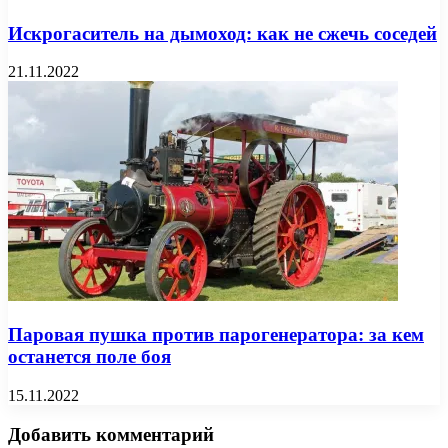
Искрогаситель на дымоход: как не сжечь соседей
21.11.2022
Паровая пушка против парогенератора: за кем
останется поле боя
15.11.2022
Добавить комментарий