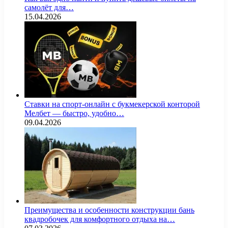
самолёт для…
15.04.2026
Ставки на спорт-онлайн с букмекерской конторой
Мелбет — быстро, удобно…
09.04.2026
Преимущества и особенности конструкции бань
квадробочек для комфортного отдыха на…