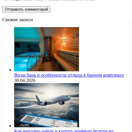
Свежие записи
Виды бань и особенности отдыха в банном комплексе
30.04.2026
Как выгодно найти и купить дешёвые билеты на