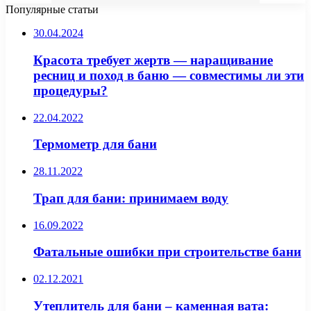
Популярные статьи
30.04.2024
Красота требует жертв — наращивание
ресниц и поход в баню — совместимы ли эти
процедуры?
22.04.2022
Термометр для бани
28.11.2022
Трап для бани: принимаем воду
16.09.2022
Фатальные ошибки при строительстве бани
02.12.2021
Утеплитель для бани – каменная вата: