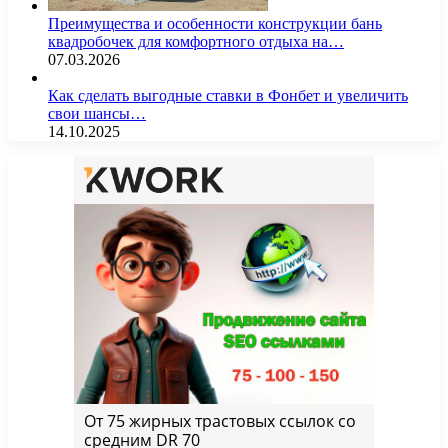
Преимущества и особенности конструкции бань
квадробочек для комфортного отдыха на…
07.03.2026
Как сделать выгодные ставки в Фонбет и увеличить
свои шансы…
14.10.2025