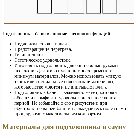
Подголовник в баню выполняет несколько функций:
Поддержка головы и шеи.
Предотвращение перегрева.
Гигиеничность.
Эстетическое удовольствие.
Изготовить подголовник для бани своими руками
несложно. Для этого нужно немного времени и
минимум материалов. Можно использовать мягкую
ткань или специальные водостойкие материалы,
которые легко моются и не впитывают влагу.
Подголовник в бане — важный элемент, который
обеспечит комфорт и удовольствие от посещения
парной. Не забывайте о его присутствии при
обустройстве вашей бани и наслаждайтесь полезными
процедурами с максимальным комфортом.
Материалы для подголовника в сауну