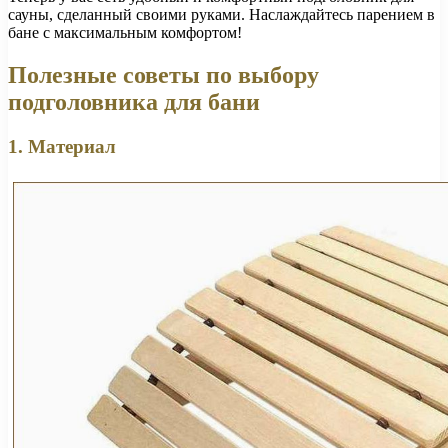
сауны, сделанный своими руками. Наслаждайтесь парением в
бане с максимальным комфортом!
Полезные советы по выбору
подголовника для бани
1. Материал