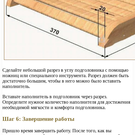
Сделайте небольшой разрез в углу подголовника с помощью
ножниц или специального инструмента. Разрез должен быть
достаточно большим, чтобы в него можно было вставить
наполнитель.
Вставьте наполнитель в подголовник через разрез.
Определите нужное количество наполнителя для достижения
необходимой мягкости и комфорта подголовника.
Шаг 6: Завершение работы
Пришло время завершить работу. После того, как вы