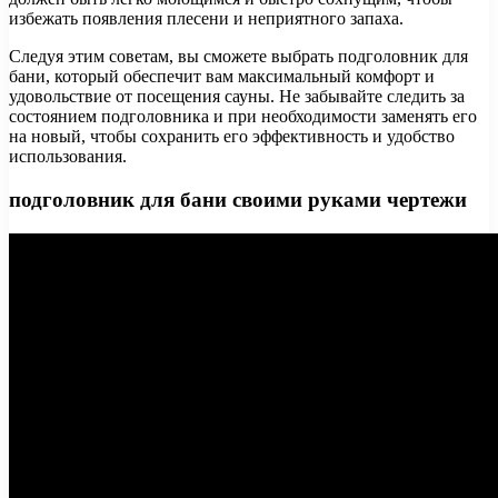
избежать появления плесени и неприятного запаха.
Следуя этим советам, вы сможете выбрать подголовник для
бани, который обеспечит вам максимальный комфорт и
удовольствие от посещения сауны. Не забывайте следить за
состоянием подголовника и при необходимости заменять его
на новый, чтобы сохранить его эффективность и удобство
использования.
подголовник для бани своими руками чертежи