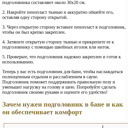
подголовника составляют около 30х20 см.
2. Накройте пенопласт тканью и аккуратно обшейте его,
оставляя одну сторону открытой.
3. Через открытую сторону вставьте пенопласт в подголовник,
чтобы он был крепко закреплен.
4. Затяните открытую сторону тканью и прикрепите ее к
подголовнику с помощью швейных иголок или ниток.
5. Проверьте, что подголовник надежно закреплен и готов к
использованию.
Теперь у вас есть подголовник для бани, чтобы наслаждаться
полноценным отдыхом и расслаблением в сауне.
Подголовник поможет поддерживать правильную позу и
уменьшит нагрузку на голову и шею. Попробуйте сделать
подголовник своими руками и оцените его удобство!
Зачем нужен подголовник в бане и как
он обеспечивает комфорт