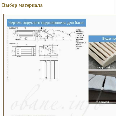
Выбор материала