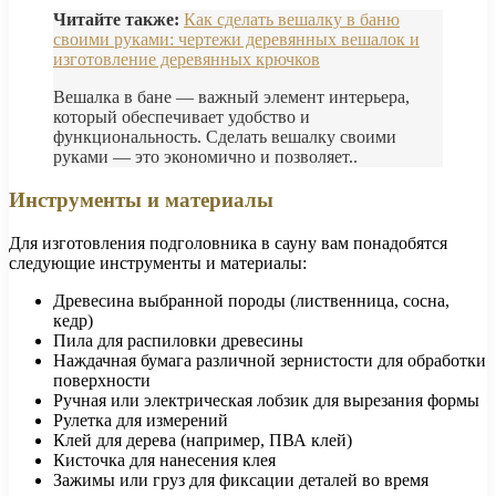
Читайте также:
Как сделать вешалку в баню
своими руками: чертежи деревянных вешалок и
изготовление деревянных крючков
Вешалка в бане — важный элемент интерьера,
который обеспечивает удобство и
функциональность. Сделать вешалку своими
руками — это экономично и позволяет..
Инструменты и материалы
Для изготовления подголовника в сауну вам понадобятся
следующие инструменты и материалы:
Древесина выбранной породы (лиственница, сосна,
кедр)
Пила для распиловки древесины
Наждачная бумага различной зернистости для обработки
поверхности
Ручная или электрическая лобзик для вырезания формы
Рулетка для измерений
Клей для дерева (например, ПВА клей)
Кисточка для нанесения клея
Зажимы или груз для фиксации деталей во время