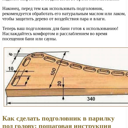
Наконец, перед тем как использовать подголовник,
рекомендуется обработать его натуральным маслом или лаком,
чтобы защитить дерево от воздействия пара и влаги.
Теперь ваш подголовник для бани готов к использованию!
Наслаждайтесь комфортом и расслаблением во время
посещения бани или сауны.
Как сделать подголовник в парилку
под голову: пошаговая инструкция