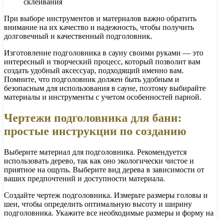
склеивания
При выборе инструментов и материалов важно обратить
внимание на их качество и надежность, чтобы получить
долговечный и качественный подголовник.
Изготовление подголовника в сауну своими руками — это
интересный и творческий процесс, который позволит вам
создать удобный аксессуар, подходящий именно вам.
Помните, что подголовник должен быть удобным и
безопасным для использования в сауне, поэтому выбирайте
материалы и инструменты с учетом особенностей парной.
Чертежи подголовника для бани:
простые инструкции по созданию
Выберите материал для подголовника. Рекомендуется
использовать дерево, так как оно экологически чистое и
приятное на ощупь. Выберите вид дерева в зависимости от
ваших предпочтений и доступности материала.
Создайте чертеж подголовника. Измерьте размеры головы и
шеи, чтобы определить оптимальную высоту и ширину
подголовника. Укажите все необходимые размеры и форму на