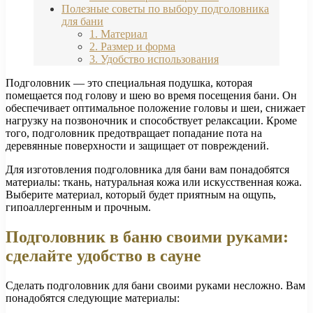
Полезные советы по выбору подголовника
для бани
1. Материал
2. Размер и форма
3. Удобство использования
Подголовник — это специальная подушка, которая
помещается под голову и шею во время посещения бани. Он
обеспечивает оптимальное положение головы и шеи, снижает
нагрузку на позвоночник и способствует релаксации. Кроме
того, подголовник предотвращает попадание пота на
деревянные поверхности и защищает от повреждений.
Для изготовления подголовника для бани вам понадобятся
материалы: ткань, натуральная кожа или искусственная кожа.
Выберите материал, который будет приятным на ощупь,
гипоаллергенным и прочным.
Подголовник в баню своими руками:
сделайте удобство в сауне
Сделать подголовник для бани своими руками несложно. Вам
понадобятся следующие материалы: