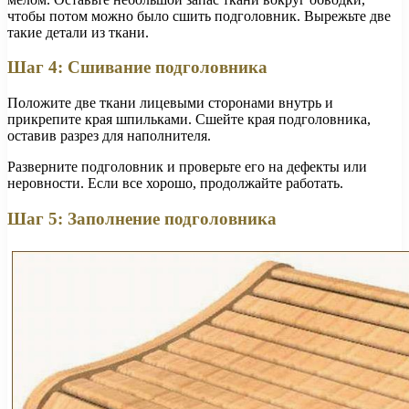
чтобы потом можно было сшить подголовник. Вырежьте две
такие детали из ткани.
Шаг 4: Сшивание подголовника
Положите две ткани лицевыми сторонами внутрь и
прикрепите края шпильками. Сшейте края подголовника,
оставив разрез для наполнителя.
Разверните подголовник и проверьте его на дефекты или
неровности. Если все хорошо, продолжайте работать.
Шаг 5: Заполнение подголовника