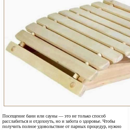
Посещение бани или сауны — это не только способ
расслабиться и отдохнуть, но и забота о здоровье. Чтобы
получить полное удовольствие от парных процедур, нужно