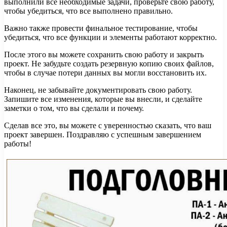
выполнили все необходимые задачи, проверьте свою работу,
чтобы убедиться, что все выполнено правильно.
Важно также провести финальное тестирование, чтобы
убедиться, что все функции и элементы работают корректно.
После этого вы можете сохранить свою работу и закрыть
проект. Не забудьте создать резервную копию своих файлов,
чтобы в случае потери данных вы могли восстановить их.
Наконец, не забывайте документировать свою работу.
Запишите все изменения, которые вы внесли, и сделайте
заметки о том, что вы сделали и почему.
Сделав все это, вы можете с уверенностью сказать, что ваш
проект завершен. Поздравляю с успешным завершением
работы!