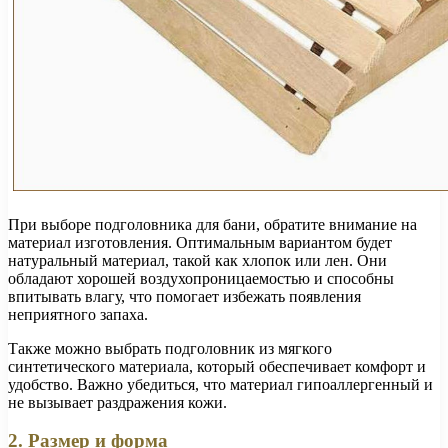
При выборе подголовника для бани, обратите внимание на
материал изготовления. Оптимальным вариантом будет
натуральный материал, такой как хлопок или лен. Они
обладают хорошей воздухопроницаемостью и способны
впитывать влагу, что помогает избежать появления
неприятного запаха.
Также можно выбрать подголовник из мягкого
синтетического материала, который обеспечивает комфорт и
удобство. Важно убедиться, что материал гипоаллергенный и
не вызывает раздражения кожи.
2. Размер и форма