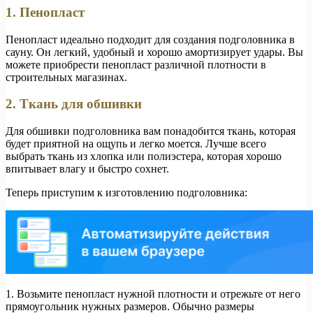
1. Пенопласт
Пенопласт идеально подходит для создания подголовника в
сауну. Он легкий, удобный и хорошо амортизирует удары. Вы
можете приобрести пенопласт различной плотности в
строительных магазинах.
2. Ткань для обшивки
Для обшивки подголовника вам понадобится ткань, которая
будет приятной на ощупь и легко моется. Лучше всего
выбрать ткань из хлопка или полиэстера, которая хорошо
впитывает влагу и быстро сохнет.
Теперь приступим к изготовлению подголовника:
1. Возьмите пенопласт нужной плотности и отрежьте от него
прямоугольник нужных размеров. Обычно размеры