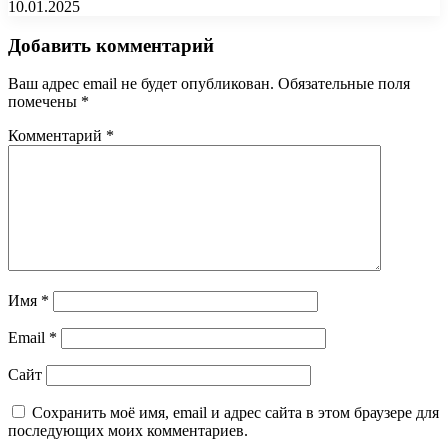
10.01.2025
Добавить комментарий
Ваш адрес email не будет опубликован.
Обязательные поля
помечены
*
Комментарий
*
Имя
*
Email
*
Сайт
Сохранить моё имя, email и адрес сайта в этом браузере для
последующих моих комментариев.