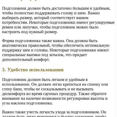
Подголовник должен быть достаточно большим и удобным,
чтобы полностью поддерживать голову и шею. Важно
выбирать размер, который соответствует вашим
потребностям. Некоторые подголовники имеют регулируемые
ремни или липучки, чтобы подголовник можно было
настроить под нужный размер.
Форма подголовника также важна. Она должна быть
анатомически правильной, чтобы обеспечить оптимальную
поддержку шеи и головы. Некоторые подголовники имеют
специальные выемки под затылок, что придает
дополнительный комфорт.
3. Удобство использования
Подголовник должен быть легким и удобным в
использовании. Он должен легко крепиться на спинку или
стену бани, чтобы не соскальзывать и не вызывать
дискомфорта во время саунных процедур. Также обратите
внимание на наличие возможности регулировки высоты и
угла наклона подголовника.
Важно также учесть легкость ухода за подголовником. Он
должен быть легко моющимся и быстро сохнущим, чтобы