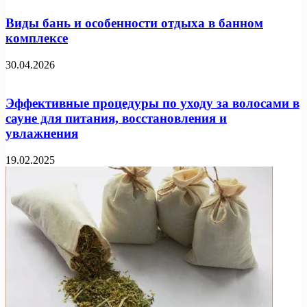
Виды бань и особенности отдыха в банном
комплексе
30.04.2026
Эффективные процедуры по уходу за волосами в
сауне для питания, восстановления и
увлажнения
19.02.2025