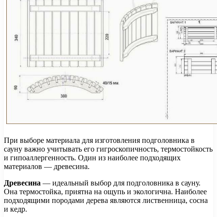
При выборе материала для изготовления подголовника в
сауну важно учитывать его гигроскопичность, термостойкость
и гипоаллергенность. Один из наиболее подходящих
материалов — древесина.
Древесина
— идеальный выбор для подголовника в сауну.
Она термостойка, приятна на ощупь и экологична. Наиболее
подходящими породами дерева являются лиственница, сосна
и кедр.