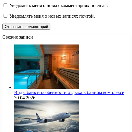
Уведомить меня о новых комментариях по email.
Уведомлять меня о новых записях почтой.
Свежие записи
Виды бань и особенности отдыха в банном комплексе
30.04.2026