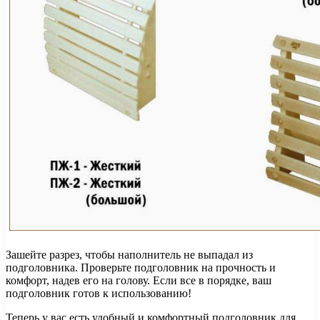
Зашейте разрез, чтобы наполнитель не выпадал из
подголовника. Проверьте подголовник на прочность и
комфорт, надев его на голову. Если все в порядке, ваш
подголовник готов к использованию!
Теперь у вас есть удобный и комфортный подголовник для