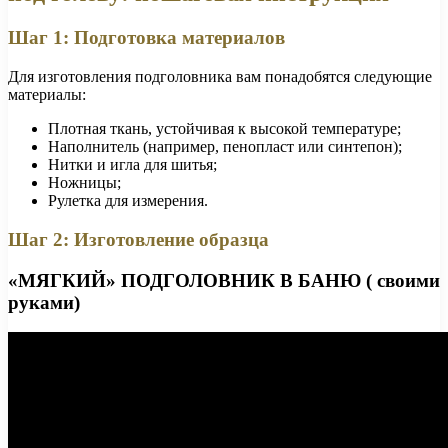
Шаг 1: Подготовка материалов
Для изготовления подголовника вам понадобятся следующие
материалы:
Плотная ткань, устойчивая к высокой температуре;
Наполнитель (например, пенопласт или синтепон);
Нитки и игла для шитья;
Ножницы;
Рулетка для измерения.
Шаг 2: Изготовление образца
«МЯГКИЙ» ПОДГОЛОВНИК В БАНЮ ( своими
руками)