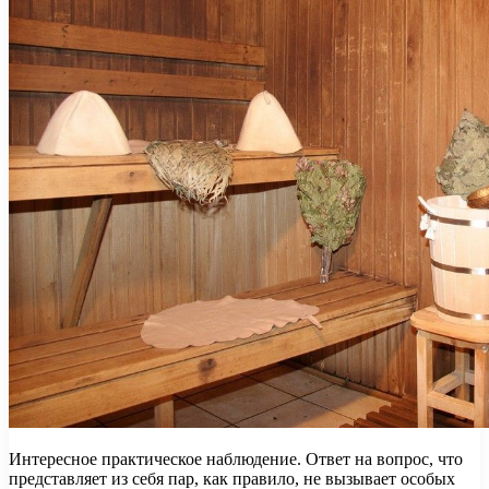
Интересное практическое наблюдение. Ответ на вопрос, что
представляет из себя пар, как правило, не вызывает особых