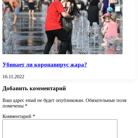
Убивает ли коронавирус жара?
16.11.2022
Добавить комментарий
Ваш адрес email не будет опубликован.
Обязательные поля
помечены
*
Комментарий
*