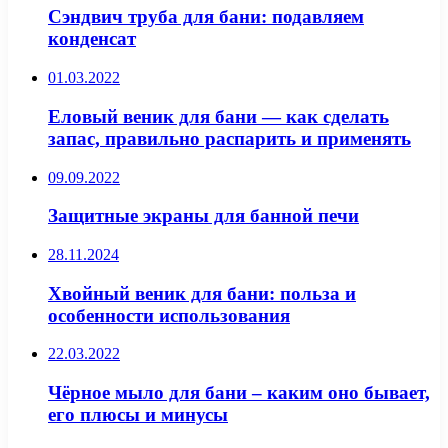
Сэндвич труба для бани: подавляем
конденсат
01.03.2022
Еловый веник для бани — как сделать
запас, правильно распарить и применять
09.09.2022
Защитные экраны для банной печи
28.11.2024
Хвойный веник для бани: польза и
особенности использования
22.03.2022
Чёрное мыло для бани – каким оно бывает,
его плюсы и минусы