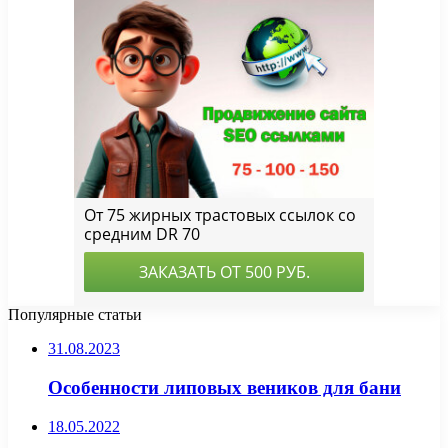
Популярные статьи
31.08.2023
Особенности липовых веников для бани
18.05.2022