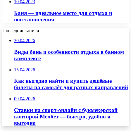
10.04.2023
Баня — идеальное место для отдыха и
восстановления
Последние записи
30.04.2026
Виды бань и особенности отдыха в банном
комплексе
15.04.2026
Как выгодно найти и купить дешёвые
билеты на самолёт для разных направлений
09.04.2026
Ставки на спорт-онлайн с букмекерской
конторой Мелбет — быстро, удобно и
выгодно