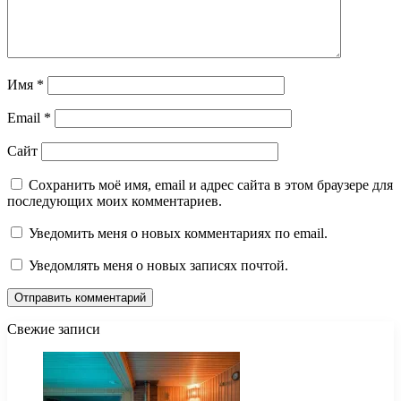
Имя
*
Email
*
Сайт
Сохранить моё имя, email и адрес сайта в этом браузере для
последующих моих комментариев.
Уведомить меня о новых комментариях по email.
Уведомлять меня о новых записях почтой.
Свежие записи