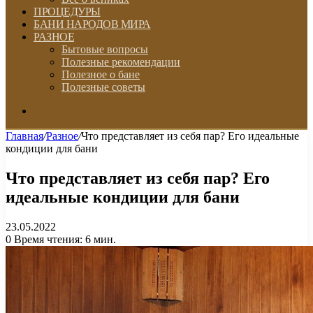
ПРОЦЕДУРЫ
БАНИ НАРОДОВ МИРА
РАЗНОЕ
Бытовые вопросы
Полезные рекомендации
Полезное о бане
Полезные советы
Искать
Главная
/
Разное
/
Что представляет из себя пар? Его идеальные
кондиции для бани
Что представляет из себя пар? Его
идеальные кондиции для бани
23.05.2022
0
Время чтения: 6 мин.