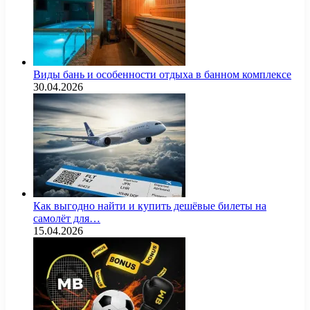
Виды бань и особенности отдыха в банном комплексе
30.04.2026
Как выгодно найти и купить дешёвые билеты на
самолёт для…
15.04.2026