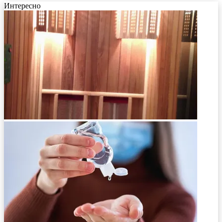
Интересно