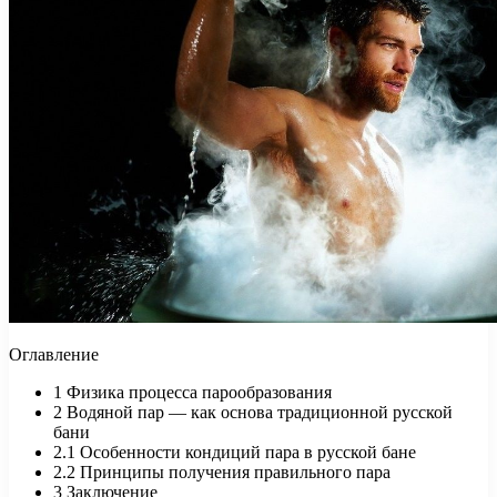
Оглавление
1
Физика процесса парообразования
2
Водяной пар — как основа традиционной русской
бани
2.1
Особенности кондиций пара в русской бане
2.2
Принципы получения правильного пара
3
Заключение