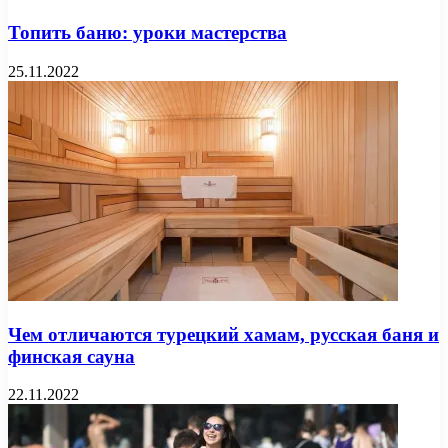
Топить баню: уроки мастерства
25.11.2022
Чем отличаются турецкий хамам, русская баня и
финская сауна
22.11.2022