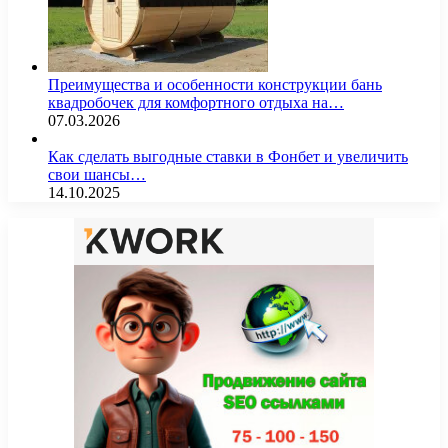
Преимущества и особенности конструкции бань
квадробочек для комфортного отдыха на…
07.03.2026
Как сделать выгодные ставки в Фонбет и увеличить
свои шансы…
14.10.2025