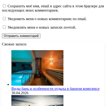
Сохранить моё имя, email и адрес сайта в этом браузере для
последующих моих комментариев.
Уведомить меня о новых комментариях по email.
Уведомлять меня о новых записях почтой.
Свежие записи
Виды бань и особенности отдыха в банном комплексе
30.04.2026