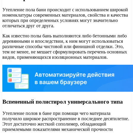
Утепление пола бани происходит с использованием широкой
номенклатуры современных материалов, свойства и качества
которых при определенных условиях могут значительно
отличаться друг от друга.
Как известно полы бань выполняются либо бетонными либо
деревянными и впоследствии, к ним могут использоваться
различные способы чистовой или финишной отделки. Это,
тем не менее, не мешает сформулировать перечень основных
видов, применяющихся изоляционных материалов.
Вспененный полистирол универсального типа
Утепление полов в бане при помощи чего материала
получило широкое распространение в последнее десятилетие.
Этот достаточно жесткий сополимер, обладающий
приемлемыми показателями механической прочности