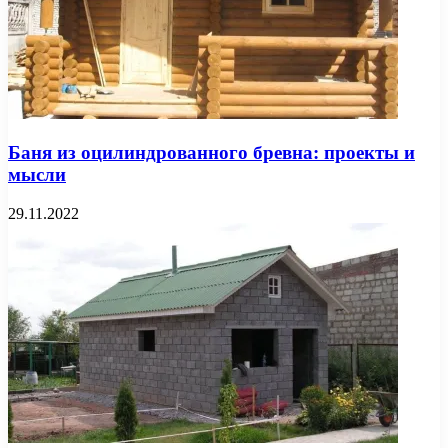
Баня из оцилиндрованного бревна: проекты и
мысли
29.11.2022