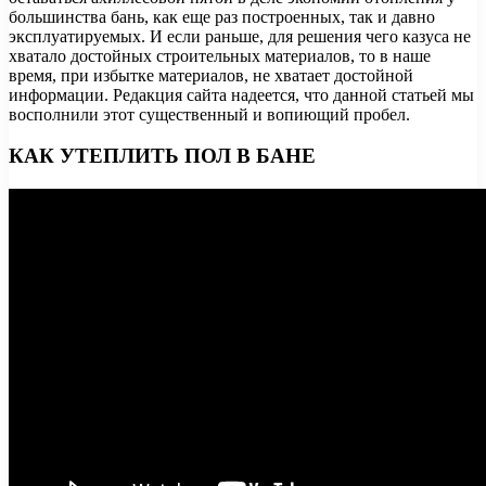
большинства бань, как еще раз построенных, так и давно
эксплуатируемых. И если раньше, для решения чего казуса не
хватало достойных строительных материалов, то в наше
время, при избытке материалов, не хватает достойной
информации. Редакция сайта надеется, что данной статьей мы
восполнили этот существенный и вопиющий пробел.
КАК УТЕПЛИТЬ ПОЛ В БАНЕ