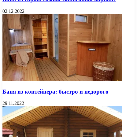
02.12.2022
Баня из контейнера: быстро и недорого
29.11.2022