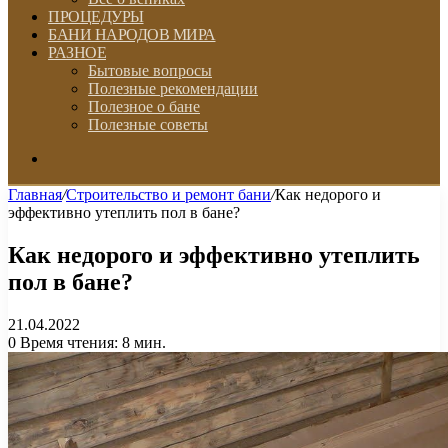
ПРОЦЕДУРЫ
БАНИ НАРОДОВ МИРА
РАЗНОЕ
Бытовые вопросы
Полезные рекомендации
Полезное о бане
Полезные советы
Искать
Главная
/
Строительство и ремонт бани
/
Как недорого и
эффективно утеплить пол в бане?
Как недорого и эффективно утеплить
пол в бане?
21.04.2022
0
Время чтения: 8 мин.