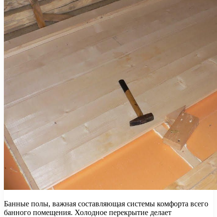
Банные полы, важная составляющая системы комфорта всего
банного помещения. Холодное перекрытие делает