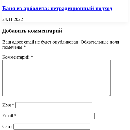
Баня из арболита: нетрадиционный подход
24.11.2022
Добавить комментарий
Ваш адрес email не будет опубликован.
Обязательные поля
помечены
*
Комментарий
*
Имя
*
Email
*
Сайт