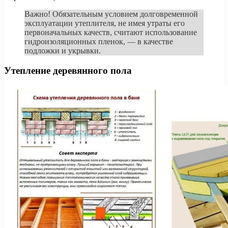
Важно! Обязательным условием долговременной
эксплуатации утеплителя, не имея утраты его
первоначальных качеств, считают использование
гидроизоляционных пленок, — в качестве
подложки и укрывки.
Утепление деревянного пола