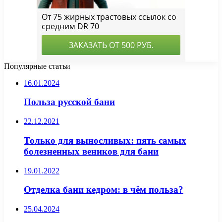
Популярные статьи
16.01.2024
Польза русской бани
22.12.2021
Только для выносливых: пять самых
болезненных веников для бани
19.01.2022
Отделка бани кедром: в чём польза?
25.04.2024