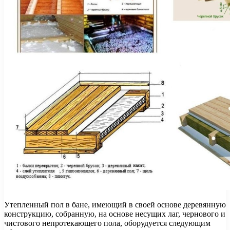
Утепленный пол в бане, имеющий в своей основе деревянную
конструкцию, собранную, на основе несущих лаг, чернового и
чистового непротекающего пола, оборудуется следующим