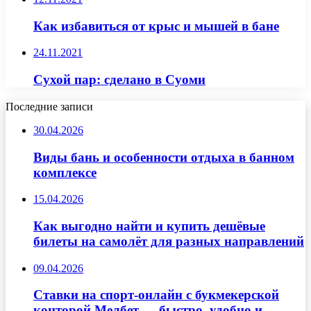
Как избавиться от крыс и мышей в бане
24.11.2021
Сухой пар: сделано в Суоми
Последние записи
30.04.2026
Виды бань и особенности отдыха в банном
комплексе
15.04.2026
Как выгодно найти и купить дешёвые
билеты на самолёт для разных направлений
09.04.2026
Ставки на спорт-онлайн с букмекерской
конторой Мелбет — быстро, удобно и