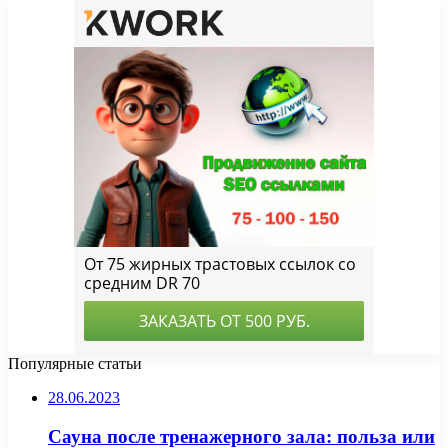
Популярные статьи
28.06.2023
Сауна после тренажерного зала: польза или