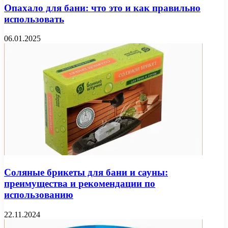
Опахало для бани: что это и как правильно
использовать
06.01.2025
Соляные брикеты для бани и сауны:
преимущества и рекомендации по
использованию
22.11.2024