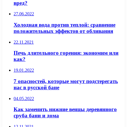
вред?
27.06.2022
Холодная вода против теплой: сравнение
положительных эффектов от обливания
22.11.2021
Печь длительного горения: экономим или
как?
19.01.2022
7 опасностей, которые могут подстерегать
нас в русской бане
04.05.2022
Как заменить нижние венцы деревянного
сруба бани и дома
12.11.2021