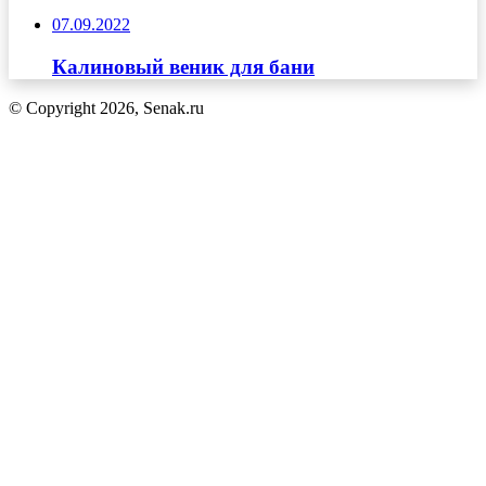
07.09.2022
Калиновый веник для бани
© Copyright 2026, Senak.ru
Кнопка
«Наверх»