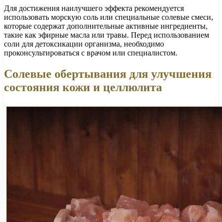
Для достижения наилучшего эффекта рекомендуется
использовать морскую соль или специальные солевые смеси,
которые содержат дополнительные активные ингредиенты,
такие как эфирные масла или травы. Перед использованием
соли для детоксикации организма, необходимо
проконсультироваться с врачом или специалистом.
Солевые обертывания для улучшения
состояния кожи и целлюлита