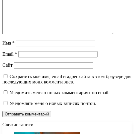
Имя
*
Email
*
Сайт
Сохранить моё имя, email и адрес сайта в этом браузере для
последующих моих комментариев.
Уведомить меня о новых комментариях по email.
Уведомлять меня о новых записях почтой.
Свежие записи