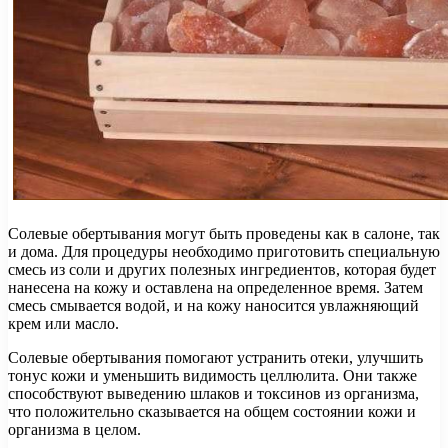
Солевые обертывания могут быть проведены как в салоне, так
и дома. Для процедуры необходимо приготовить специальную
смесь из соли и других полезных ингредиентов, которая будет
нанесена на кожу и оставлена на определенное время. Затем
смесь смывается водой, и на кожу наносится увлажняющий
крем или масло.
Солевые обертывания помогают устранить отеки, улучшить
тонус кожи и уменьшить видимость целлюлита. Они также
способствуют выведению шлаков и токсинов из организма,
что положительно сказывается на общем состоянии кожи и
организма в целом.