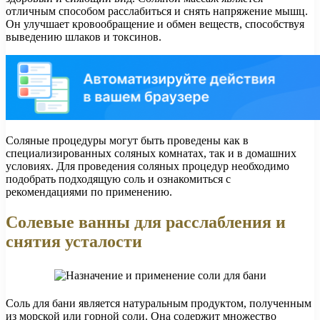
отличным способом расслабиться и снять напряжение мышц.
Он улучшает кровообращение и обмен веществ, способствуя
выведению шлаков и токсинов.
Соляные процедуры могут быть проведены как в
специализированных соляных комнатах, так и в домашних
условиях. Для проведения соляных процедур необходимо
подобрать подходящую соль и ознакомиться с
рекомендациями по применению.
Солевые ванны для расслабления и
снятия усталости
Соль для бани является натуральным продуктом, полученным
из морской или горной соли. Она содержит множество