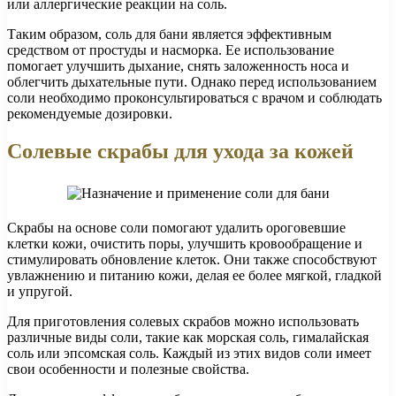
или аллергические реакции на соль.
Таким образом, соль для бани является эффективным
средством от простуды и насморка. Ее использование
помогает улучшить дыхание, снять заложенность носа и
облегчить дыхательные пути. Однако перед использованием
соли необходимо проконсультироваться с врачом и соблюдать
рекомендуемые дозировки.
Солевые скрабы для ухода за кожей
Скрабы на основе соли помогают удалить ороговевшие
клетки кожи, очистить поры, улучшить кровообращение и
стимулировать обновление клеток. Они также способствуют
увлажнению и питанию кожи, делая ее более мягкой, гладкой
и упругой.
Для приготовления солевых скрабов можно использовать
различные виды соли, такие как морская соль, гималайская
соль или эпсомская соль. Каждый из этих видов соли имеет
свои особенности и полезные свойства.