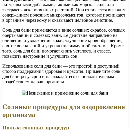
натуральными добавками, такими как морская соль или
экстракты лекарственных растений. Она отличается высоким
содержанием полезных микроэлементов, которые проникают
в организм через кожу и оказывают целебное действие.
Соль для бани применяется в виде соляных скрабов, солевых
обертываний и солевых ванн. Ее действие направлено на
очищение и увлажнение кожи, улучшение кровообращения,
снятие воспалений и укрепление иммунной системы. Кроме
того, соль для бани помогает снять усталость и стресс,
повысить настроение и улучшить сон.
Использование соли для бани — это простой и доступный
способ поддержания здоровья и красоты. Применяйте соль
для бани регулярно и наслаждайтесь ее положительным
воздействием на ваш организм!
Соляные процедуры для оздоровления
организма
Польза соляных процедур