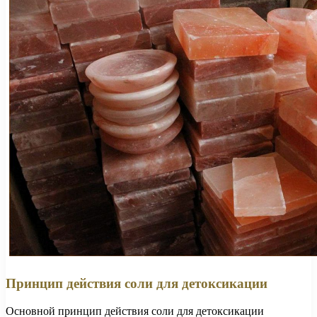
Принцип действия соли для детоксикации
Основной принцип действия соли для детоксикации