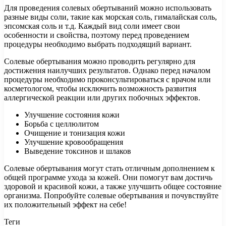
Для проведения солевых обертываний можно использовать
разные виды соли, такие как морская соль, гималайская соль,
эпсомская соль и т.д. Каждый вид соли имеет свои
особенности и свойства, поэтому перед проведением
процедуры необходимо выбрать подходящий вариант.
Солевые обертывания можно проводить регулярно для
достижения наилучших результатов. Однако перед началом
процедуры необходимо проконсультироваться с врачом или
косметологом, чтобы исключить возможность развития
аллергической реакции или других побочных эффектов.
Улучшение состояния кожи
Борьба с целлюлитом
Очищение и тонизация кожи
Улучшение кровообращения
Выведение токсинов и шлаков
Солевые обертывания могут стать отличным дополнением к
общей программе ухода за кожей. Они помогут вам достичь
здоровой и красивой кожи, а также улучшить общее состояние
организма. Попробуйте солевые обертывания и почувствуйте
их положительный эффект на себе!
Теги