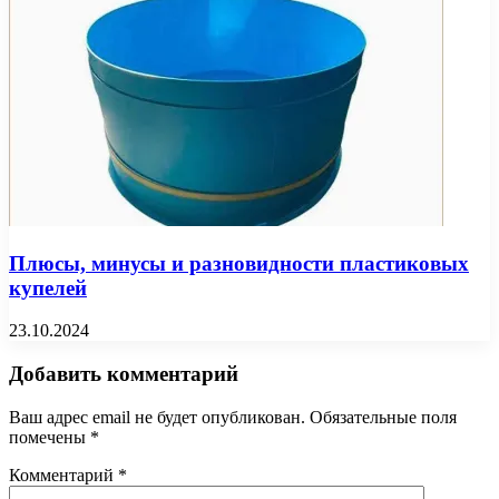
Плюсы, минусы и разновидности пластиковых
купелей
23.10.2024
Добавить комментарий
Ваш адрес email не будет опубликован.
Обязательные поля
помечены
*
Комментарий
*