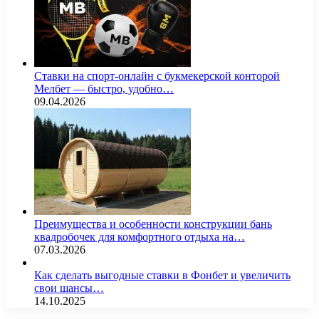
Ставки на спорт-онлайн с букмекерской конторой
Мелбет — быстро, удобно…
09.04.2026
Преимущества и особенности конструкции бань
квадробочек для комфортного отдыха на…
07.03.2026
Как сделать выгодные ставки в Фонбет и увеличить
свои шансы…
14.10.2025