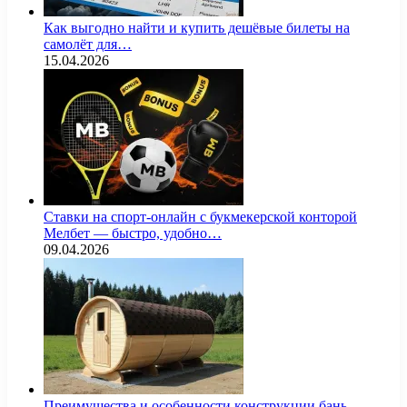
Как выгодно найти и купить дешёвые билеты на
самолёт для…
15.04.2026
Ставки на спорт-онлайн с букмекерской конторой
Мелбет — быстро, удобно…
09.04.2026
Преимущества и особенности конструкции бань