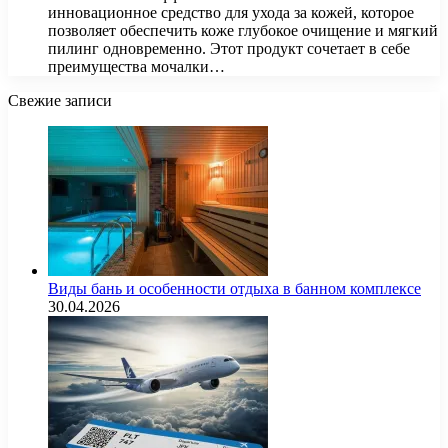
инновационное средство для ухода за кожей, которое
позволяет обеспечить коже глубокое очищение и мягкий
пилинг одновременно. Этот продукт сочетает в себе
преимущества мочалки…
Свежие записи
Виды бань и особенности отдыха в банном комплексе
30.04.2026