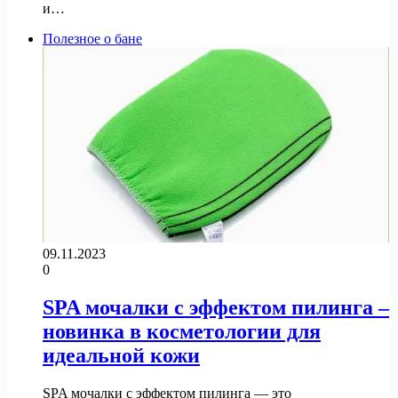
и…
Полезное о бане
09.11.2023
0
SPA мочалки с эффектом пилинга –
новинка в косметологии для
идеальной кожи
SPA мочалки с эффектом пилинга — это