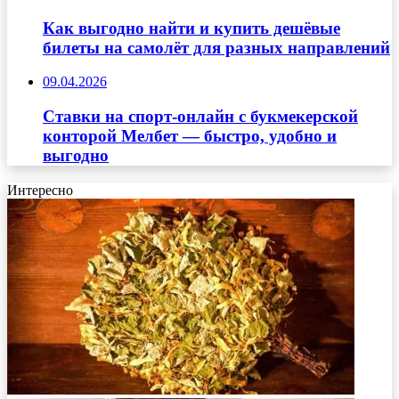
Как выгодно найти и купить дешёвые
билеты на самолёт для разных направлений
09.04.2026
Ставки на спорт-онлайн с букмекерской
конторой Мелбет — быстро, удобно и
выгодно
Интересно