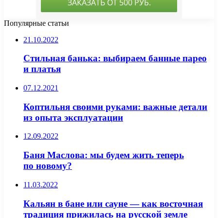
Популярные статьи
21.10.2022
Стильная банька: выбираем банные парео
и платья
07.12.2021
Коптильня своими руками: важные детали
из опыта эксплуатации
12.09.2022
Баня Маслова: мы будем жить теперь
по новому?
11.03.2022
Кальян в бане или сауне — как восточная
традиция прижилась на русской земле