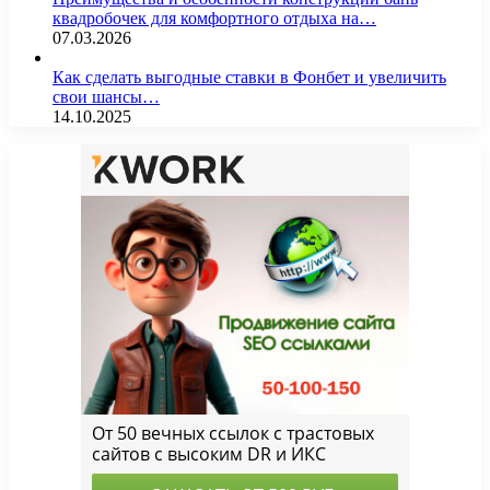
квадробочек для комфортного отдыха на…
07.03.2026
Как сделать выгодные ставки в Фонбет и увеличить
свои шансы…
14.10.2025