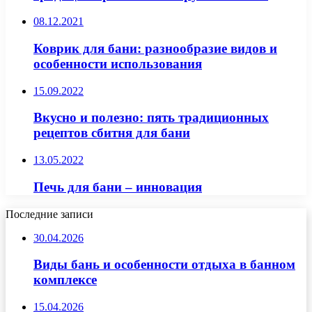
08.12.2021
Коврик для бани: разнообразие видов и
особенности использования
15.09.2022
Вкусно и полезно: пять традиционных
рецептов сбитня для бани
13.05.2022
Печь для бани – инновация
Последние записи
30.04.2026
Виды бань и особенности отдыха в банном
комплексе
15.04.2026