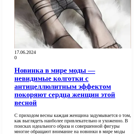
17.06.2024
0
Новинка в мире моды —
невидимые колготки с
антицеллюлитным эффектом
покоряют сердца женщин этой
весной
С приходом весны каждая женщина задумывается о том,
как выглядеть наиболее привлекательно и ухоженно. В
поисках идеального образа и совершенной фигуры
многие обращают внимание на новинки в мире моды