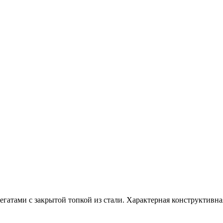
гатами с закрытой топкой из стали. Характерная конструктивная