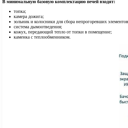
В минимальную базовую комплектацию печей входят:
топка;
камера дожига;
зольник и колосники для сбора непрогоревших элементов
система дымоотведения;
кожух, передающий тепло от топки в помещение;
каменка с теплообменником.