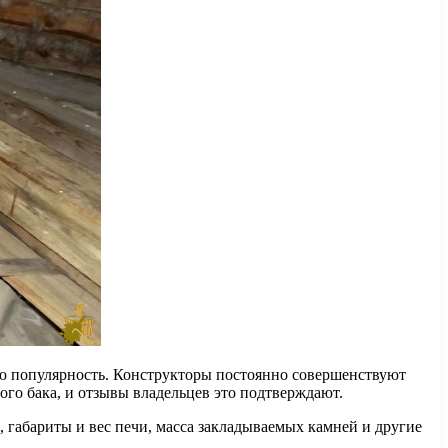
ную популярность. Конструкторы постоянно совершенствуют
го бака, и отзывы владельцев это подтверждают.
 габариты и вес печи, масса закладываемых камней и другие