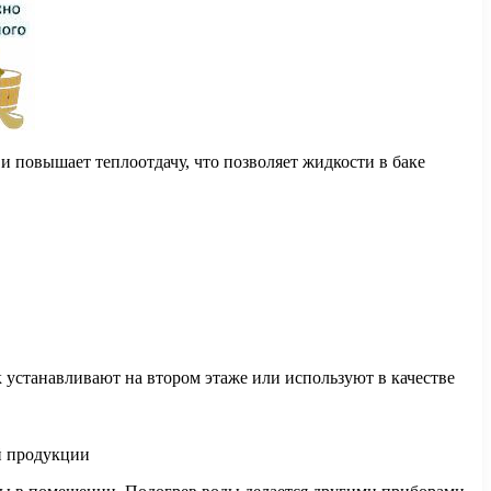
повышает теплоотдачу, что позволяет жидкости в баке
к устанавливают на втором этаже или используют в качестве