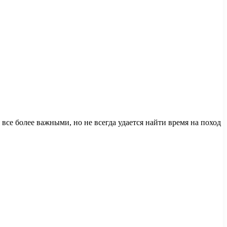
все более важными, но не всегда удается найти время на поход