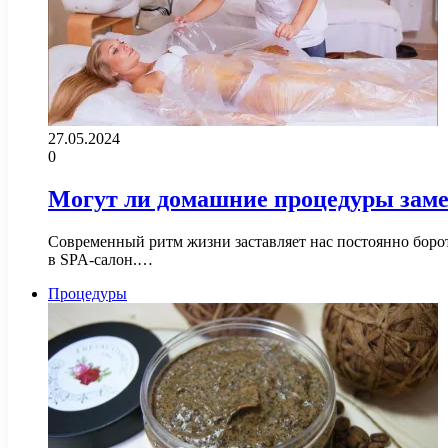
27.05.2024
0
Могут ли домашние процедуры зам
Современный ритм жизни заставляет нас постоянно бороть
в SPA-салон.…
Процедуры