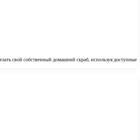
делать свой собственный домашний скраб, используя доступные