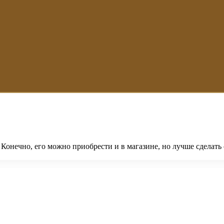
 Конечно, его можно приобрести и в магазине, но лучше сделат