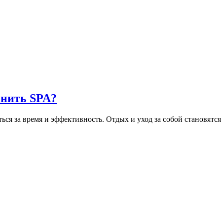
енить SPA?
ся за время и эффективность. Отдых и уход за собой становятся 