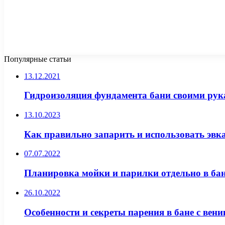
Популярные статьи
13.12.2021
Гидроизоляция фундамента бани своими ру
13.10.2023
Как правильно запарить и использовать эвк
07.07.2022
Планировка мойки и парилки отдельно в бан
26.10.2022
Особенности и секреты парения в бане с вен