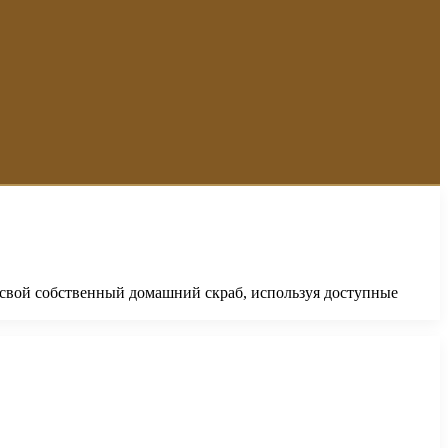
ь свой собственный домашний скраб, используя доступные