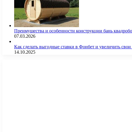
Преимущества и особенности конструкции бань квадроб
07.03.2026
Как сделать выгодные ставки в Фонбет и увеличить св
14.10.2025