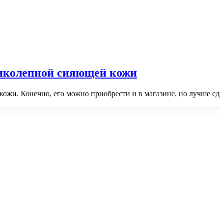
ликолепной сияющей кожи
кожи. Конечно, его можно приобрести и в магазине, но лучше с