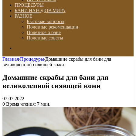
ПРОЦЕДУРЫ
БАНИ НАРОДОВ МИРА
РАЗНОЕ
Бытовые вопросы
Полезные рекомендации
Полезное о бане
Полезные советы
Искать
Главная
/
Процедуры
/
Домашние скрабы для бани для
великолепной сияющей кожи
Домашние скрабы для бани для
великолепной сияющей кожи
07.07.2022
0
Время чтения: 7 мин.