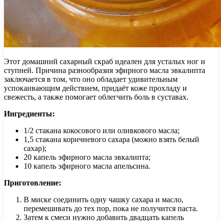
Этот домашний сахарный скраб идеален для усталых ног и
ступней. Причина разнообразия эфирного масла эвкалипта
заключается в том, что оно обладает удивительным
успокаивающим действием, придаёт коже прохладу и
свежесть, а также помогает облегчить боль в суставах.
Ингредиенты:
1/2 стакана кокосового или оливкового масла;
1,5 стакана коричневого сахара (можно взять белый
сахар);
20 капель эфирного масла эвкалипта;
10 капель эфирного масла апельсина.
Приготовление:
В миске соединить одну чашку сахара и масло,
перемешивать до тех пор, пока не получится паста.
Затем к смеси нужно добавить двадцать капель