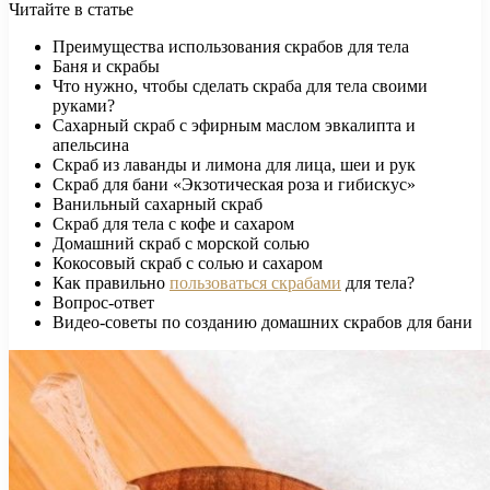
Читайте в статье
Преимущества использования скрабов для тела
Баня и скрабы
Что нужно, чтобы сделать скраба для тела своими
руками?
Сахарный скраб с эфирным маслом эвкалипта и
апельсина
Скраб из лаванды и лимона для лица, шеи и рук
Скраб для бани «Экзотическая роза и гибискус»
Ванильный сахарный скраб
Скраб для тела с кофе и сахаром
Домашний скраб с морской солью
Кокосовый скраб с солью и сахаром
Как правильно
пользоваться скрабами
для тела?
Вопрос-ответ
Видео-советы по созданию домашних скрабов для бани