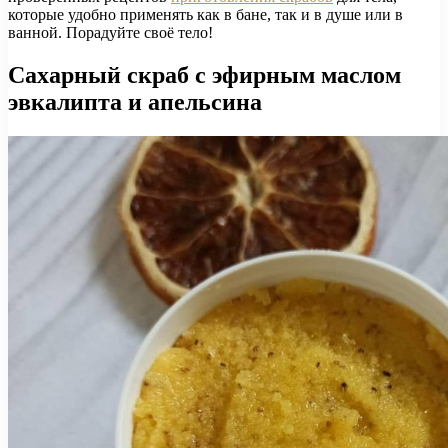
которые удобно применять как в бане, так и в душе или в
ванной. Порадуйте своё тело!
Сахарный скраб с эфирным маслом
эвкалипта и апельсина