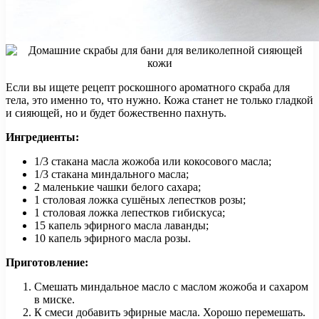
Если вы ищете рецепт роскошного ароматного скраба для
тела, это именно то, что нужно. Кожа станет не только гладкой
и сияющей, но и будет божественно пахнуть.
Ингредиенты:
1/3 стакана масла жожоба или кокосового масла;
1/3 стакана миндального масла;
2 маленькие чашки белого сахара;
1 столовая ложка сушёных лепестков розы;
1 столовая ложка лепестков гибискуса;
15 капель эфирного масла лаванды;
10 капель эфирного масла розы.
Приготовление:
Смешать миндальное масло с маслом жожоба и сахаром
в миске.
К смеси добавить эфирные масла. Хорошо перемешать.