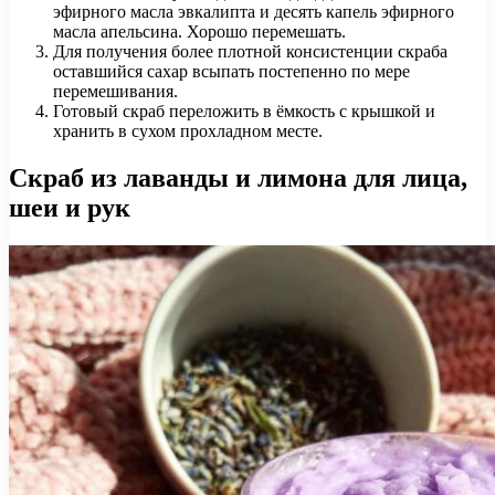
эфирного масла эвкалипта и десять капель эфирного
масла апельсина. Хорошо перемешать.
Для получения более плотной консистенции скраба
оставшийся сахар всыпать постепенно по мере
перемешивания.
Готовый скраб переложить в ёмкость с крышкой и
хранить в сухом прохладном месте.
Скраб из лаванды и лимона для лица,
шеи и рук