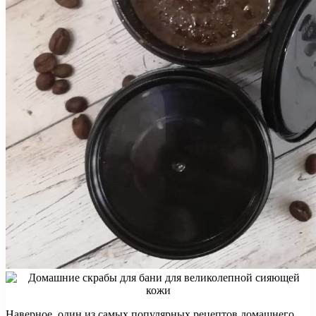
Наверное, один из самых популярных рецептов домашнего