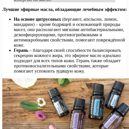
Лучшие эфирные масла, обладающие лечебным эффектом:
На основе цитрусовых
(бергамот, апельсин, лимон,
мандарин) – кроме бодрящей и освежающей природы
масел, они располагают мягкими антибактериальными,
дезинфицирующими, противогрибковыми и
антимикробными свойствами, помогают повреждённой
коже.
Герань
– благодаря своей способности балансировать
секрецию кожного жира, это эфирное масло идеально
подходит для всех типов кожи. Герань также обладает
противовоспалительными свойствами, которые
помогают успокоить зудящую кожу.