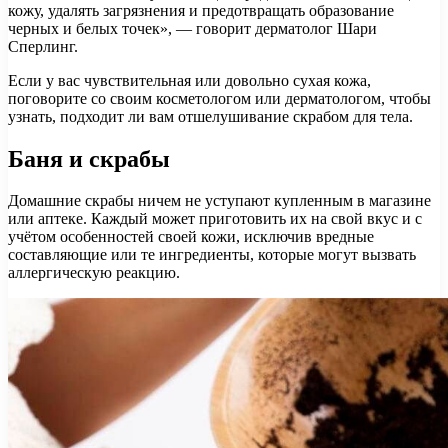
кожу, удалять загрязнения и предотвращать образование
черных и белых точек», — говорит дерматолог Шари
Сперлинг.
Если у вас чувствительная или довольно сухая кожа,
поговорите со своим косметологом или дерматологом, чтобы
узнать, подходит ли вам отшелушивание скрабом для тела.
Баня и скрабы
Домашние скрабы ничем не уступают купленным в магазине
или аптеке. Каждый может приготовить их на свой вкус и с
учётом особенностей своей кожи, исключив вредные
составляющие или те ингредиенты, которые могут вызвать
аллергическую реакцию.