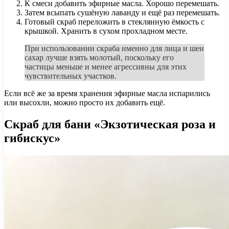
К смеси добавить эфирные масла. Хорошо перемешать.
Затем всыпать сушёную лаванду и ещё раз перемешать.
Готовый скраб переложить в стеклянную ёмкость с
крышкой. Хранить в сухом прохладном месте.
При использовании скраба именно для лица и шеи
сахар лучше взять молотый, поскольку его
частицы меньше и менее агрессивны для этих
чувствительных участков.
Если всё же за время хранения эфирные масла испарились
или высохли, можно просто их добавить ещё.
Скраб для бани «Экзотическая роза и
гибискус»