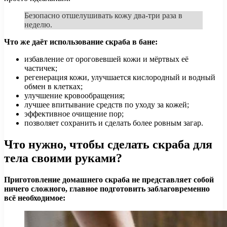
Безопасно отшелушивать кожу два-три раза в
неделю.
Что же даёт использование скраба в бане:
избавление от ороговевшей кожи и мёртвых её
частичек;
регенерация кожи, улучшается кислородный и водный
обмен в клетках;
улучшение кровообращения;
лучшее впитывание средств по уходу за кожей;
эффективное очищение пор;
позволяет сохранить и сделать более ровным загар.
Что нужно, чтобы сделать скраба для
тела своими руками?
Приготовление домашнего скраба не представляет собой
ничего сложного, главное подготовить заблаговременно
всё необходимое: