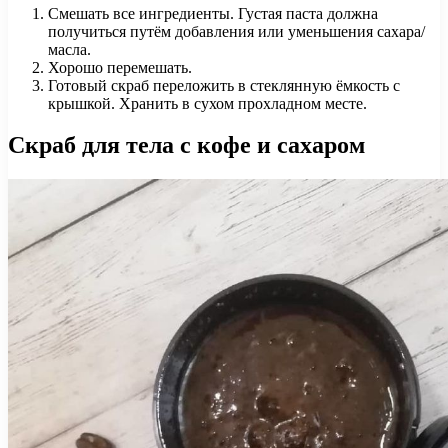
Смешать все ингредиенты. Густая паста должна
получиться путём добавления или уменьшения сахара/
масла.
Хорошо перемешать.
Готовый скраб переложить в стеклянную ёмкость с
крышкой. Хранить в сухом прохладном месте.
Скраб для тела с кофе и сахаром