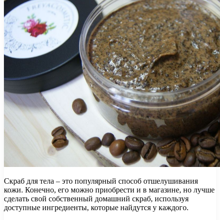
Скраб для тела – это популярный способ отшелушивания
кожи. Конечно, его можно приобрести и в магазине, но лучше
сделать свой собственный домашний скраб, используя
доступные ингредиенты, которые найдутся у каждого.