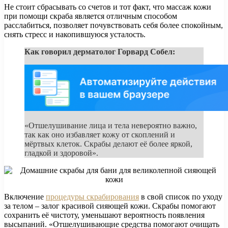
Не стоит сбрасывать со счетов и тот факт, что массаж кожи
при помощи скраба является отличным способом
расслабиться, позволяет почувствовать себя более спокойным,
снять стресс и накопившуюся усталость.
Как говорил дерматолог Горвард Собел:
«Отшелушивание лица и тела невероятно важно,
так как оно избавляет кожу от скоплений и
мёртвых клеток. Скрабы делают её более яркой,
гладкой и здоровой».
Включение
процедуры скрабирования
в свой список по уходу
за телом – залог красивой сияющей кожи. Скрабы помогают
сохранить её чистоту, уменьшают вероятность появления
высыпаний. «Отшелушивающие средства помогают очищать