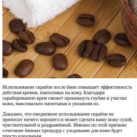
Использование скрабов после бани повышает эффективность
действия кремов, наносимых на кожу. Благодаря
скрабированию крем сможет проникнуть глубже в участки
кожи, максимально напитывая и увлажняя их.
Доказано, что ежедневное использование скрабов не
приносит ничего хорошего и может сделать вашу кожу сухой,
чувствительной и раздражённой. Именно по этой причине
сочетание банных процедур с уходовыми для кожи будет
просто идеальным.