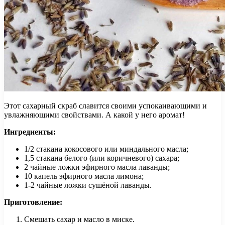
Этот сахарный скраб славится своими успокаивающими и
увлажняющими свойствами. А какой у него аромат!
Ингредиенты:
1/2 стакана кокосового или миндального масла;
1,5 стакана белого (или коричневого) сахара;
2 чайные ложки эфирного масла лаванды;
10 капель эфирного масла лимона;
1-2 чайные ложки сушёной лаванды.
Приготовление:
Смешать сахар и масло в миске.