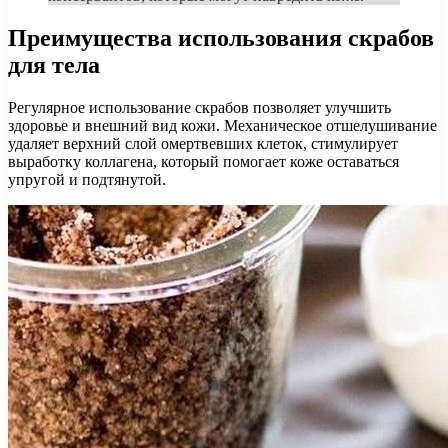
Преимущества использования скрабов
для тела
Регулярное использование скрабов позволяет улучшить
здоровье и внешний вид кожи. Механическое отшелушивание
удаляет верхний слой омертвевших клеток, стимулирует
выработку коллагена, который помогает коже оставаться
упругой и подтянутой.