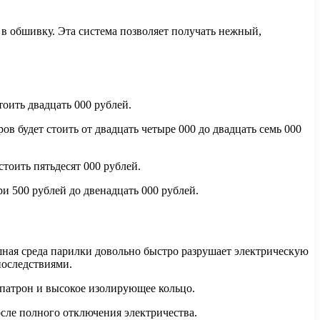
в обшивку. Эта система позволяет получать нежный,
тоить двадцать 000 рублей.
ов будет стоить от двадцать четыре 000 до двадцать семь 000
стоить пятьдесят 000 рублей.
и 500 рублей до двенадцать 000 рублей.
ушная среда парилки довольно быстро разрушает электрическую
последствиями.
патрон и высокое изолирующее кольцо.
сле полного отключения электричества.