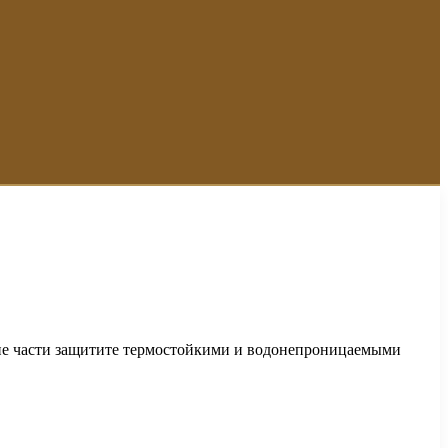
щие части защитите термостойкими и водонепроницаемыми