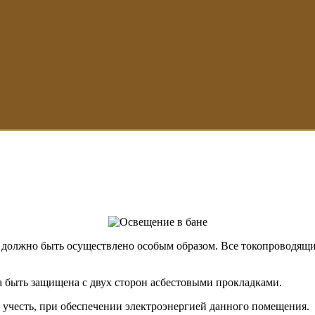
е должно быть осуществлено особым образом. Все токопроводя
 быть защищена с двух сторон асбестовыми прокладками.
 учесть, при обеспечении электроэнергией данного помещения.