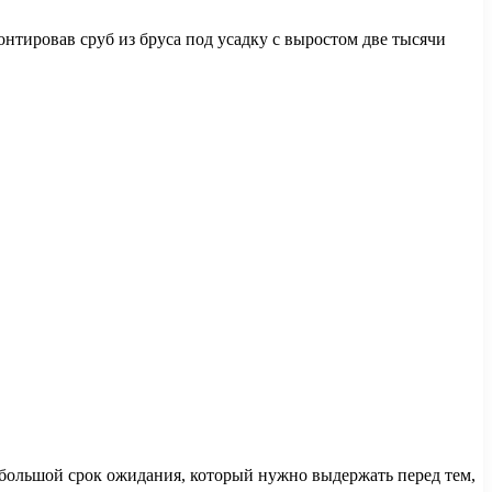
онтировав сруб из бруса под усадку с выростом две тысячи
 большой срок ожидания, который нужно выдержать перед тем,