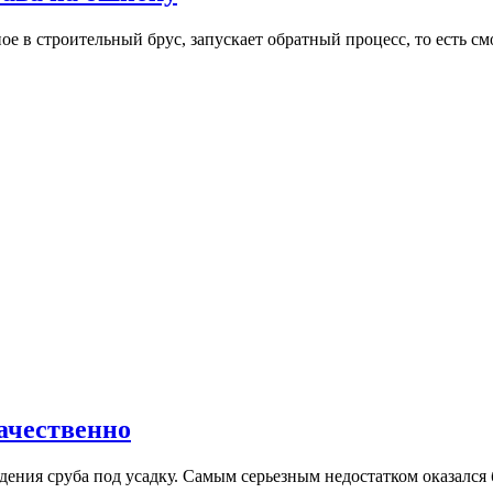
е в строительный брус, запускает обратный процесс, то есть см
качественно
ения сруба под усадку. Самым серьезным недостатком оказался