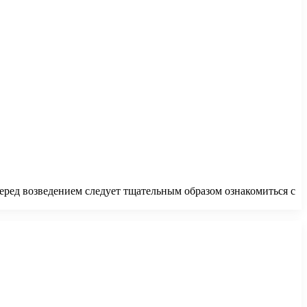
Перед возведением следует тщательным образом ознакомиться с