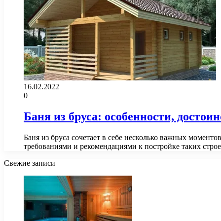
16.02.2022
0
Баня из бруса: особенности, достои
Баня из бруса сочетает в себе несколько важных моменто
требованиями и рекомендациями к постройке таких стр
Свежие записи