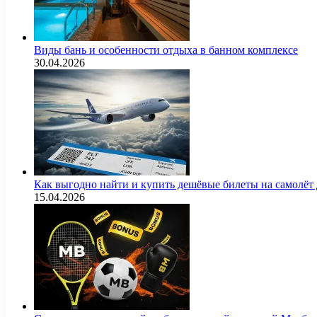
Виды бань и особенности отдыха в банном комплексе
30.04.2026
Как выгодно найти и купить дешёвые билеты на самолёт
15.04.2026