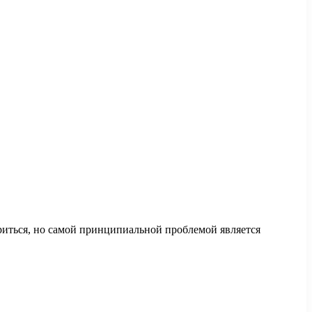
ириться, но самой принципиальной проблемой является