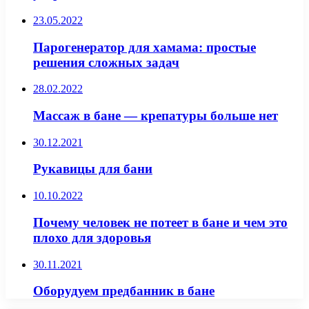
23.05.2022
Парогенератор для хамама: простые
решения сложных задач
28.02.2022
Массаж в бане — крепатуры больше нет
30.12.2021
Рукавицы для бани
10.10.2022
Почему человек не потеет в бане и чем это
плохо для здоровья
30.11.2021
Оборудуем предбанник в бане