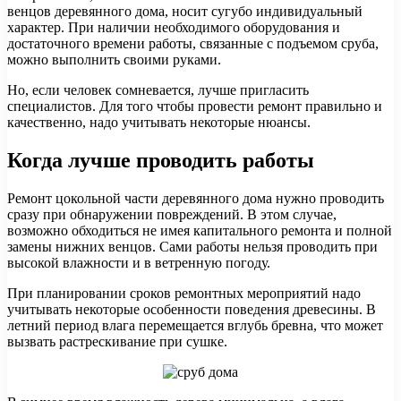
венцов деревянного дома, носит сугубо индивидуальный
характер. При наличии необходимого оборудования и
достаточного времени работы, связанные с подъемом сруба,
можно выполнить своими руками.
Но, если человек сомневается, лучше пригласить
специалистов. Для того чтобы провести ремонт правильно и
качественно, надо учитывать некоторые нюансы.
Когда лучше проводить работы
Ремонт цокольной части деревянного дома нужно проводить
сразу при обнаружении повреждений. В этом случае,
возможно обходиться не имея капитального ремонта и полной
замены нижних венцов. Сами работы нельзя проводить при
высокой влажности и в ветренную погоду.
При планировании сроков ремонтных мероприятий надо
учитывать некоторые особенности поведения древесины. В
летний период влага перемещается вглубь бревна, что может
вызвать растрескивание при сушке.