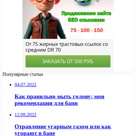
Популярные статьи
04.07.2022
Как правильно мыть голову: мои
рекомендации для бани
12.09.2022
Отравление угарным газом или как
угорают в бане