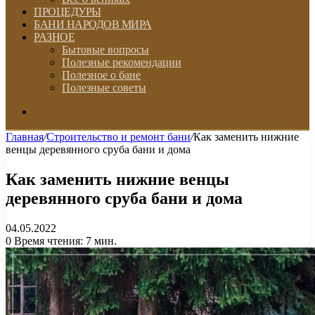
ПРОЦЕДУРЫ
БАНИ НАРОДОВ МИРА
РАЗНОЕ
Бытовые вопросы
Полезные рекомендации
Полезное о бане
Полезные советы
Искать
Главная
/
Строительство и ремонт бани
/
Как заменить нижние
венцы деревянного сруба бани и дома
Как заменить нижние венцы
деревянного сруба бани и дома
04.05.2022
0
Время чтения: 7 мин.