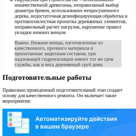
некачественной древесины, неправильный выбор
диаметра бревен, использование непросушенного
дерева, недостаточная дезинфицирующая обработка и
противогнилостная пропитка деревянных элементов,
неправильный расчет нагрузок, нарушение правил
укладки нижних венцов.
Важно. Нижние венцы, изготовленные из
качественного, прочного материала и
пропитанные защитным составом, при
надлежащей гидроизоляции имеют тот же срок
службы, как и весь деревянный сруб дома.
Подготовительные работы
Правильно проведенный подготовительный этап создает
основу для качественного ремонта. Он включает такие
мероприятия: