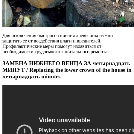
Для исключения быстрого гниения древесины нужно
защитить ее от воздействия влаги и вредителей.
Профилактические меры помогут избавиться от
необходимости трудоемкого капитального ремонта.
ЗАМЕНА НИЖНЕГО ВЕНЦА ЗА четырнадцать
МИНУТ / Replacing the lower crown of the house in
четырнадцать minutes