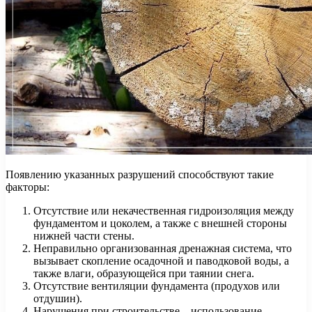
Появлению указанных разрушений способствуют такие
факторы:
Отсутствие или некачественная гидроизоляция между
фундаментом и цоколем, а также с внешней стороны
нижней части стены.
Неправильно организованная дренажная система, что
вызывает скопление осадочной и паводковой воды, а
также влаги, образующейся при таянии снега.
Отсутствие вентиляции фундамента (продухов или
отдушин).
Нарушения при строительстве – использование