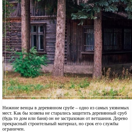
Нижние венцы в деревянном срубе – одно из самых уязвимых
мест. Как бы хозяева не старались защитить деревянный сруб
(будь то дом или баня) он не застрахован от ветшания. Дерево
прекрасный строительный материал, но срок его службы
ограничен.