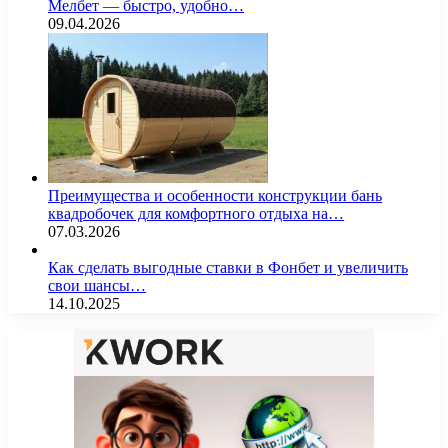
Мелбет — быстро, удобно…
09.04.2026
Преимущества и особенности конструкции бань
квадробочек для комфортного отдыха на…
07.03.2026
Как сделать выгодные ставки в Фонбет и увеличить
свои шансы…
14.10.2025