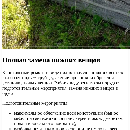
Полная замена нижних венцов
Капитальный ремонт в виде полной замены нижних венцов
включает подъем сруба, удаление прогнивших бревен и
установку новых венцов. Работы ведутся в таком порядке:
подготовительные мероприятия, замена нижних венцов и
бруса.
Подготовительные мероприятия:
максимальное облегчение всей конструкции (вынос
мебели и сантехники, снятие дверей и окон, демонтаж
пола и кровельного покрытия);
разборка печи и каминов, если они не имеют своего,