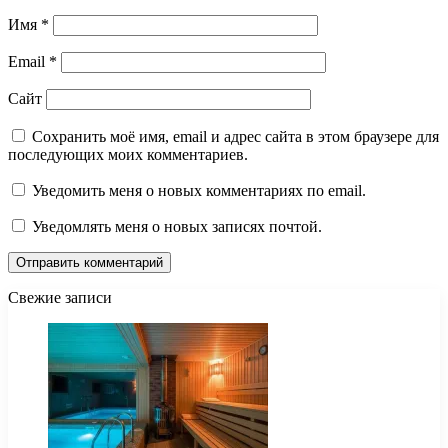
Имя
*
Email
*
Сайт
Сохранить моё имя, email и адрес сайта в этом браузере для
последующих моих комментариев.
Уведомить меня о новых комментариях по email.
Уведомлять меня о новых записях почтой.
Свежие записи