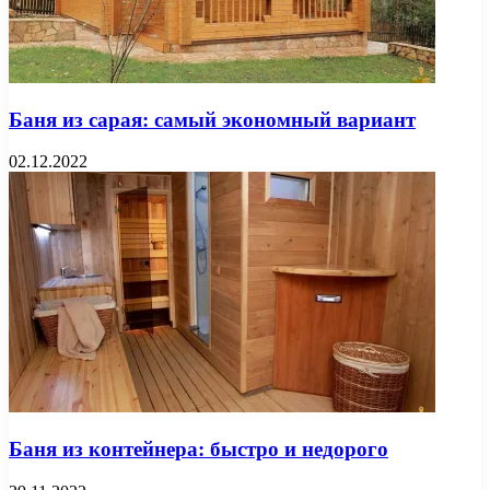
Баня из сарая: самый экономный вариант
02.12.2022
Баня из контейнера: быстро и недорого