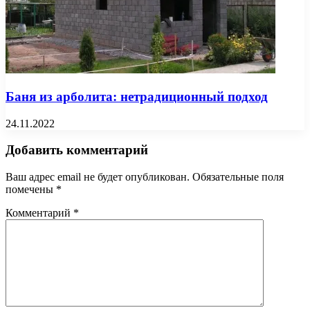
Баня из арболита: нетрадиционный подход
24.11.2022
Добавить комментарий
Ваш адрес email не будет опубликован.
Обязательные поля
помечены
*
Комментарий
*