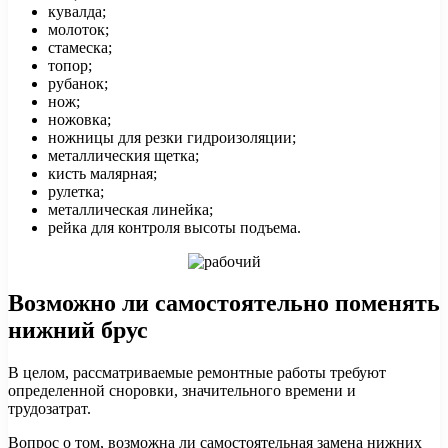
кувалда;
молоток;
стамеска;
топор;
рубанок;
нож;
ножовка;
ножницы для резки гидроизоляции;
металлическия щетка;
кисть малярная;
рулетка;
металлическая линейка;
рейка для контроля высоты подъема.
Возможно ли самостоятельно поменять
нижний брус
В целом, рассматриваемые ремонтные работы требуют
определенной сноровки, значительного времени и
трудозатрат.
Вопрос о том, возможна ли самостоятельная замена нижних