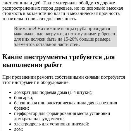
лиственница и дуб. Такие материалы обойдутся дороже
распространенных пород деревьев, но их довольно высокая
стойкость к воздействию влаги и механическая прочность
значительно повысит долговечность.
Внимание! На нижние венцы сруба приходятся
максимальные нагрузки, а потому диаметр бревен
для них должен быть на 15-20% больше размера
элементов остальной части стен.
Какие инструменты требуются для
выполнения работ
При проведении ремонта собственными силами потребуется
этот инструмент и оборудование:
домкрат для подъема дома (1-4 штуки);
болгарка;
бензиновая или электрическая пила для разрезания
бревен;
перфоратор для формирования места установки
домкрата на фундаменте;
электродрель для установки нигелей;
лом;