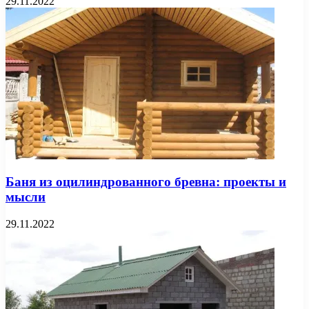
29.11.2022
Баня из оцилиндрованного бревна: проекты и
мысли
29.11.2022