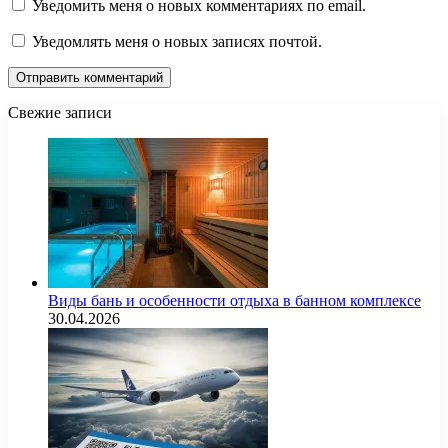
Уведомить меня о новых комментариях по email.
Уведомлять меня о новых записях почтой.
Свежие записи
Виды бань и особенности отдыха в банном комплексе
30.04.2026