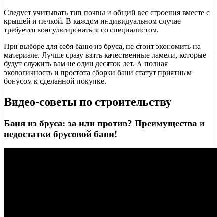
Следует учитывать тип почвы и общий вес строения вместе с
крышей и печкой. В каждом индивидуальном случае
требуется консультироваться со специалистом.
При выборе для себя баню из бруса, не стоит экономить на
материале. Лучше сразу взять качественные ламели, которые
будут служить вам не один десяток лет. А полная
экологичность и простота сборки бани статут приятным
бонусом к сделанной покупке.
Видео-советы по строительству
Баня из бруса: за или против? Преимущества и
недостатки брусовой бани!