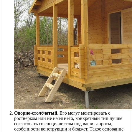
Опорно-столбчатый
. Его могут монтировать с
ростверком или не имея него, конкретный тип лучше
согласовать со специалистом под ваши запросы,
особенности конструкции и бюджет. Такое основание