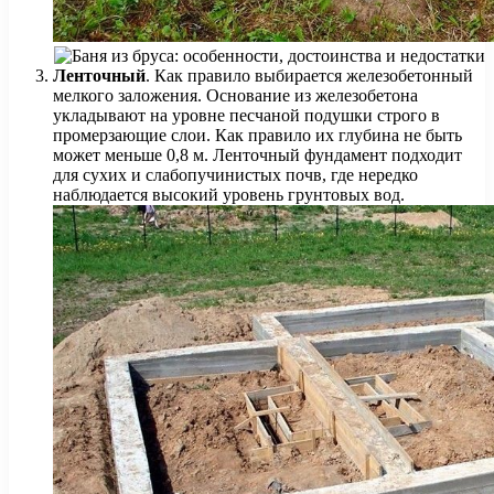
Ленточный
. Как правило выбирается железобетонный
мелкого заложения. Основание из железобетона
укладывают на уровне песчаной подушки строго в
промерзающие слои. Как правило их глубина не быть
может меньше 0,8 м. Ленточный фундамент подходит
для сухих и слабопучинистых почв, где нередко
наблюдается высокий уровень грунтовых вод.