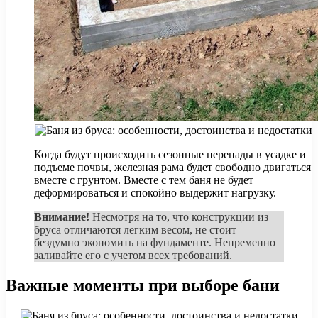
Когда будут происходить сезонные перепады в усадке и
подъеме почвы, железная рама будет свободно двигаться
вместе с грунтом. Вместе с тем баня не будет
деформироваться и спокойно выдержит нагрузку.
Внимание!
Несмотря на то, что конструкции из
бруса отличаются легким весом, не стоит
бездумно экономить на фундаменте. Непременно
заливайте его с учетом всех требований.
Важные моменты при выборе бани