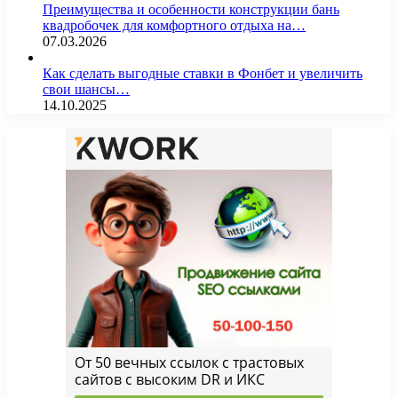
Преимущества и особенности конструкции бань
квадробочек для комфортного отдыха на…
07.03.2026
Как сделать выгодные ставки в Фонбет и увеличить
свои шансы…
14.10.2025