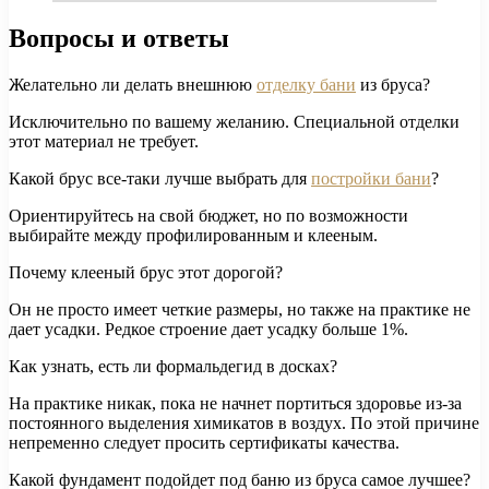
Вопросы и ответы
Желательно ли делать внешнюю
отделку бани
из бруса?
Исключительно по вашему желанию. Специальной отделки
этот материал не требует.
Какой брус все-таки лучше выбрать для
постройки бани
?
Ориентируйтесь на свой бюджет, но по возможности
выбирайте между профилированным и клееным.
Почему клееный брус этот дорогой?
Он не просто имеет четкие размеры, но также на практике не
дает усадки. Редкое строение дает усадку больше 1%.
Как узнать, есть ли формальдегид в досках?
На практике никак, пока не начнет портиться здоровье из-за
постоянного выделения химикатов в воздух. По этой причине
непременно следует просить сертификаты качества.
Какой фундамент подойдет под баню из бруса самое лучшее?