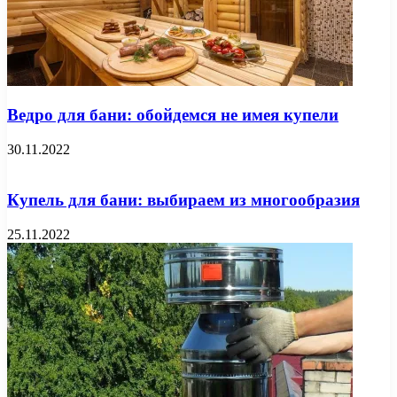
Ведро для бани: обойдемся не имея купели
30.11.2022
Купель для бани: выбираем из многообразия
25.11.2022