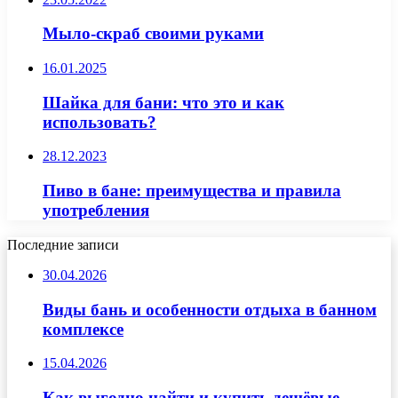
Мыло-скраб своими руками
16.01.2025
Шайка для бани: что это и как
использовать?
28.12.2023
Пиво в бане: преимущества и правила
употребления
Последние записи
30.04.2026
Виды бань и особенности отдыха в банном
комплексе
15.04.2026
Как выгодно найти и купить дешёвые