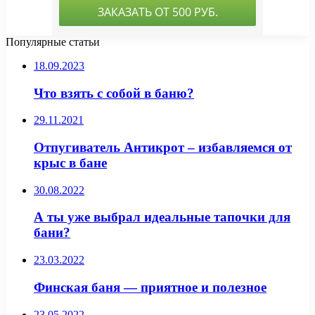
Популярные статьи
18.09.2023
Что взять с собой в баню?
29.11.2021
Отпугиватель Антикрот – избавляемся от
крыс в бане
30.08.2022
А ты уже выбрал идеальные тапочки для
бани?
23.03.2022
Финская баня — приятное и полезное
23.05.2022