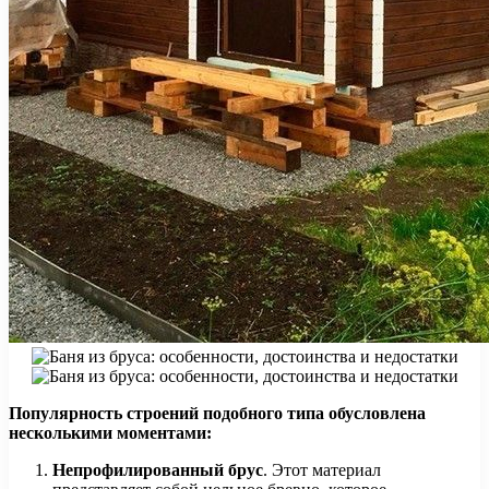
Популярность строений подобного типа обусловлена
несколькими моментами:
Непрофилированный брус
. Этот материал