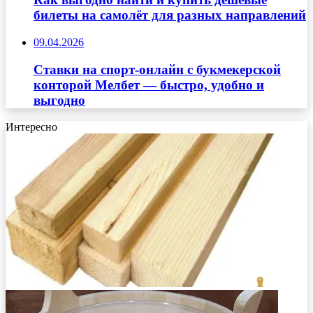
билеты на самолёт для разных направлений
09.04.2026
Ставки на спорт-онлайн с букмекерской
конторой Мелбет — быстро, удобно и
выгодно
Интересно