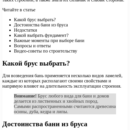
Читайте в статье
Какой брус выбрать?
Достоинства бани из бруса
Недостатки
Какой выбрать фундамент?
Важные моменты при выборе бани
Вопросы и ответы
Видео-советы по строительству
Какой брус выбрать?
Для возведения бань применяется несколько видов ламелей,
каждые из которых располагают своими свойствами и
напрямую влияют на длительность эксплуатации строения.
Внимание!
Брус любого вида для бани и домов
делается из лиственных и хвойных пород.
Самыми распространенными считаются древесина
осины, дуба, кедра и липы.
Достоинства бани из бруса