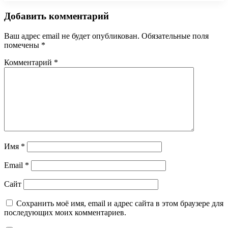
Добавить комментарий
Ваш адрес email не будет опубликован.
Обязательные поля
помечены
*
Комментарий
*
Имя
*
Email
*
Сайт
Сохранить моё имя, email и адрес сайта в этом браузере для
последующих моих комментариев.