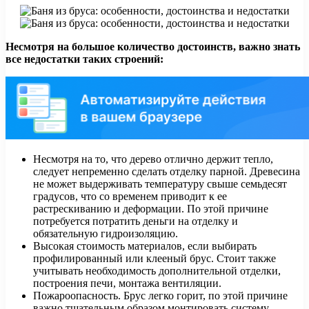
Несмотря на большое количество достоинств, важно знать
все недостатки таких строений:
Несмотря на то, что дерево отлично держит тепло,
следует непременно сделать отделку парной. Древесина
не может выдерживать температуру свыше семьдесят
градусов, что со временем приводит к ее
растрескиванию и деформации. По этой причине
потребуется потратить деньги на отделку и
обязательную гидроизоляцию.
Высокая стоимость материалов, если выбирать
профилированный или клееный брус. Стоит также
учитывать необходимость дополнительной отделки,
построения печи, монтажа вентиляции.
Пожароопасность. Брус легко горит, по этой причине
важно тщательным образом монтировать систему