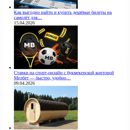
Как выгодно найти и купить дешёвые билеты на
самолёт для…
15.04.2026
Ставки на спорт-онлайн с букмекерской конторой
Мелбет — быстро, удобно…
09.04.2026