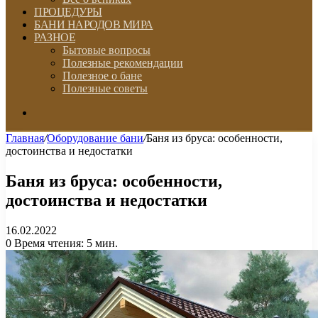
ПРОЦЕДУРЫ
БАНИ НАРОДОВ МИРА
РАЗНОЕ
Бытовые вопросы
Полезные рекомендации
Полезное о бане
Полезные советы
Искать
Главная
/
Оборудование бани
/
Баня из бруса: особенности,
достоинства и недостатки
Баня из бруса: особенности,
достоинства и недостатки
16.02.2022
0
Время чтения: 5 мин.