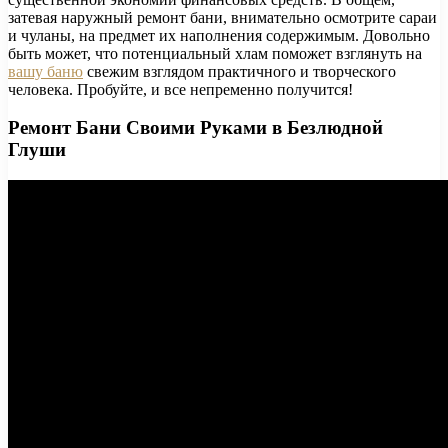
затевая наружный ремонт бани, внимательно осмотрите сараи
и чуланы, на предмет их наполнения содержимым. Довольно
быть может, что потенциальный хлам поможет взглянуть на
вашу баню
свежим взглядом практичного и творческого
человека. Пробуйте, и все непременно получится!
Ремонт Бани Своими Руками в Безлюдной
Глуши