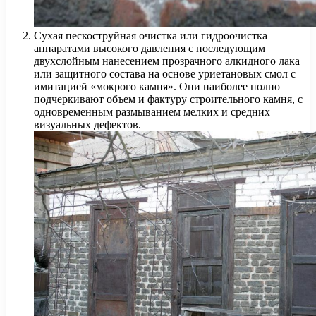
Сухая пескоструйная очистка или гидроочистка
аппаратами высокого давления с последующим
двухслойным нанесением прозрачного алкидного лака
или защитного состава на основе уриетановых смол с
имитацией «мокрого камня». Они наиболее полно
подчеркивают объем и фактуру строительного камня, с
одновременным размыванием мелких и средних
визуальных дефектов.