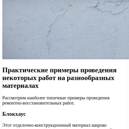
Практические примеры проведения
некоторых работ на разнообразных
материалах
Рассмотрим наиболее типичные примеры проведения
ремонтно-восстановительных работ.
Блокхаус
Этот отделочно-конструкционный материал широко