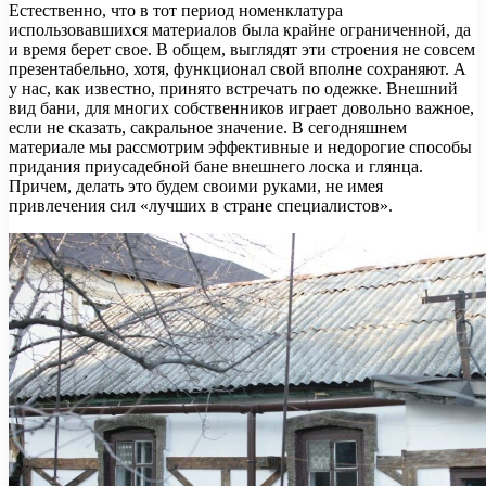
Естественно, что в тот период номенклатура
использовавшихся материалов была крайне ограниченной, да
и время берет свое. В общем, выглядят эти строения не совсем
презентабельно, хотя, функционал свой вполне сохраняют. А
у нас, как известно, принято встречать по одежке. Внешний
вид бани, для многих собственников играет довольно важное,
если не сказать, сакральное значение. В сегодняшнем
материале мы рассмотрим эффективные и недорогие способы
придания приусадебной бане внешнего лоска и глянца.
Причем, делать это будем своими руками, не имея
привлечения сил «лучших в стране специалистов».