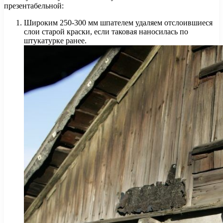
презентабельной:
Широким 250-300 мм шпателем удаляем отслоившиеся
слои старой краски, если таковая наносилась по
штукатурке ранее.