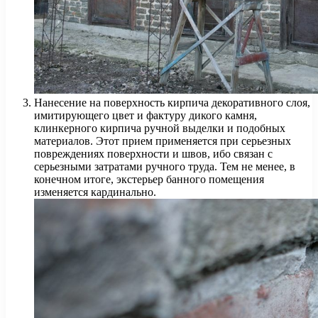
Нанесение на поверхность кирпича декоративного слоя,
имитирующего цвет и фактуру дикого камня,
клинкерного кирпича ручной выделки и подобных
материалов. Этот прием применяется при серьезных
повреждениях поверхности и швов, ибо связан с
серьезными затратами ручного труда. Тем не менее, в
конечном итоге, экстерьер банного помещения
изменяется кардинально.