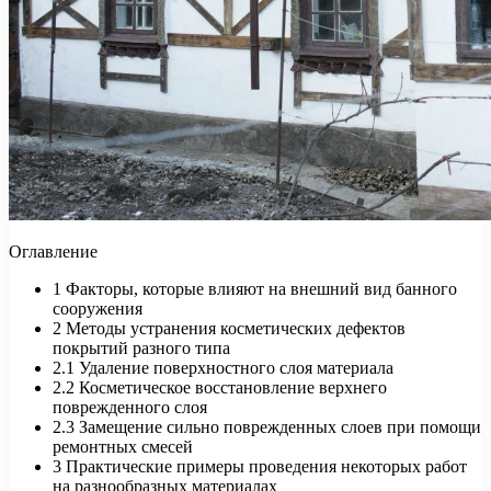
Оглавление
1
Факторы, которые влияют на внешний вид банного
сооружения
2
Методы устранения косметических дефектов
покрытий разного типа
2.1
Удаление поверхностного слоя материала
2.2
Косметическое восстановление верхнего
поврежденного слоя
2.3
Замещение сильно поврежденных слоев при помощи
ремонтных смесей
3
Практические примеры проведения некоторых работ
на разнообразных материалах