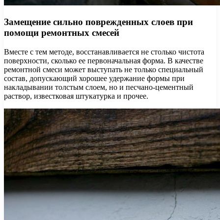
Замещение сильно поврежденных слоев при
помощи ремонтных смесей
Вместе с тем методе, восстанавливается не столько чистота
поверхности, сколько ее первоначальная форма. В качестве
ремонтной смеси может выступать не только специальный
состав, допускающий хорошее удержание формы при
накладывании толстым слоем, но и песчано-цементный
раствор, известковая штукатурка и прочее.