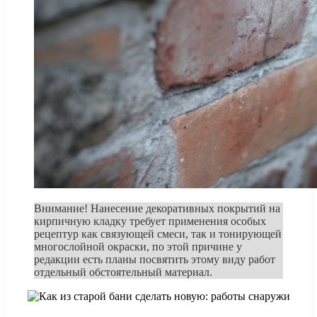
Внимание! Нанесение декоративных покрытий на
кирпичную кладку требует применения особых
рецептур как связующей смеси, так и тонирующей
многослойной окраски, по этой причине у
редакции есть планы посвятить этому виду работ
отдельный обстоятельный материал.