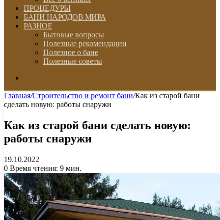
ПРОЦЕДУРЫ
БАНИ НАРОДОВ МИРА
РАЗНОЕ
Бытовые вопросы
Полезные рекомендации
Полезное о бане
Полезные советы
Искать
Главная
/
Строительство и ремонт бани
/
Как из старой бани
сделать новую: работы снаружи
Как из старой бани сделать новую:
работы снаружи
19.10.2022
0
Время чтения: 9 мин.