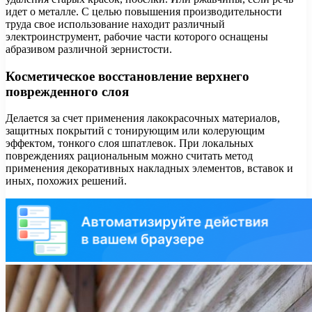
идет о металле. С целью повышения производительности
труда свое использование находит различный
электроинструмент, рабочие части которого оснащены
абразивом различной зернистости.
Косметическое восстановление верхнего
поврежденного слоя
Делается за счет применения лакокрасочных материалов,
защитных покрытий с тонирующим или колерующим
эффектом, тонкого слоя шпатлевок. При локальных
повреждениях рациональным можно считать метод
применения декоративных накладных элементов, вставок и
иных, похожих решений.