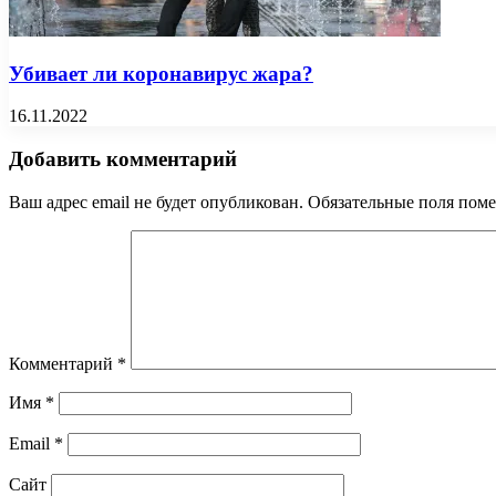
Убивает ли коронавирус жара?
16.11.2022
Добавить комментарий
Ваш адрес email не будет опубликован.
Обязательные поля пом
Комментарий
*
Имя
*
Email
*
Сайт