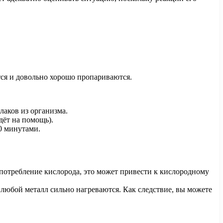
ся и довольно хорошо пропариваются.
лаков из организма.
дёт на помощь).
0 минутами.
т потребление кислорода, это может привести к кислородному
 любой металл сильно нагреваются. Как следствие, вы можете