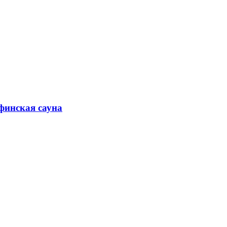
финская сауна