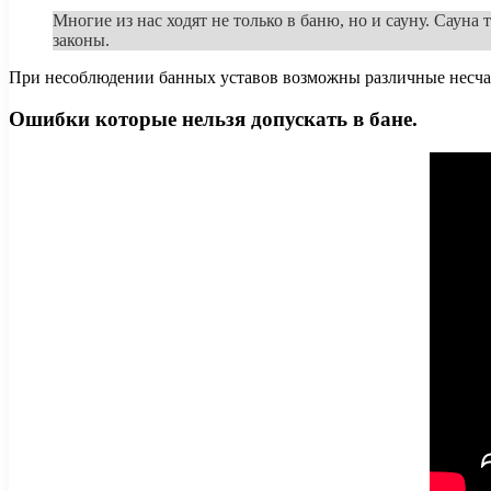
Многие из нас ходят не только в баню, но и сауну. Сауна
законы.
При несоблюдении банных уставов возможны различные несчастн
Ошибки которые нельзя допускать в бане.