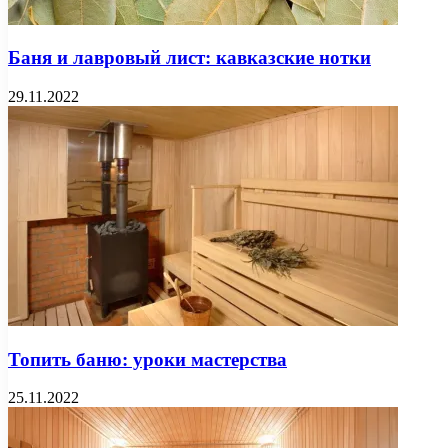
Баня и лавровый лист: кавказские нотки
29.11.2022
Топить баню: уроки мастерства
25.11.2022