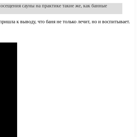
 посещения сауны на практике такие же, как банные
ишла к выводу, что баня не только лечит, но и воспитывает.