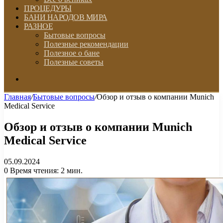
ПРОЦЕДУРЫ
БАНИ НАРОДОВ МИРА
РАЗНОЕ
Бытовые вопросы
Полезные рекомендации
Полезное о бане
Полезные советы
Искать
Главная
/
Бытовые вопросы
/
Обзор и отзыв о компании Munich
Medical Service
Обзор и отзыв о компании Munich
Medical Service
05.09.2024
0
Время чтения: 2 мин.