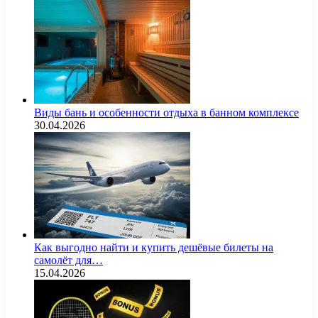
Виды бань и особенности отдыха в банном комплексе
30.04.2026
Как выгодно найти и купить дешёвые билеты на
самолёт для…
15.04.2026