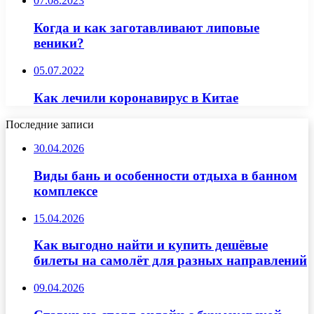
07.08.2023
Когда и как заготавливают липовые
веники?
05.07.2022
Как лечили коронавирус в Китае
Последние записи
30.04.2026
Виды бань и особенности отдыха в банном
комплексе
15.04.2026
Как выгодно найти и купить дешёвые
билеты на самолёт для разных направлений
09.04.2026