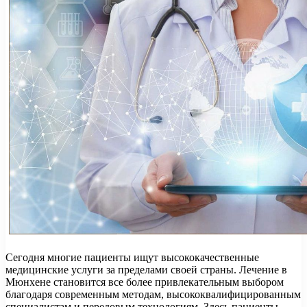
Сегодня многие пациенты ищут высококачественные
медицинские услуги за пределами своей страны. Лечение в
Мюнхене становится все более привлекательным выбором
благодаря современным методам, высококвалифицированным
специалистам и передовым технологиям. Здесь пациенты