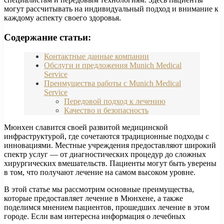
могут рассчитывать на индивидуальный подход и внимание к
каждому аспекту своего здоровья.
Содержание статьи:
Контактные данные компании
Обслуги и предложения Munich Medical
Service
Преимущества работы с Munich Medical
Service
Передовой подход к лечению
Качество и безопасность
Мюнхен славится своей развитой медицинской
инфраструктурой, где сочетаются традиционные подходы с
инновациями. Местные учреждения предоставляют широкий
спектр услуг — от диагностических процедур до сложных
хирургических вмешательств. Пациенты могут быть уверены
в том, что получают лечение на самом высоком уровне.
В этой статье мы рассмотрим основные преимущества,
которые предоставляет лечение в Мюнхене, а также
поделимся мнением пациентов, прошедших лечение в этом
городе. Если вам интересна информация о лечебных