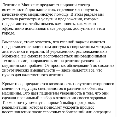
Лечение в Мюнхене предлагает широкий спектр
возможностей для пациентов, стремящихся получить
качественную медицинскую помощь. В этом разделе мы
детально рассмотрим услуги и предложения, которые
предлагаются, чтобы помочь вам понять, как можно
эффективно использовать все ресурсы, доступные в этом
городе.
Во-первых, стоит отметить, что главной задачей является
предоставление пациентам доступа к современным методам
диагностики и терапии. В учреждениях, расположенных в
Мюнхене, вы сможете воспользоваться инновационными
технологиями, направленными на решение различных
медицинских проблем. От простых обследований до сложных
хирургических вмешательств — здесь найдется всё, что
нужно для качественного лечения.
Кроме того, предлагается возможность получения вторичного
мнения от ведущих специалистов в различных областях
медицины. Это дает пациентам уверенность в том, что они
сделали правильный выбор в отношении своего здоровья.
Также стоит упомянуть широкий выбор программы
реабилитации, которая позволяет ускорить процесс
восстановления после серьезных заболеваний или операций.