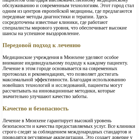
обслуживанию и современным технологиям. Этот город стал
одним из центров европейской медицины, где предлагаются
передовые методы диагностики и терапии. Здесь
сосредоточены известные клиники, где работают
специалисты мирового уровня, что обеспечивает высокие
шансы на успешное выздоровление.
Передовой подход к лечению
Медицинские учреждения в Мюнхене уделяют особое
внимание индивидуальному подходу к каждому пациенту.
Лечение в этом городе основывается на современных
протоколах и рекомендациях, что позволяет достигать
максимальной эффективности. Благодаря использованию
новейших технологий и исследований, пациенты могут
рассчитывать на инновационные методики, которые
значительно улучшают качество заботы.
Качество и безопасность
Лечение в Мюнхене гарантирует высокий уровень
безопасности и качества предоставляемых услуг. Все клиники
строго следят за соблюдением международных стандартов и
проводятся регулярные аккредитации. Это создает доверие у