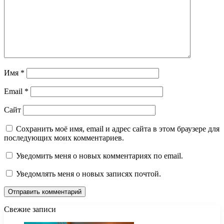
Имя
*
Email
*
Сайт
Сохранить моё имя, email и адрес сайта в этом браузере для
последующих моих комментариев.
Уведомить меня о новых комментариях по email.
Уведомлять меня о новых записях почтой.
Свежие записи