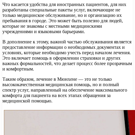
Что касается удобства для иностранных пациентов, для них
разработаны специальные пакеты услуг, включающие не
только медицинское обслуживание, но и организацию их
пребывания в городе. Это может быть полезно для людей,
которые не знакомы с местными медицинскими
учреждениями и языковыми барьерами.
В дополнение к этому, важной частью обслуживания является
предоставление информации о необходимых документах и
условиях, которые необходимо учесть перед началом лечения.
Это включает помощь в оформлении страховки и других
важных формальностей, что делает процесс более прозрачным
и комфортным.
Таким образом, лечение в Мюнхене — это не только
высококачественная медицинская помощь, но и полный
спектр услуг, направленный на обеспечение максимального
комфорта для пациента на всех этапах обращения за
медицинской помощью.