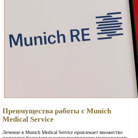
Преимущества работы с Munich
Medical Service
Лечение в Munich Medical Service привлекает множество
пациентов благодаря высококачественному медицинскому