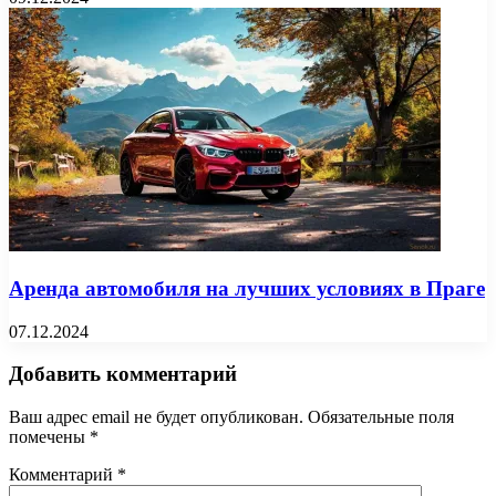
Аренда автомобиля на лучших условиях в Праге
07.12.2024
Добавить комментарий
Ваш адрес email не будет опубликован.
Обязательные поля
помечены
*
Комментарий
*