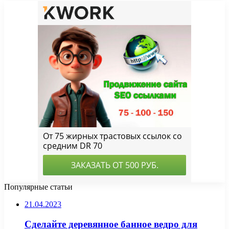
Популярные статьи
21.04.2023
Сделайте деревянное банное ведро для