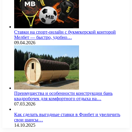
Ставки на спорт-онлайн с букмекерской конторой
Мелбет — быстро, удобно…
09.04.2026
Преимущества и особенности конструкции бань
квадробочек для комфортного отдыха на…
07.03.2026
Как сделать выгодные ставки в Фонбет и увеличить
свои шансы…
14.10.2025