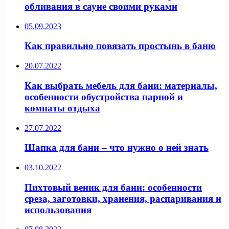
обливания в сауне своими руками
05.09.2023
Как правильно повязать простынь в баню
20.07.2022
Как выбрать мебель для бани: материалы,
особенности обустройства парной и
комнаты отдыха
27.07.2022
Шапка для бани – что нужно о ней знать
03.10.2022
Пихтовый веник для бани: особенности
среза, заготовки, хранения, распаривания и
использования