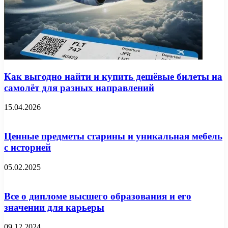
Как выгодно найти и купить дешёвые билеты на
самолёт для разных направлений
15.04.2026
Ценные предметы старины и уникальная мебель
с историей
05.02.2025
Все о дипломе высшего образования и его
значении для карьеры
09.12.2024