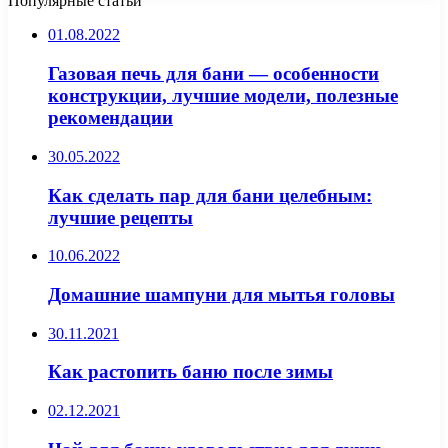
Популярные статьи
01.08.2022
Газовая печь для бани — особенности
конструкции, лучшие модели, полезные
рекомендации
30.05.2022
Как сделать пар для бани целебным:
лучшие рецепты
10.06.2022
Домашние шампуни для мытья головы
30.11.2021
Как растопить баню после зимы
02.12.2021