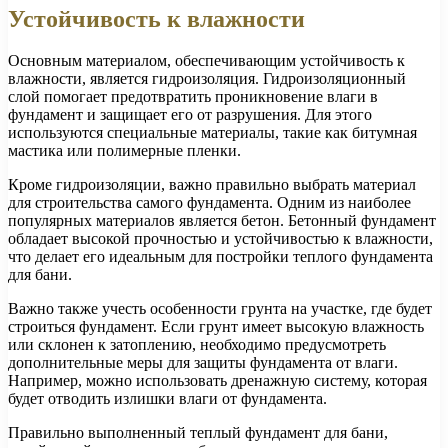
Устойчивость к влажности
Основным материалом, обеспечивающим устойчивость к
влажности, является гидроизоляция. Гидроизоляционный
слой помогает предотвратить проникновение влаги в
фундамент и защищает его от разрушения. Для этого
используются специальные материалы, такие как битумная
мастика или полимерные пленки.
Кроме гидроизоляции, важно правильно выбрать материал
для строительства самого фундамента. Одним из наиболее
популярных материалов является бетон. Бетонный фундамент
обладает высокой прочностью и устойчивостью к влажности,
что делает его идеальным для постройки теплого фундамента
для бани.
Важно также учесть особенности грунта на участке, где будет
строиться фундамент. Если грунт имеет высокую влажность
или склонен к затоплению, необходимо предусмотреть
дополнительные меры для защиты фундамента от влаги.
Например, можно использовать дренажную систему, которая
будет отводить излишки влаги от фундамента.
Правильно выполненный теплый фундамент для бани,