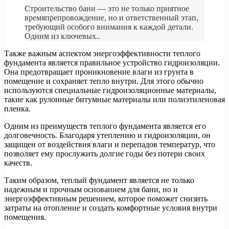
Строительство бани — это не только приятное
времяпрепровождение, но и ответственный этап,
требующий особого внимания к каждой детали.
Одним из ключевых..
Также важным аспектом энергоэффективности теплого
фундамента является правильное устройство гидроизоляции.
Она предотвращает проникновение влаги из грунта в
помещение и сохраняет тепло внутри. Для этого обычно
используются специальные гидроизоляционные материалы,
такие как рулонные битумные материалы или полиэтиленовая
пленка.
Одним из преимуществ теплого фундамента является его
долговечность. Благодаря утеплению и гидроизоляции, он
защищен от воздействия влаги и перепадов температур, что
позволяет ему прослужить долгие годы без потери своих
качеств.
Таким образом, теплый фундамент является не только
надежным и прочным основанием для бани, но и
энергоэффективным решением, которое поможет снизить
затраты на отопление и создать комфортные условия внутри
помещения.