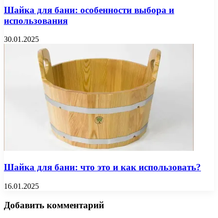
Шайка для бани: особенности выбора и
использования
30.01.2025
Шайка для бани: что это и как использовать?
16.01.2025
Добавить комментарий