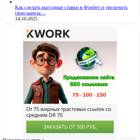
Как сделать выгодные ставки в Фонбет и увеличить
свои шансы…
14.10.2025