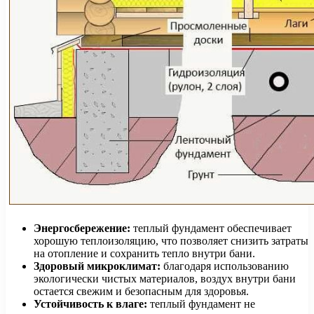
Энергосбережение:
теплый фундамент обеспечивает
хорошую теплоизоляцию, что позволяет снизить затраты
на отопление и сохранить тепло внутри бани.
Здоровый микроклимат:
благодаря использованию
экологически чистых материалов, воздух внутри бани
остается свежим и безопасным для здоровья.
Устойчивость к влаге:
теплый фундамент не