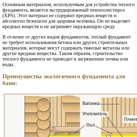
Основным материалом, используемым для устройства теплого
фундамента, является экструдированный пенополистирол
(XPS). Этот материал не содержит вредных веществ и
абсолютно безопасен для здоровья человека. Он не выделяет
вредных веществ и не загрязняет окружающую среду.
В отличие от других видов фундаментов, теплый фундамент
не требует использования бетона или других строительных
материалов, которые могут содержать тяжелые металлы или
другие вредные вещества. Таким образом, строительство
теплого фундамента не приводит к загрязнению почвы или
воды.
Преимущества экологичного фундамента для
бани: