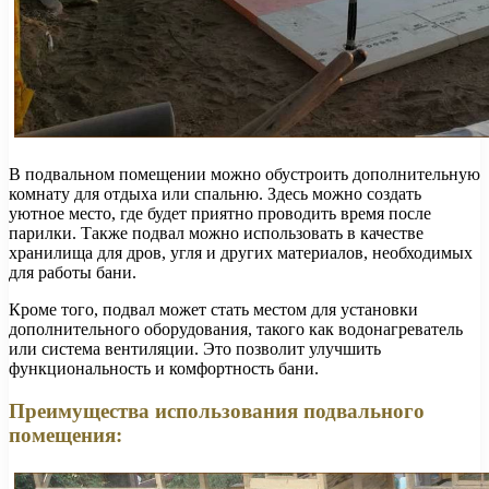
В подвальном помещении можно обустроить дополнительную
комнату для отдыха или спальню. Здесь можно создать
уютное место, где будет приятно проводить время после
парилки. Также подвал можно использовать в качестве
хранилища для дров, угля и других материалов, необходимых
для работы бани.
Кроме того, подвал может стать местом для установки
дополнительного оборудования, такого как водонагреватель
или система вентиляции. Это позволит улучшить
функциональность и комфортность бани.
Преимущества использования подвального
помещения: