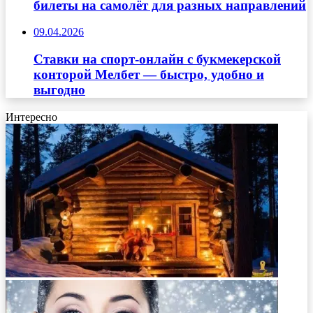
билеты на самолёт для разных направлений
09.04.2026
Ставки на спорт-онлайн с букмекерской
конторой Мелбет — быстро, удобно и
выгодно
Интересно