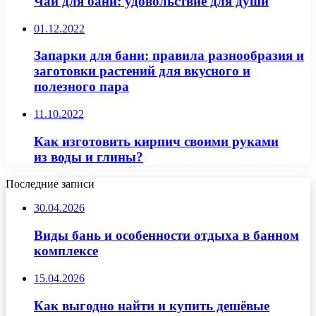
Чай для бани: удовольствие для души
01.12.2022
Запарки для бани: правила разнообразия и
заготовки растений для вкусного и
полезного пара
11.10.2022
Как изготовить кирпич своими руками
из воды и глины?
Последние записи
30.04.2026
Виды бань и особенности отдыха в банном
комплексе
15.04.2026
Как выгодно найти и купить дешёвые