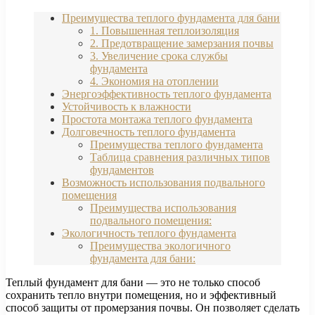
Преимущества теплого фундамента для бани
1. Повышенная теплоизоляция
2. Предотвращение замерзания почвы
3. Увеличение срока службы
фундамента
4. Экономия на отоплении
Энергоэффективность теплого фундамента
Устойчивость к влажности
Простота монтажа теплого фундамента
Долговечность теплого фундамента
Преимущества теплого фундамента
Таблица сравнения различных типов
фундаментов
Возможность использования подвального
помещения
Преимущества использования
подвального помещения:
Экологичность теплого фундамента
Преимущества экологичного
фундамента для бани:
Теплый фундамент для бани — это не только способ
сохранить тепло внутри помещения, но и эффективный
способ защиты от промерзания почвы. Он позволяет сделать