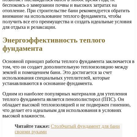
беспокоясь о замерзании почвы и высоких затратах на
отопление. При строительстве бани рекомендуется обратить
внимание на использование теплого фундамента, чтобы
получить все его преимущества и создать идеальные условия
для отдыха и релаксации.
Энергоэффективность теплого
фундамента
Основной принцип работы теплого фундамента заключается в
том, что он создает дополнительную теплоизоляцию между
землей и помещением бани. Это достигается за счет
использования специальных утеплителей, которые
устанавливаются в основание фундамента.
Одним из наиболее популярных материалов для утепления
теплого фундамента является пенополистирол (ППС). Он
обладает высокой теплоизоляцией и не подвержен гниению,
что делает его идеальным для использования в условиях
высокой влажности.
Читайте также:
Столбчатый фундамент для бани
своими руками