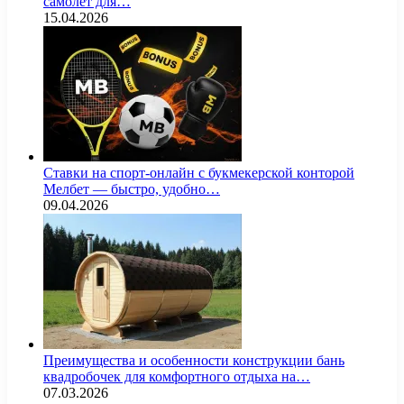
самолёт для…
15.04.2026
Ставки на спорт-онлайн с букмекерской конторой
Мелбет — быстро, удобно…
09.04.2026
Преимущества и особенности конструкции бань
квадробочек для комфортного отдыха на…
07.03.2026