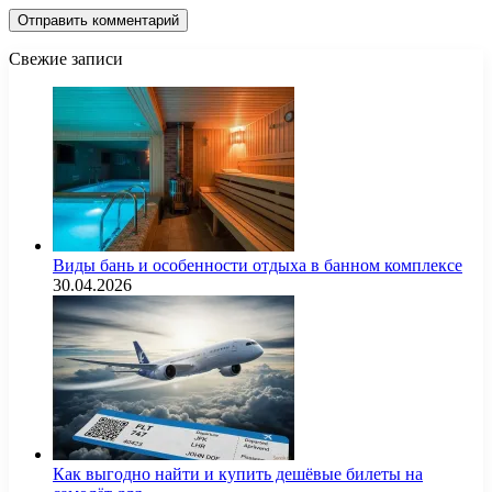
Свежие записи
Виды бань и особенности отдыха в банном комплексе
30.04.2026
Как выгодно найти и купить дешёвые билеты на