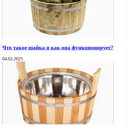
Что такое шайка и как она функционирует?
04.02.2025