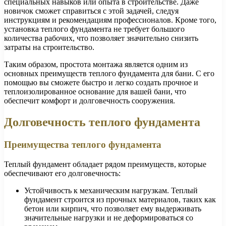
специальных навыков или опыта в строительстве. Даже
новичок сможет справиться с этой задачей, следуя
инструкциям и рекомендациям профессионалов. Кроме того,
установка теплого фундамента не требует большого
количества рабочих, что позволяет значительно снизить
затраты на строительство.
Таким образом, простота монтажа является одним из
основных преимуществ теплого фундамента для бани. С его
помощью вы сможете быстро и легко создать прочное и
теплоизолированное основание для вашей бани, что
обеспечит комфорт и долговечность сооружения.
Долговечность теплого фундамента
Преимущества теплого фундамента
Теплый фундамент обладает рядом преимуществ, которые
обеспечивают его долговечность:
Устойчивость к механическим нагрузкам. Теплый
фундамент строится из прочных материалов, таких как
бетон или кирпич, что позволяет ему выдерживать
значительные нагрузки и не деформироваться со