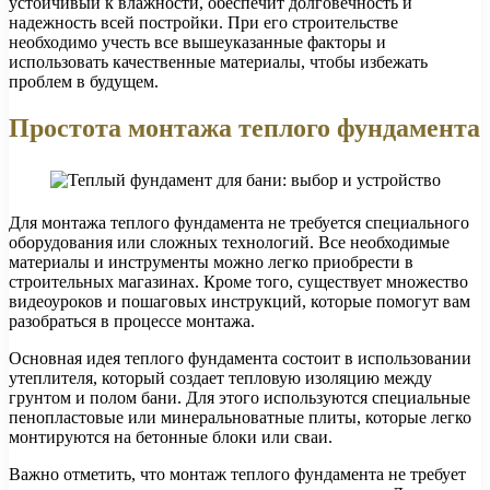
устойчивый к влажности, обеспечит долговечность и
надежность всей постройки. При его строительстве
необходимо учесть все вышеуказанные факторы и
использовать качественные материалы, чтобы избежать
проблем в будущем.
Простота монтажа теплого фундамента
Для монтажа теплого фундамента не требуется специального
оборудования или сложных технологий. Все необходимые
материалы и инструменты можно легко приобрести в
строительных магазинах. Кроме того, существует множество
видеоуроков и пошаговых инструкций, которые помогут вам
разобраться в процессе монтажа.
Основная идея теплого фундамента состоит в использовании
утеплителя, который создает тепловую изоляцию между
грунтом и полом бани. Для этого используются специальные
пенопластовые или минеральноватные плиты, которые легко
монтируются на бетонные блоки или сваи.
Важно отметить, что монтаж теплого фундамента не требует