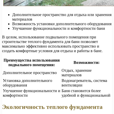
Дополнительное пространство для отдыха или хранения
материалов
Возможность установки дополнительного оборудования
Улучшение функциональности и комфортности бани
В целом, использование подвального помещения при
строительстве теплого фундамента для бани позволяет
максимально эффективно использовать пространство и
создать комфортные условия для отдыха и работы в бане.
Преимущества использования
Возможности:
подвального помещения:
Отдых, хранение
Дополнительное пространство
материалов
Установка дополнительного
Водонагреватель, система
оборудования
вентиляции
Улучшение функциональности и
Баня становится более
комфортности
удобной и функциональной
Экологичность теплого фундамента