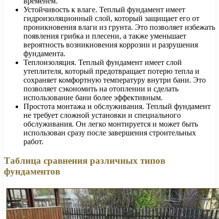
временем.
Устойчивость к влаге. Теплый фундамент имеет
гидроизоляционный слой, который защищает его от
проникновения влаги из грунта. Это позволяет избежать
появления грибка и плесени, а также уменьшает
вероятность возникновения коррозии и разрушения
фундамента.
Теплоизоляция. Теплый фундамент имеет слой
утеплителя, который предотвращает потерю тепла и
сохраняет комфортную температуру внутри бани. Это
позволяет сэкономить на отоплении и сделать
использование бани более эффективным.
Простота монтажа и обслуживания. Теплый фундамент
не требует сложной установки и специального
обслуживания. Он легко монтируется и может быть
использован сразу после завершения строительных
работ.
Таблица сравнения различных типов
фундаментов