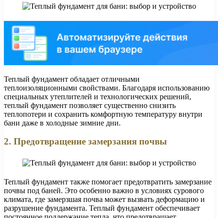
Теплый фундамент обладает отличными
теплоизоляционными свойствами. Благодаря использованию
специальных утеплителей и технологических решений,
теплый фундамент позволяет существенно снизить
теплопотери и сохранить комфортную температуру внутри
бани даже в холодные зимние дни.
2. Предотвращение замерзания почвы
Теплый фундамент также помогает предотвратить замерзание
почвы под баней. Это особенно важно в условиях сурового
климата, где замерзшая почва может вызвать деформацию и
разрушение фундамента. Теплый фундамент обеспечивает
постоянное поддержание тепла, что предотвращает