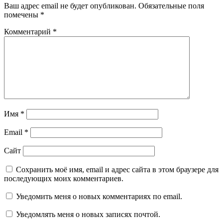
Ваш адрес email не будет опубликован.
Обязательные поля
помечены
*
Комментарий
*
Имя
*
Email
*
Сайт
Сохранить моё имя, email и адрес сайта в этом браузере для
последующих моих комментариев.
Уведомить меня о новых комментариях по email.
Уведомлять меня о новых записях почтой.