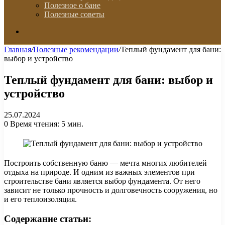
Полезное о бане
Полезные советы
Искать
Главная
/
Полезные рекомендации
/
Теплый фундамент для бани:
выбор и устройство
Теплый фундамент для бани: выбор и
устройство
25.07.2024
0
Время чтения: 5 мин.
Построить собственную баню — мечта многих любителей
отдыха на природе. И одним из важных элементов при
строительстве бани является выбор фундамента. От него
зависит не только прочность и долговечность сооружения, но
и его теплоизоляция.
Содержание статьи: