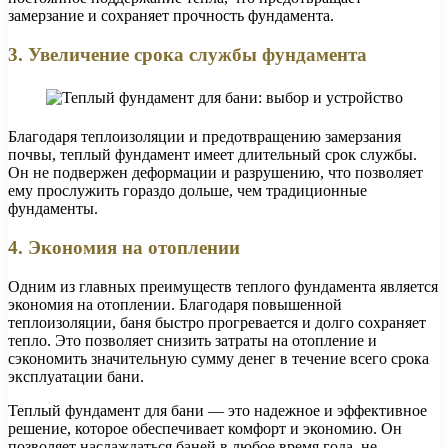
замерзание и сохраняет прочность фундамента.
3. Увеличение срока службы фундамента
Благодаря теплоизоляции и предотвращению замерзания
почвы, теплый фундамент имеет длительный срок службы.
Он не подвержен деформации и разрушению, что позволяет
ему прослужить гораздо дольше, чем традиционные
фундаменты.
4. Экономия на отоплении
Одним из главных преимуществ теплого фундамента является
экономия на отоплении. Благодаря повышенной
теплоизоляции, баня быстро прогревается и долго сохраняет
тепло. Это позволяет снизить затраты на отопление и
сэкономить значительную сумму денег в течение всего срока
эксплуатации бани.
Теплый фундамент для бани — это надежное и эффективное
решение, которое обеспечивает комфорт и экономию. Он
позволяет наслаждаться баней в любое время года, не