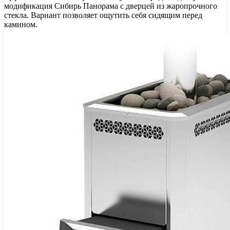
модификация Сибирь Панорама с дверцей из жаропрочного
стекла. Вариант позволяет ощутить себя сидящим перед
камином.