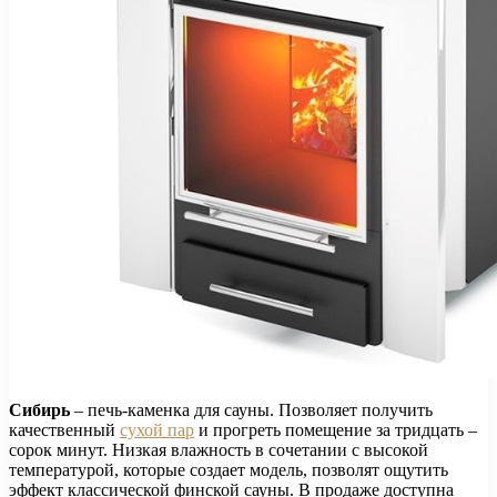
Сибирь
– печь-каменка для сауны. Позволяет получить
качественный
сухой пар
и прогреть помещение за тридцать –
сорок минут. Низкая влажность в сочетании с высокой
температурой, которые создает модель, позволят ощутить
эффект классической финской сауны. В продаже доступна