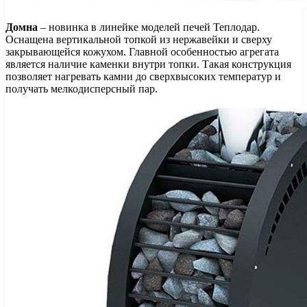
Домна
– новинка в линейке моделей печей Теплодар.
Оснащена вертикальной топкой из нержавейки и сверху
закрывающейся кожухом. Главной особенностью агрегата
является наличие каменки внутри топки. Такая конструкция
позволяет нагревать камни до сверхвысоких температур и
получать мелкодисперсный пар.