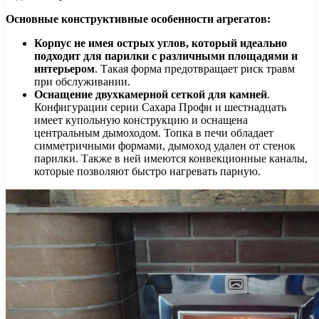
Основные конструктивные особенности агрегатов:
Корпус не имея острых углов, который идеально
подходит для парилки с различными площадями и
интерьером
. Такая форма предотвращает риск травм
при обслуживании.
Оснащение двухкамерной сеткой для камней
.
Конфигурации серии Сахара Профи и шестнадцать
имеет купольную конструкцию и оснащена
центральным дымоходом. Топка в печи обладает
симметричными формами, дымоход удален от стенок
парилки. Также в ней имеются конвекционные каналы,
которые позволяют быстро нагревать парную.