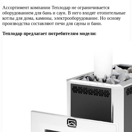
Ассортимент компании Теплодар не ограничивается
оборудованием для бань и саун. В него входят отопительные
котлы для дома, камины, электрооборудование. Но основу
производства составляют печи для сауны и бани.
Теплодар предлагает потребителям модели: