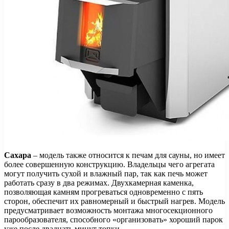
Сахара
– модель также относится к печам для сауны, но имеет
более совершенную конструкцию. Владельцы чего агрегата
могут получить сухой и влажный пар, так как печь может
работать сразу в два режимах. Двухкамерная каменка,
позволяющая камням прогреваться одновременно с пять
сторон, обеспечит их равномерный и быстрый нагрев. Модель
предусматривает возможность монтажа многосекционного
парообразователя, способного «организовать» хороший парок
уже после двадцать минут топки.