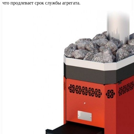
что продлевает срок службы агрегата.