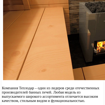
Компания Теплодар – один из лидеров среди отечественных
производителей банных печей. Любая модель из
выпускаемого широкого ассортимента отличается высоким
качеством, стильным видом и функциональностью.