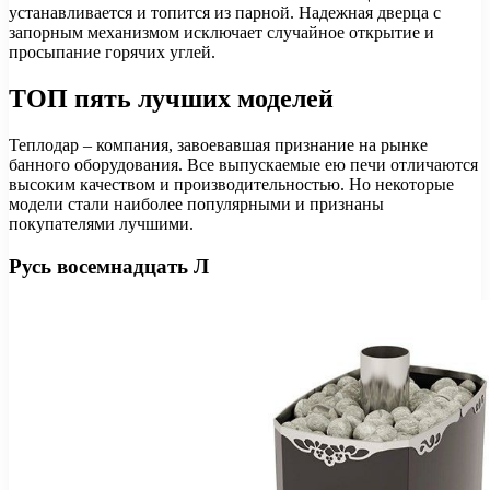
устанавливается и топится из парной. Надежная дверца с
запорным механизмом исключает случайное открытие и
просыпание горячих углей.
ТОП пять лучших моделей
Теплодар – компания, завоевавшая признание на рынке
банного оборудования. Все выпускаемые ею печи отличаются
высоким качеством и производительностью. Но некоторые
модели стали наиболее популярными и признаны
покупателями лучшими.
Русь восемнадцать Л