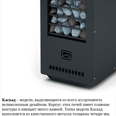
Каскад
– модели, выделяющиеся из всего ассортимента
великолепным дизайном. Корпус этих печей имеет плавные
контуры и вмещает много камней. Топка модели Каскад
выполняется из качественного металла толщины четыре мм,