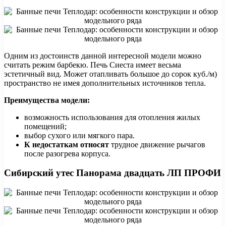
Одним из достоинств данной интересной модели можно
считать режим барбекю. Печь Сиеста имеет весьма
эстетичный вид. Может отапливать большое до сорок куб./м)
пространство не имея дополнительных источников тепла.
Преимущества модели:
возможность использования для отопления жилых
помещений;
выбор сухого или мягкого пара.
К
недостаткам
относят
трудное движение рычагов
после разогрева корпуса.
Сибирский утес Панорама двадцать ЛП ПРОФИ