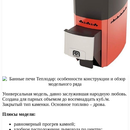
Универсальная модель, давно заслужившая народную любовь.
Создана для парных объемом до восемнадцать куб./м.
Закрытый тип каменки. Основное топливо – дрова.
Плюсы модели:
равномерный прогрев камней;
удобное расположение дымохода по центру;