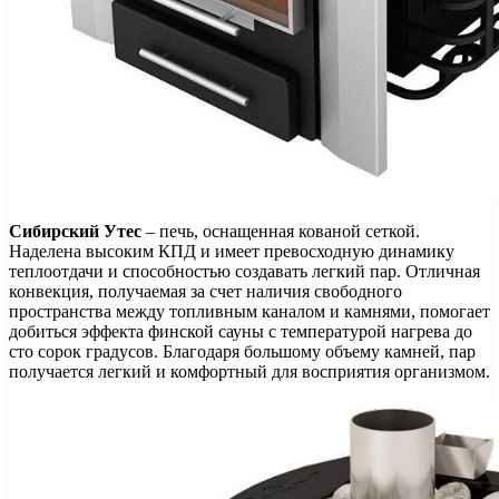
Сибирский Утес
– печь, оснащенная кованой сеткой.
Наделена высоким КПД и имеет превосходную динамику
теплоотдачи и способностью создавать легкий пар. Отличная
конвекция, получаемая за счет наличия свободного
пространства между топливным каналом и камнями, помогает
добиться эффекта финской сауны с температурой нагрева до
сто сорок градусов. Благодаря большому объему камней, пар
получается легкий и комфортный для восприятия организмом.