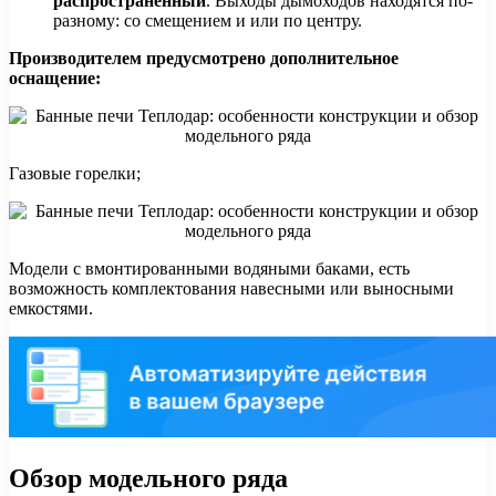
распространенный
. Выходы дымоходов находятся по-
разному: со смещением и или по центру.
Производителем предусмотрено дополнительное
оснащение:
Газовые горелки;
Модели с вмонтированными водяными баками, есть
возможность комплектования навесными или выносными
емкостями.
Обзор модельного ряда