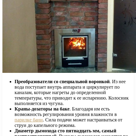
Преобразователи со специальной воронкой
. Из нее
вода поступает внутрь аппарата и циркулирует по
каналам, которые нагреты до определенной
температуры, что приводит к ее испарению. Колосник
выполняется из чугуна.
Краны-дозаторы на баке
. Благодаря им есть
возможность регулирования уровня влажности в
парилке бани
. Сила подачи может настраиваться от
струи до капельного режима.
Диаметр дымохода сто пятнадцать мм, самый