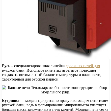
Русь
– специализированная линейка
дровяных печей для
русской бани. Использование этих агрегатов позволяет
создавать оптимальный баланс температуры и влажности,
характерный для русской парной.
Бугринка
— модель придется по нраву настоящим ценителям
русской бани, ведь в формировании микроклимата участвует
большая масса заложенных в печь камней. Мощная печь-сетка