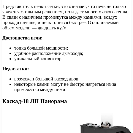
Представитель печки-сетки, это означает, что печь не только
является стильным решением, но и дает много мягкого тепла.
В связи с наличием промежутка между камнями, воздух
проходит лучше, и печь топится быстрее. Отапливаемый
объем модели — двадцать ку./м.
Достоинства печи:
топка большой мощности;
удобное расположение дымохода;
уникальный конвектор.
Недостатки:
возможен большой расход дров;
некоторые камни могут не быстро нагреться из-за
промежутка между ними.
Каскад-18 ЛП Панорама