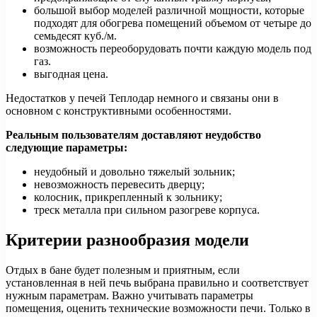
большой выбор моделей различной мощности, которые
подходят для обогрева помещений объемом от четыре до
семьдесят куб./м.
возможность переоборудовать почти каждую модель под
газ.
выгодная цена.
Недостатков у печей Теплодар немного и связаны они в
основном с конструктивными особенностями.
Реальным пользователям доставляют неудобство
следующие параметры:
неудобный и довольно тяжелый зольник;
невозможность перевесить дверцу;
колосник, прикрепленный к зольнику;
треск металла при сильном разогреве корпуса.
Критерии разнообразия модели
Отдых в бане будет полезным и приятным, если
установленная в ней печь выбрана правильно и соответствует
нужным параметрам. Важно учитывать параметры
помещения, оценить технические возможности печи. Только в