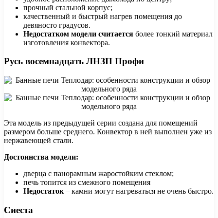
прочный стальной корпус;
качественный и быстрый нагрев помещения до
девяносто градусов.
Недостатком
модели считается
более тонкий материал
изготовления конвектора.
Русь восемнадцать ЛНЗП Профи
Эта модель из предыдущей серии создана для помещений
размером больше среднего. Конвектор в ней выполнен уже из
нержавеющей стали.
Достоинства модели:
дверца с панорамным жаростойким стеклом;
печь топится из смежного помещения
Недостаток
– камни могут нагреваться не очень быстро.
Сиеста