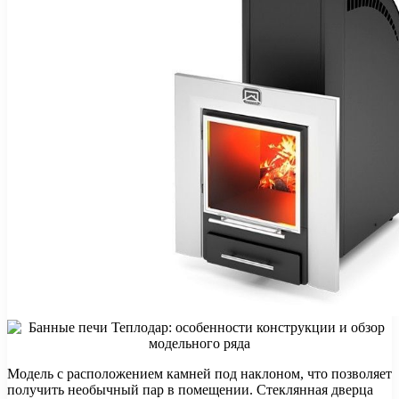
Модель с расположением камней под наклоном, что позволяет
получить необычный пар в помещении. Стеклянная дверца