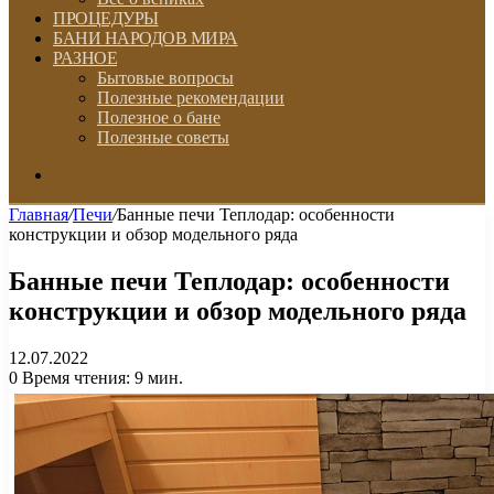
ПРОЦЕДУРЫ
БАНИ НАРОДОВ МИРА
РАЗНОЕ
Бытовые вопросы
Полезные рекомендации
Полезное о бане
Полезные советы
Искать
Главная
/
Печи
/
Банные печи Теплодар: особенности
конструкции и обзор модельного ряда
Банные печи Теплодар: особенности
конструкции и обзор модельного ряда
12.07.2022
0
Время чтения: 9 мин.