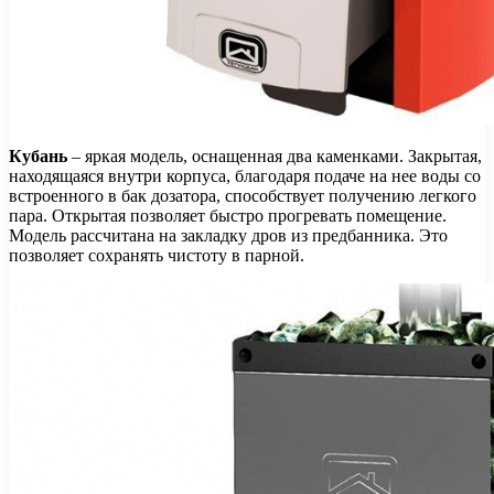
Кубань
– яркая модель, оснащенная два каменками. Закрытая,
находящаяся внутри корпуса, благодаря подаче на нее воды со
встроенного в бак дозатора, способствует получению легкого
пара. Открытая позволяет быстро прогревать помещение.
Модель рассчитана на закладку дров из предбанника. Это
позволяет сохранять чистоту в парной.