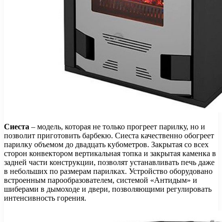
Сиеста
– модель, которая не только прогреет парилку, но и
позволит приготовить барбекю. Сиеста качественно обогреет
парилку объемом до двадцать кубометров. Закрытая со всех
сторон конвектором вертикальная топка и закрытая каменка в
задней части конструкции, позволят устанавливать печь даже
в небольших по размерам парилках. Устройство оборудовано
встроенным парообразователем, системой «Антидым» и
шиберами в дымоходе и двери, позволяющими регулировать
интенсивность горения.