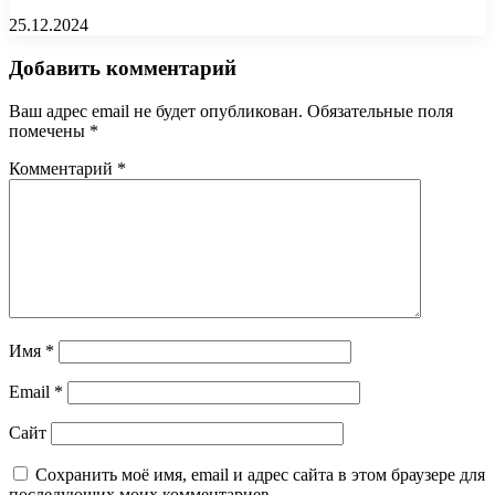
25.12.2024
Добавить комментарий
Ваш адрес email не будет опубликован.
Обязательные поля
помечены
*
Комментарий
*
Имя
*
Email
*
Сайт
Сохранить моё имя, email и адрес сайта в этом браузере для
последующих моих комментариев.