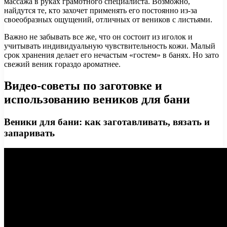
массажа в руках грамотного специалиста. Возможно,
найдутся те, кто захочет применять его постоянно из-за
своеобразных ощущений, отличных от веников с листьями.
Важно не забывать все же, что он состоит из иголок и
учитывать индивидуальную чувствительность кожи. Малый
срок хранения делает его нечастым «гостем» в банях. Но зато
свежий веник гораздо ароматнее.
Видео-советы по заготовке и
использованию веников для бани
Веники для бани: как заготавливать, вязать и
запаривать