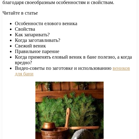
благодаря своеобразным особенностям и свойствам.
Читайте в статье
Особенности елового веника
Свойства
Как запаривать?
Когда заготавливать?
Свежий веник
Правильное парение
Когда применять еловый веник в бане полезно, а когда
вредно?
Видео-советы по заготовке и использованию
веников
для бани