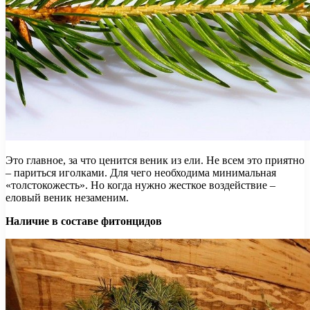
Это главное, за что ценится веник из ели. Не всем это приятно
– париться иголками. Для чего необходима минимальная
«толстокожесть». Но когда нужно жесткое воздействие –
еловый веник незаменим.
Наличие в составе фитонцидов