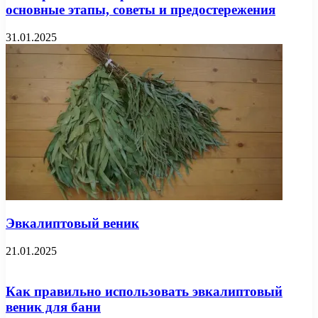
основные этапы, советы и предостережения
31.01.2025
Эвкалиптовый веник
21.01.2025
Как правильно использовать эвкалиптовый
веник для бани