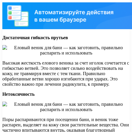
Достаточная гибкость прутьев
Высокая жесткость елового веника за счет иголок сочетается с
гибкостью ветвей. Это позволяет сильно воздействовать на
кожу, не травмируя вместе с тем ткани. Правильно
обработанные ветви хорошо изгибаются при ударах. Это
свойство важно при лечении радикулита, к примеру.
Нетоксичность
Поры распариваются при посещении бани, и веник тоже
распарен, выделяет на кожу свои растительные вещества. Они
частично впитываются внутрь, оказывая благотворный