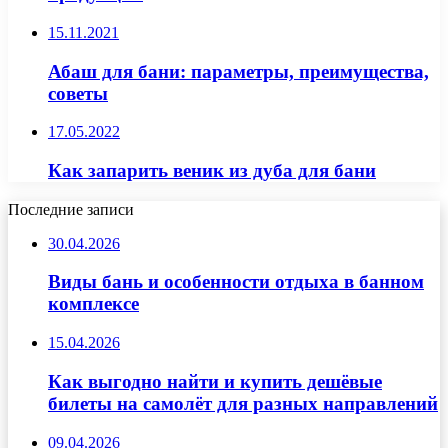
15.11.2021
Абаш для бани: параметры, преимущества,
советы
17.05.2022
Как запарить веник из дуба для бани
Последние записи
30.04.2026
Виды бань и особенности отдыха в банном
комплексе
15.04.2026
Как выгодно найти и купить дешёвые
билеты на самолёт для разных направлений
09.04.2026