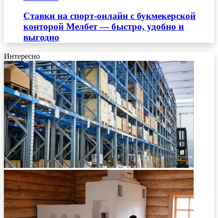
Ставки на спорт-онлайн с букмекерской
конторой Мелбет — быстро, удобно и
выгодно
Интересно