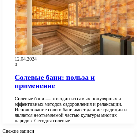
12.04.2024
0
Солевые бани: польза и
применение
Солевые бани — это один из самых популярных и
эффективных методов оздоровления и релаксации.
Использование соли в бане имеет давние традиции и
является неотъемлемой частью культуры многих
народов. Сегодня солевые…
Свежие записи