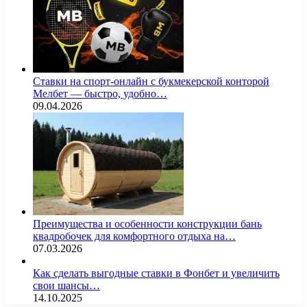
Ставки на спорт-онлайн с букмекерской конторой
Мелбет — быстро, удобно…
09.04.2026
Преимущества и особенности конструкции бань
квадробочек для комфортного отдыха на…
07.03.2026
Как сделать выгодные ставки в Фонбет и увеличить
свои шансы…
14.10.2025