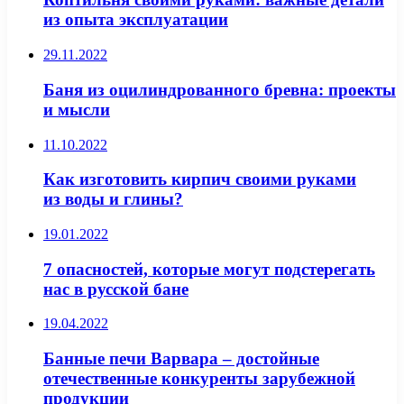
из опыта эксплуатации
29.11.2022
Баня из оцилиндрованного бревна: проекты
и мысли
11.10.2022
Как изготовить кирпич своими руками
из воды и глины?
19.01.2022
7 опасностей, которые могут подстерегать
нас в русской бане
19.04.2022
Банные печи Варвара – достойные
отечественные конкуренты зарубежной
продукции