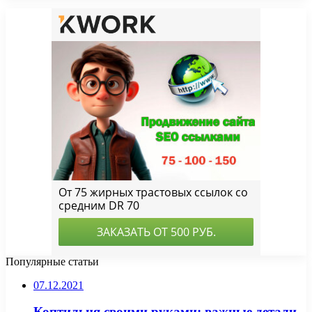
Популярные статьи
07.12.2021
Коптильня своими руками: важные детали