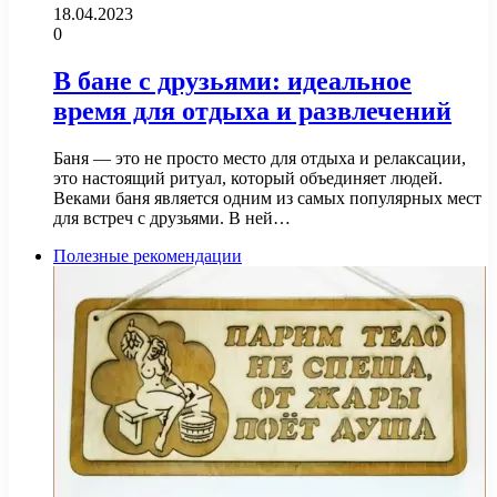
18.04.2023
0
В бане с друзьями: идеальное
время для отдыха и развлечений
Баня — это не просто место для отдыха и релаксации,
это настоящий ритуал, который объединяет людей.
Веками баня является одним из самых популярных мест
для встреч с друзьями. В ней…
Полезные рекомендации