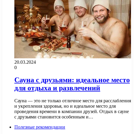
20.03.2024
0
Сауна с друзьями: идеальное место
для отдыха и развлечений
Сауна — это не только отличное место для расслабления
и укрепления здоровья, но и идеальное место для
проведения времени в компании друзей. Отдых в сауне
с друзьями становится особенным и…
Полезные рекомендации