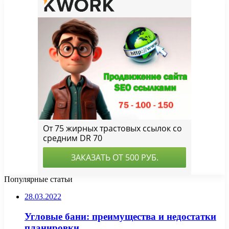
Популярные статьи
28.03.2022
Угловые бани: преимущества и недостатки
планировки