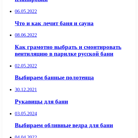
06.05.2022
Что и как лечит баня и сауна
08.06.2022
Как грамотно выбрать и смонтировать
вентиляцию в парилке русской бани
02.05.2022
Выбираем банные полотенца
30.12.2021
Рукавицы для бани
03.05.2024
Выбираем обливные ведра для бани
04.04.2022