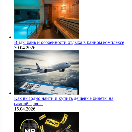
Виды бань и особенности отдыха в банном комплексе
30.04.2026
Как выгодно найти и купить дешёвые билеты на
самолёт для…
15.04.2026