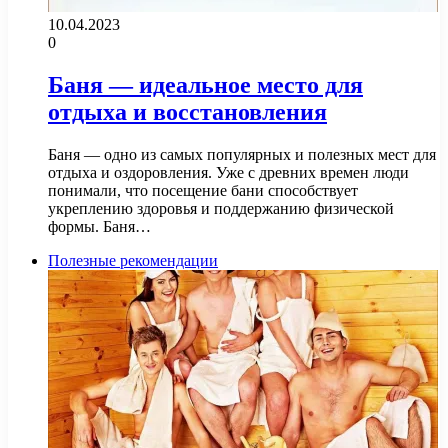
10.04.2023
0
Баня — идеальное место для
отдыха и восстановления
Баня — одно из самых популярных и полезных мест для
отдыха и оздоровления. Уже с древних времен люди
понимали, что посещение бани способствует
укреплению здоровья и поддержанию физической
формы. Баня…
Полезные рекомендации