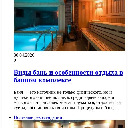
30.04.2026
0
Виды бань и особенности отдыха в
банном комплексе
Баня — это источник не только физического, но и
душевного очищения. Здесь, среди горячего пара и
мягкого света, человек может задуматься, отдохнуть от
суеты, восстановить свои силы. Процедуры в бане,…
Полезные рекомендации