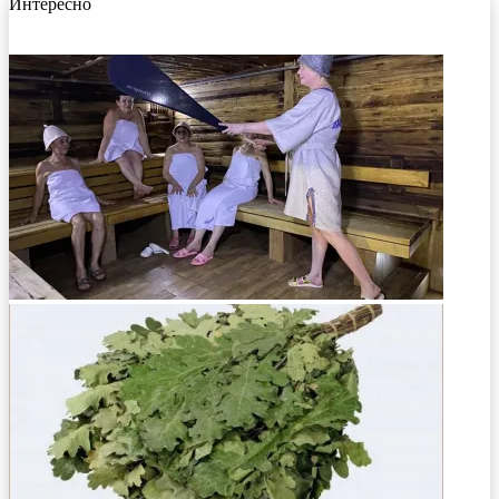
Интересно