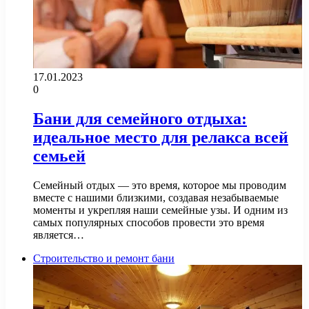
17.01.2023
0
Бани для семейного отдыха:
идеальное место для релакса всей
семьей
Семейный отдых — это время, которое мы проводим
вместе с нашими близкими, создавая незабываемые
моменты и укрепляя наши семейные узы. И одним из
самых популярных способов провести это время
является…
Строительство и ремонт бани