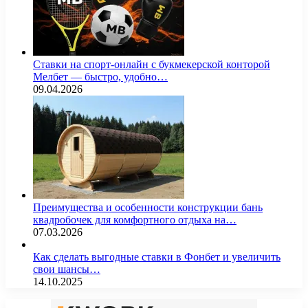
Ставки на спорт-онлайн с букмекерской конторой
Мелбет — быстро, удобно…
09.04.2026
Преимущества и особенности конструкции бань
квадробочек для комфортного отдыха на…
07.03.2026
Как сделать выгодные ставки в Фонбет и увеличить
свои шансы…
14.10.2025