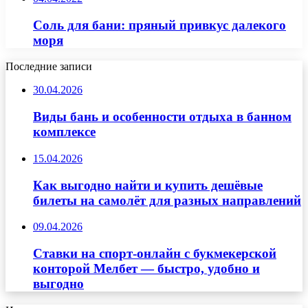
Соль для бани: пряный привкус далекого
моря
Последние записи
30.04.2026
Виды бань и особенности отдыха в банном
комплексе
15.04.2026
Как выгодно найти и купить дешёвые
билеты на самолёт для разных направлений
09.04.2026
Ставки на спорт-онлайн с букмекерской
конторой Мелбет — быстро, удобно и
выгодно