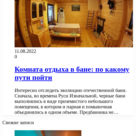
11.08.2022
0
Комната отдыха в бане: по какому
пути пойти
Интересно отследить эволюцию отечественной бани.
Сначала, во времена Руси Изначальной, черные бани
выполнялись в виде приземистого небольшого
помещения, в котором и парная и помывочная
объединялись в одном объеме. Предбанника не…
Свежие записи