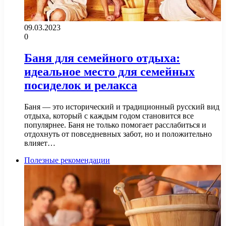
09.03.2023
0
Баня для семейного отдыха:
идеальное место для семейных
посиделок и релакса
Баня — это исторический и традиционный русский вид
отдыха, который с каждым годом становится все
популярнее. Баня не только помогает расслабиться и
отдохнуть от повседневных забот, но и положительно
влияет…
Полезные рекомендации