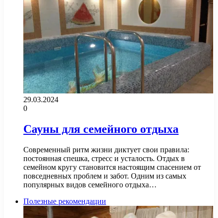
29.03.2024
0
Сауны для семейного отдыха
Современный ритм жизни диктует свои правила:
постоянная спешка, стресс и усталость. Отдых в
семейном кругу становится настоящим спасением от
повседневных проблем и забот. Одним из самых
популярных видов семейного отдыха…
Полезные рекомендации