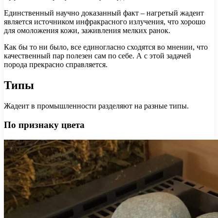
Единственный научно доказанный факт – нагретый жадеит
является источником инфракрасного излучения, что хорошо
для омоложения кожи, заживления мелких ранок.
Как бы то ни было, все единогласно сходятся во мнении, что
качественный пар полезен сам по себе. А с этой задачей
порода прекрасно справляется.
Типы
Жадеит в промышленности разделяют на разные типы.
По признаку цвета