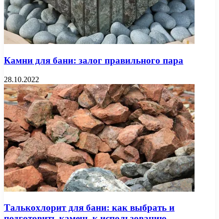
Камни для бани: залог правильного пара
28.10.2022
Талькохлорит для бани: как выбрать и
подготовить камень к использованию