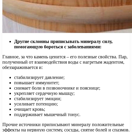
Другие склонны приписывать минералу силу,
помогающую бороться с заболеваниями:
Главное, за что камень ценится – его полезные свойства. Пар,
полученный от взаимодействия воды с нагретым жадеитом,
обеззараживается и:
стабилизирует давление;
повышает иммунитет;
снимает боли в позвоночнике и пояснице;
укрепляет сердечную мышцу;
стабилизирует эмоции;
усиливает потенцию;
очищает кровь;
поддерживает мышечный тонус.
Прочие источники приписывают минералу положительные
эффекты на нервную систему, сосуды, снятие болей и спазмов.