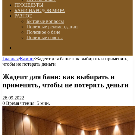
ПРОЦЕДУРЫ
БАНИ НАРОДОВ МИРА
РАЗНОЕ
Бытовые вопросы
Полезные рекомендации
Полезное о бане
Полезные советы
Искать
Главная
/
Камни
/
Жадеит для бани: как выбирать и применять,
чтобы не потерять деньги
Жадеит для бани: как выбирать и
применять, чтобы не потерять деньги
26.09.2022
0
Время чтения: 5 мин.