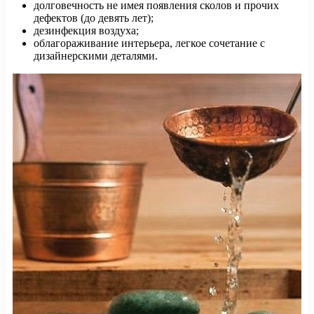
долговечность не имея появления сколов и прочих
дефектов (до девять лет);
дезинфекция воздуха;
облагораживание интерьера, легкое сочетание с
дизайнерскими деталями.