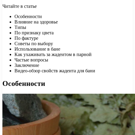
Читайте в статье
Особенности
Влияние на здоровье
Типы
По признаку цвета
По фактуре
Советы по выбору
Использование в бане
Как ухаживать за жадеитом в парной
Частые вопросы
Заключение
Видео-обзор свойств жадеита для бани
Особенности