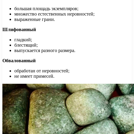
большая площадь экземпляров;
множество естественных неровностей;
выраженные грани.
Шлифованный
гладкий;
блестящий;
выпускается разного размера.
Обвалованный
обработан от неровностей;
не имеет примесей.