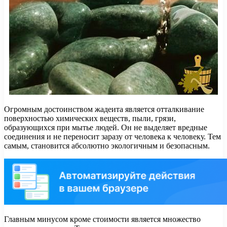
Огромным достоинством жадеита является отталкивание
поверхностью химических веществ, пыли, грязи,
образующихся при мытье людей. Он не выделяет вредные
соединения и не переносит заразу от человека к человеку. Тем
самым, становится абсолютно экологичным и безопасным.
Главным минусом кроме стоимости является множество