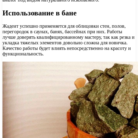
Использование в бане
Жадеит успешно применяется для облицовки стен, полов,
перегородок в саунах, банях, бассейнах при них. Работы
лучше доверять квалифицированному мастеру, так как резка и
укладка тяжелых элементов довольно сложна для новичка.
Качество работы будет влиять непосредственно на красоту и
функциональность.