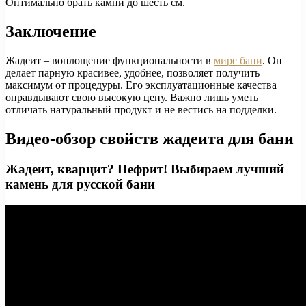
Оптимально брать камни до шесть см.
Заключение
Жадеит – воплощение функциональности в
мире бани
. Он
делает парную красивее, удобнее, позволяет получить
максимум от процедуры. Его эксплуатационные качества
оправдывают свою высокую цену. Важно лишь уметь
отличать натуральный продукт и не вестись на подделки.
Видео-обзор свойств жадеита для бани
Жадеит, кварцит? Нефрит! Выбираем лучший
камень для русской бани