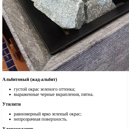
Альбитовый (жад-альбит)
густой окрас зеленого оттенка;
выраженные черные вкрапления, пятна.
Утилити
равномерный ярко зеленый окрас;
непрозрачная поверхность.
Хлоромеланит