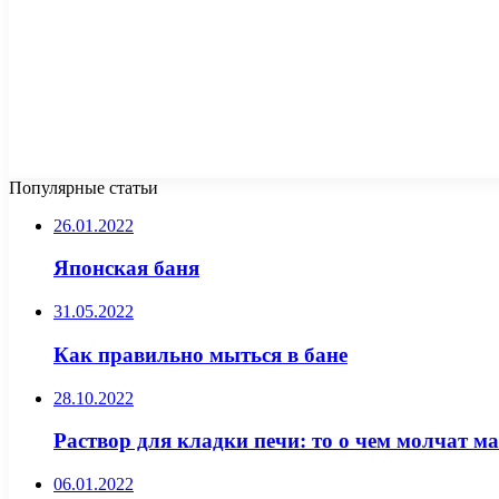
Популярные статьи
26.01.2022
Японская баня
31.05.2022
Как правильно мыться в бане
28.10.2022
Раствор для кладки печи: то о чем молчат ма
06.01.2022