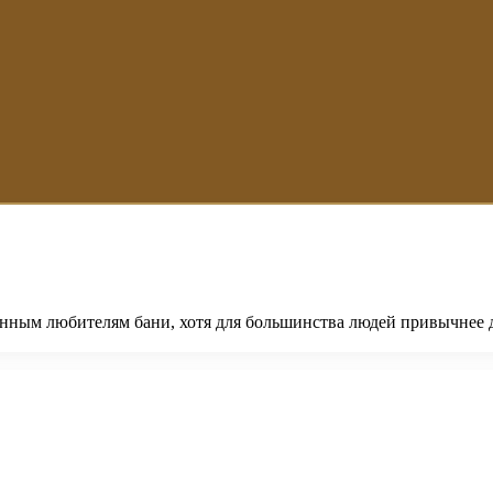
енным любителям бани, хотя для большинства людей привычнее 