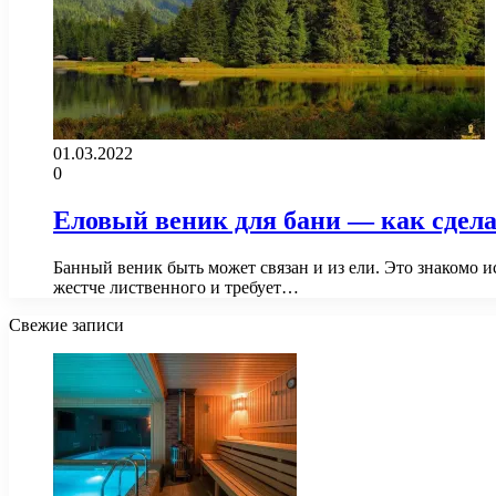
01.03.2022
0
Еловый веник для бани — как сдела
Банный веник быть может связан и из ели. Это знакомо
жестче лиственного и требует…
Свежие записи