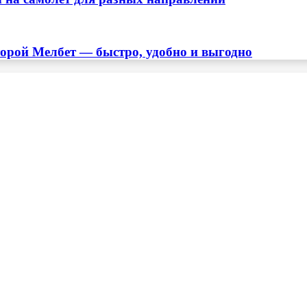
торой Мелбет — быстро, удобно и выгодно