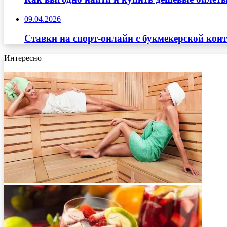
09.04.2026
Ставки на спорт-онлайн с букмекерской кон
Интересно