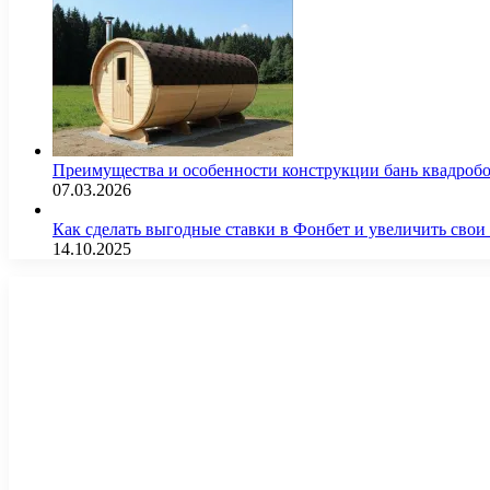
Преимущества и особенности конструкции бань квадроб
07.03.2026
Как сделать выгодные ставки в Фонбет и увеличить св
14.10.2025