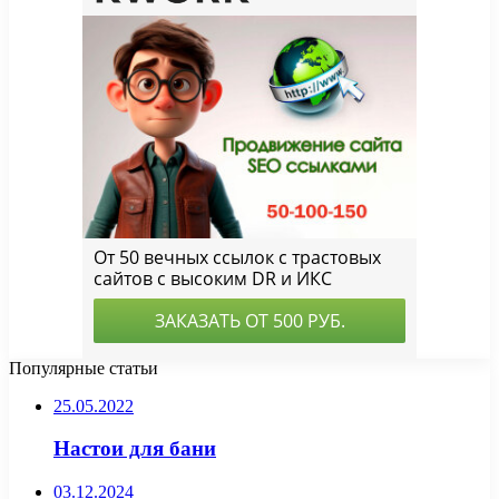
Популярные статьи
25.05.2022
Настои для бани
03.12.2024