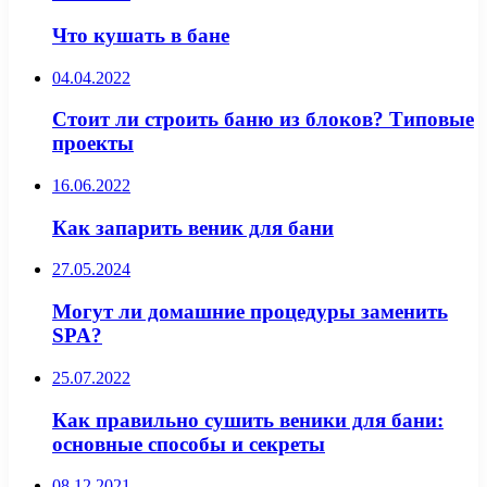
Что кушать в бане
04.04.2022
Стоит ли строить баню из блоков? Типовые
проекты
16.06.2022
Как запарить веник для бани
27.05.2024
Могут ли домашние процедуры заменить
SPA?
25.07.2022
Как правильно сушить веники для бани:
основные способы и секреты
08.12.2021