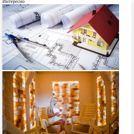
Интересно