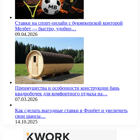
Ставки на спорт-онлайн с букмекерской конторой
Мелбет — быстро, удобно…
09.04.2026
Преимущества и особенности конструкции бань
квадробочек для комфортного отдыха на…
07.03.2026
Как сделать выгодные ставки в Фонбет и увеличить
свои шансы…
14.10.2025