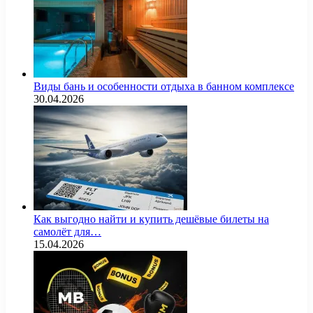
Виды бань и особенности отдыха в банном комплексе
30.04.2026
Как выгодно найти и купить дешёвые билеты на
самолёт для…
15.04.2026