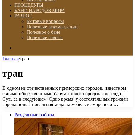
ПРОЦЕДУРЫ
БАНИ НАРОДОВ МИРА
РАЗНОЕ
Бытовые вопросы
Полезные рекомендации
Полезное о бане
Полезные советы
Искать
Главная
/
трап
трап
В одном из отечественных приморских городов, известном
своими общественными банями ходит городская легенда.
Суть ее в следующем. Одно время, у состоятельных граждан
города пошла повальная мода на мебель из мореного …
Раздельные работы