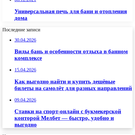
Универсальная печь для бани и отопления
дома
Последние записи
30.04.2026
Виды бань и особенности отдыха в банном
комплексе
15.04.2026
Как выгодно найти и купить дешёвые
билеты на самолёт для разных направлений
09.04.2026
Ставки на спорт-онлайн с букмекерской
конторой Мелбет — быстро, удобно и
выгодно