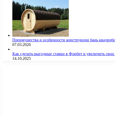
Преимущества и особенности конструкции бань квадроб
07.03.2026
Как сделать выгодные ставки в Фонбет и увеличить св
14.10.2025