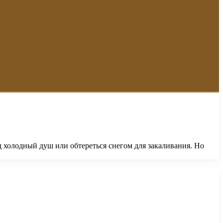
 холодный душ или обтереться снегом для закаливания. Но