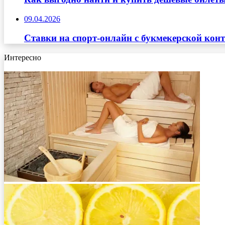
09.04.2026
Ставки на спорт-онлайн с букмекерской кон
Интересно