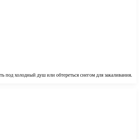
ь под холодный душ или обтереться снегом для закаливания.