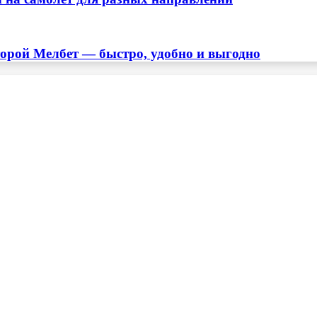
торой Мелбет — быстро, удобно и выгодно