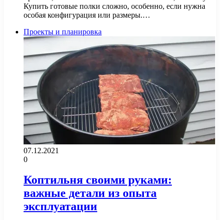
Купить готовые полки сложно, особенно, если нужна
особая конфигурация или размеры.…
Проекты и планировка
07.12.2021
0
Коптильня своими руками:
важные детали из опыта
эксплуатации