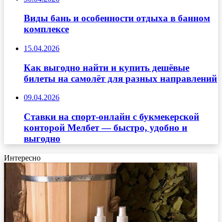
Виды бань и особенности отдыха в банном
комплексе
15.04.2026
Как выгодно найти и купить дешёвые
билеты на самолёт для разных направлений
09.04.2026
Ставки на спорт-онлайн с букмекерской
конторой Мелбет — быстро, удобно и
выгодно
Интересно