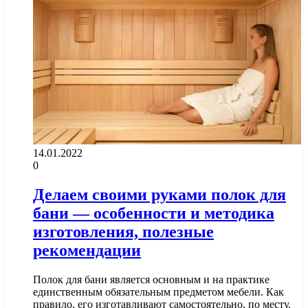
14.01.2022
0
Делаем своими руками полок для
бани — особенности и методика
изготовления, полезные
рекомендации
Полок для бани является основным и на практике
единственным обязательным предметом мебели. Как
правило, его изготавливают самостоятельно, по месту.