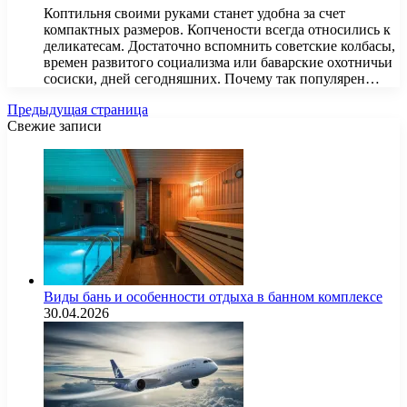
Коптильня своими руками станет удобна за счет
компактных размеров. Копчености всегда относились к
деликатесам. Достаточно вспомнить советские колбасы,
времен развитого социализма или баварские охотничьи
сосиски, дней сегодняшних. Почему так популярен…
Предыдущая страница
Свежие записи
Виды бань и особенности отдыха в банном комплексе
30.04.2026