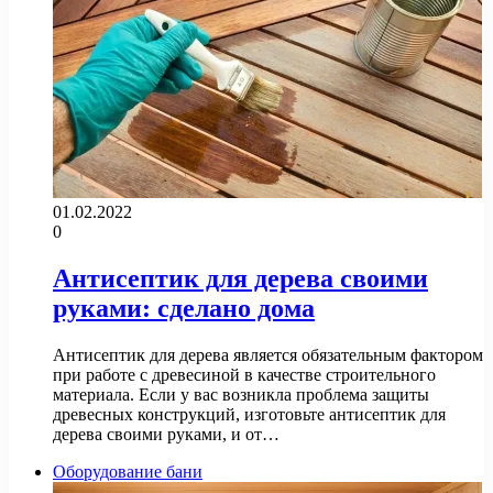
01.02.2022
0
Антисептик для дерева своими
руками: сделано дома
Антисептик для дерева является обязательным фактором
при работе с древесиной в качестве строительного
материала. Если у вас возникла проблема защиты
древесных конструкций, изготовьте антисептик для
дерева своими руками, и от…
Оборудование бани