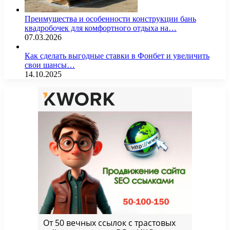
Преимущества и особенности конструкции бань
квадробочек для комфортного отдыха на…
07.03.2026
Как сделать выгодные ставки в Фонбет и увеличить
свои шансы…
14.10.2025