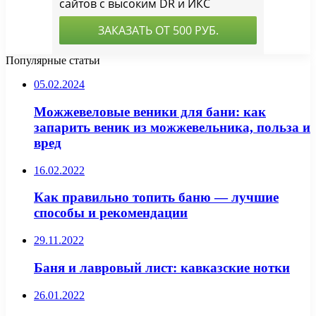
Популярные статьи
05.02.2024
Можжевеловые веники для бани: как
запарить веник из можжевельника, польза и
вред
16.02.2022
Как правильно топить баню — лучшие
способы и рекомендации
29.11.2022
Баня и лавровый лист: кавказские нотки
26.01.2022